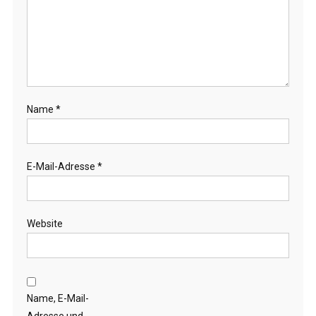
Name
*
E-Mail-Adresse
*
Website
Name, E-Mail-