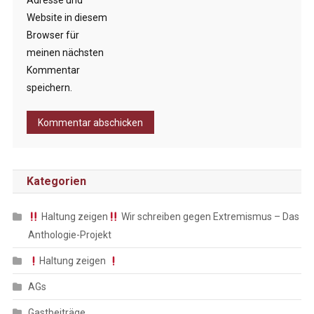
Adresse und
Website in diesem
Browser für
meinen nächsten
Kommentar
speichern.
Kategorien
Haltung zeigen
Wir schreiben gegen Extremismus – Das
Anthologie-Projekt
Haltung zeigen
AGs
Gastbeiträge