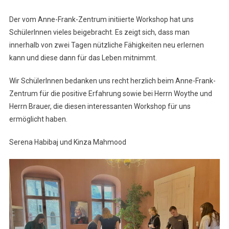
Der vom Anne-Frank-Zentrum initiierte Workshop hat uns
SchülerInnen vieles beigebracht. Es zeigt sich, dass man
innerhalb von zwei Tagen nützliche Fähigkeiten neu erlernen
kann und diese dann für das Leben mitnimmt.
Wir SchülerInnen bedanken uns recht herzlich beim Anne-Frank-
Zentrum für die positive Erfahrung sowie bei Herrn Woythe und
Herrn Brauer, die diesen interessanten Workshop für uns
ermöglicht haben.
Serena Habibaj und Kinza Mahmood