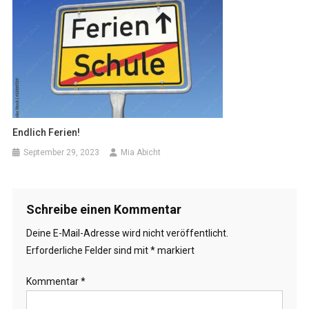
Endlich Ferien!
September 29, 2023
Mia Abicht
Schreibe einen Kommentar
Deine E-Mail-Adresse wird nicht veröffentlicht.
Erforderliche Felder sind mit
*
markiert
Kommentar
*