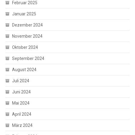
Februar 2025
Januar 2025
Dezember 2024
November 2024
Oktober 2024
September 2024
August 2024
Juli 2024
Juni 2024
Mai 2024
April 2024
März 2024