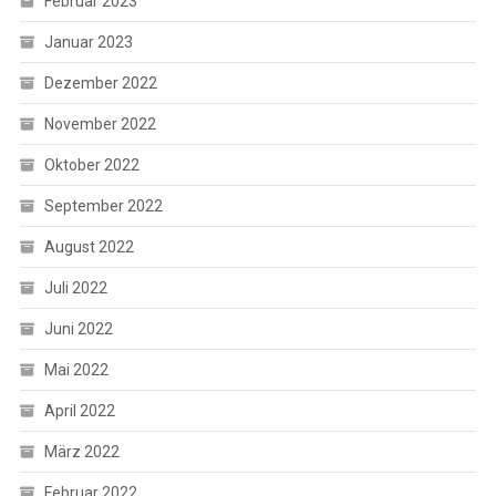
Februar 2023
Januar 2023
Dezember 2022
November 2022
Oktober 2022
September 2022
August 2022
Juli 2022
Juni 2022
Mai 2022
April 2022
März 2022
Februar 2022