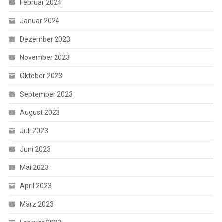
Februar 2024
Januar 2024
Dezember 2023
November 2023
Oktober 2023
September 2023
August 2023
Juli 2023
Juni 2023
Mai 2023
April 2023
März 2023