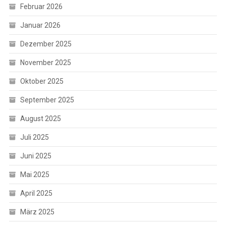
Februar 2026
Januar 2026
Dezember 2025
November 2025
Oktober 2025
September 2025
August 2025
Juli 2025
Juni 2025
Mai 2025
April 2025
März 2025