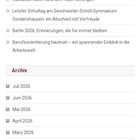
Letzter Schultag am Geschwister-Scholl-Gymnasium
Sondershausen: ein Abschied mit Vorfreude
Berlin 2026: Erinnerungen, die für immer bleiben
Berufsorientierung hautnah – ein spannender Einblick in die
Arbeitswelt
Archiv
Juli 2026
Juni 2026
Mai 2026
April 2026
März 2026