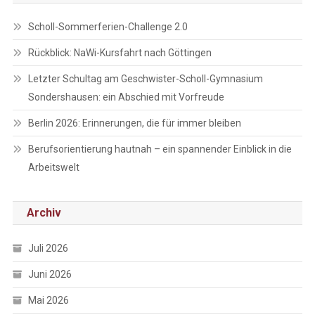
Scholl-Sommerferien-Challenge 2.0
Rückblick: NaWi-Kursfahrt nach Göttingen
Letzter Schultag am Geschwister-Scholl-Gymnasium
Sondershausen: ein Abschied mit Vorfreude
Berlin 2026: Erinnerungen, die für immer bleiben
Berufsorientierung hautnah – ein spannender Einblick in die
Arbeitswelt
Archiv
Juli 2026
Juni 2026
Mai 2026