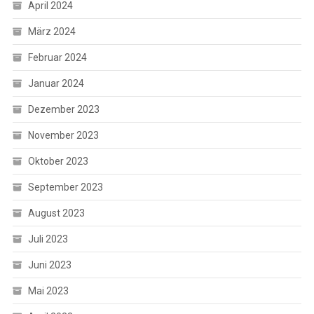
April 2024
März 2024
Februar 2024
Januar 2024
Dezember 2023
November 2023
Oktober 2023
September 2023
August 2023
Juli 2023
Juni 2023
Mai 2023