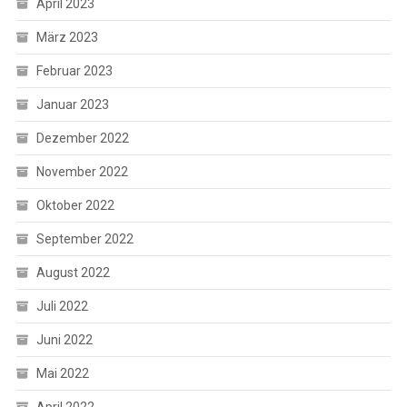
April 2023
März 2023
Februar 2023
Januar 2023
Dezember 2022
November 2022
Oktober 2022
September 2022
August 2022
Juli 2022
Juni 2022
Mai 2022
April 2022