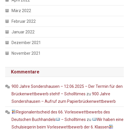
März 2022
Februar 2022
Januar 2022
Dezember 2021
November 2021
Kommentare
900 Jahre Sondershausen – 12.06.2025 – Der Termin für den
Brückenwettbewerb steht! – Scholltimes
zu
900 Jahre
Sondershausen – Aufruf zum Papierbrückenwettbewerb
Regionalentscheid des 66. Vorlesewettbewerbs des
Deutschen Buchhandels
– Scholltimes
zu
Wir haben eine
Schulsiegerin beim Vorlesewettbewerb der 6. Klassen