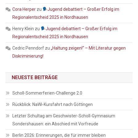
Cora Herper
zu
Jugend debattiert – Großer Erfolg im
Regionalentscheid 2025 in Nordhausen
Henry Klein
zu
Jugend debattiert – Großer Erfolg im
Regionalentscheid 2025 in Nordhausen
Cedric Penndorf
zu
„Haltung zeigen!“ – Mit Literatur gegen
Diskriminierung!
NEUESTE BEITRÄGE
Scholl-Sommerferien-Challenge 2.0
Rückblick: NaWi-Kursfahrt nach Göttingen
Letzter Schultag am Geschwister-Scholl-Gymnasium
Sondershausen: ein Abschied mit Vorfreude
Berlin 2026: Erinnerungen, die für immer bleiben