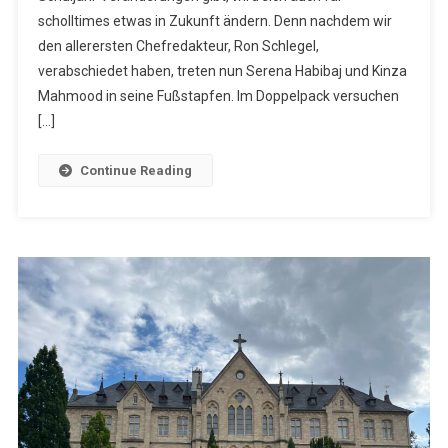
scholltimes etwas in Zukunft ändern. Denn nachdem wir
Chefetage
den allerersten Chefredakteur, Ron Schlegel,
verabschiedet haben, treten nun Serena Habibaj und Kinza
Mahmood in seine Fußstapfen. Im Doppelpack versuchen
[…]
Continue Reading