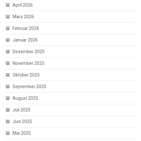
April 2026
März 2026
Februar 2026
Januar 2026
Dezember 2025
November 2025
Oktober 2025
September 2025
August 2025
Juli 2025
Juni 2025
Mai 2025