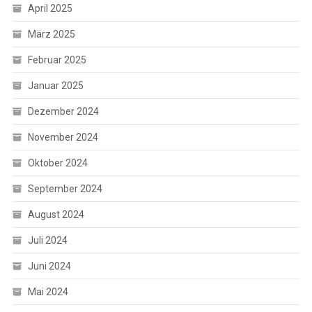
April 2025
März 2025
Februar 2025
Januar 2025
Dezember 2024
November 2024
Oktober 2024
September 2024
August 2024
Juli 2024
Juni 2024
Mai 2024