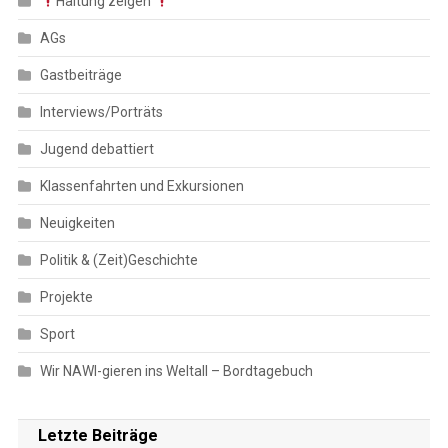
Haltung zeigen
AGs
Gastbeiträge
Interviews/Porträts
Jugend debattiert
Klassenfahrten und Exkursionen
Neuigkeiten
Politik & (Zeit)Geschichte
Projekte
Sport
Wir NAWI-gieren ins Weltall – Bordtagebuch
Letzte Beiträge