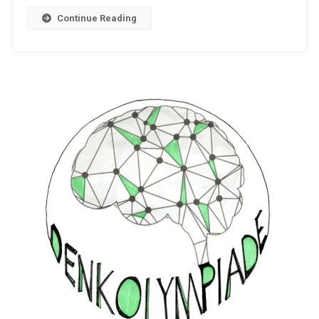
Continue Reading