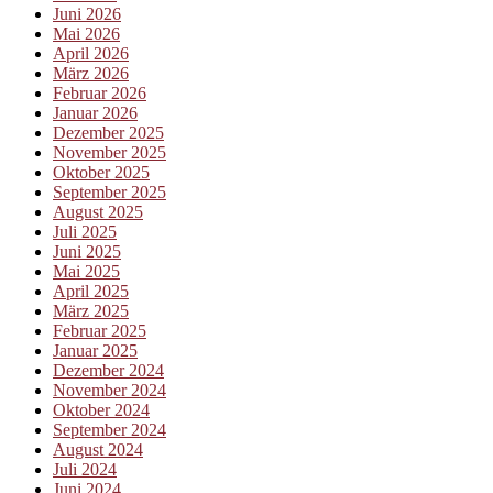
Juni 2026
Mai 2026
April 2026
März 2026
Februar 2026
Januar 2026
Dezember 2025
November 2025
Oktober 2025
September 2025
August 2025
Juli 2025
Juni 2025
Mai 2025
April 2025
März 2025
Februar 2025
Januar 2025
Dezember 2024
November 2024
Oktober 2024
September 2024
August 2024
Juli 2024
Juni 2024