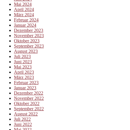
Mai 2024
April 2024
März 2024
Februar 2024
Januar 2024
Dezember 2023
November 2023
Oktober 2023
September 2023
August 2023
Juli 2023
Juni 2023
Mai 2023
April 2023
März 2023
Februar 2023
Januar 2023
Dezember 2022
November 2022
Oktober 2022
September 2022
August 2022
Juli 2022
Juni 2022
Mai 2022