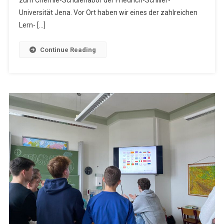
zum Chemie-Schülerlabor der Friedrich-Schiller-
Universität Jena. Vor Ort haben wir eines der zahlreichen
Lern- […]
Continue Reading