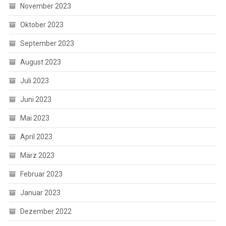
November 2023
Oktober 2023
September 2023
August 2023
Juli 2023
Juni 2023
Mai 2023
April 2023
März 2023
Februar 2023
Januar 2023
Dezember 2022