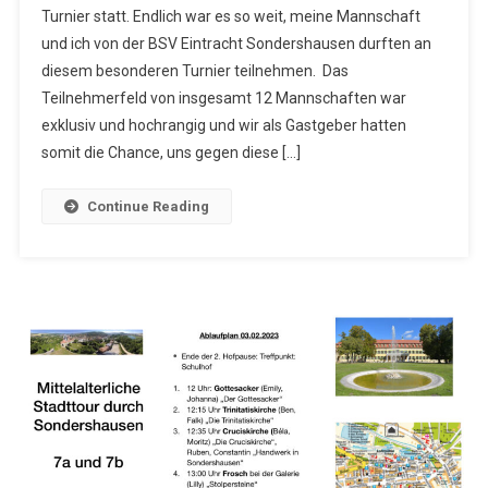
Turnier statt. Endlich war es so weit, meine Mannschaft
Sensation
und ich von der BSV Eintracht Sondershausen durften an
Beim
Bundesliga-
diesem besonderen Turnier teilnehmen. Das
Nachwuchs-
Teilnehmerfeld von insgesamt 12 Mannschaften war
Turnier
exklusiv und hochrangig und wir als Gastgeber hatten
somit die Chance, uns gegen diese […]
Continue Reading