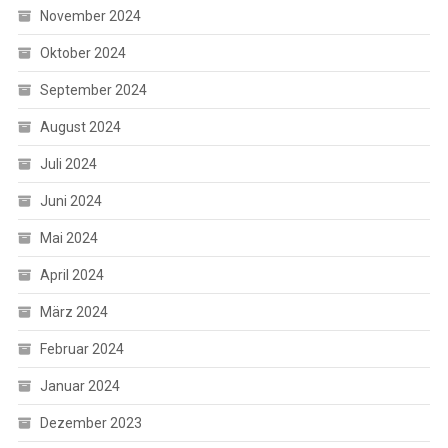
November 2024
Oktober 2024
September 2024
August 2024
Juli 2024
Juni 2024
Mai 2024
April 2024
März 2024
Februar 2024
Januar 2024
Dezember 2023