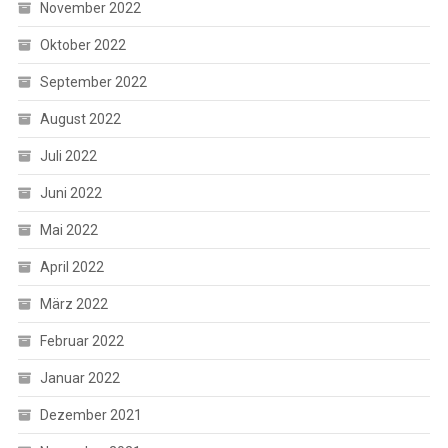
November 2022
Oktober 2022
September 2022
August 2022
Juli 2022
Juni 2022
Mai 2022
April 2022
März 2022
Februar 2022
Januar 2022
Dezember 2021