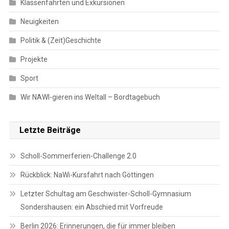
Klassenfahrten und Exkursionen
Neuigkeiten
Politik & (Zeit)Geschichte
Projekte
Sport
Wir NAWI-gieren ins Weltall – Bordtagebuch
Letzte Beiträge
Scholl-Sommerferien-Challenge 2.0
Rückblick: NaWi-Kursfahrt nach Göttingen
Letzter Schultag am Geschwister-Scholl-Gymnasium
Sondershausen: ein Abschied mit Vorfreude
Berlin 2026: Erinnerungen, die für immer bleiben