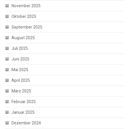
November 2025
Oktober 2025
September 2025
August 2025
Juli 2025
Juni 2025
Mai 2025
April 2025
März 2025
Februar 2025
Januar 2025
Dezember 2024