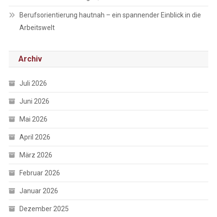
Berufsorientierung hautnah – ein spannender Einblick in die
Arbeitswelt
Archiv
Juli 2026
Juni 2026
Mai 2026
April 2026
März 2026
Februar 2026
Januar 2026
Dezember 2025