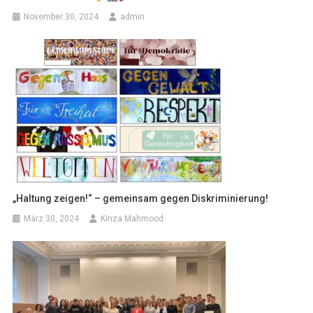
November 30, 2024
admin
„Haltung zeigen!“ – gemeinsam gegen Diskriminierung!
März 30, 2024
Kinza Mahmood