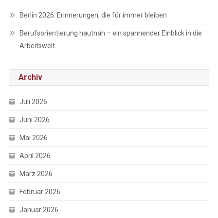
Berlin 2026: Erinnerungen, die für immer bleiben
Berufsorientierung hautnah – ein spannender Einblick in die
Arbeitswelt
Archiv
Juli 2026
Juni 2026
Mai 2026
April 2026
März 2026
Februar 2026
Januar 2026