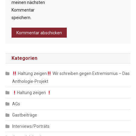
meinen nächsten
Kommentar
speichern.
Kategorien
Haltung zeigen
Wir schreiben gegen Extremismus – Das
Anthologie-Projekt
Haltung zeigen
AGs
Gastbeiträge
Interviews/Porträts