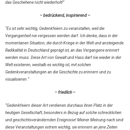
das Geschehene nicht wiederholt!
“
– bedrückend, inspirierend –
“Es ist sehr wichtig, Gedenkfeiern zu veranstalten, weil die
Vergangenheit nie vergessen werden darf. Ich denke, dass in der
momentanen Situation, die durch Kriege in der Welt und ansteigende
Radikalität in Deutschland geprägt ist, an das Vergangene erinnert
werden muss. Diese Art von Gewalt und Hass darf nie wieder in der
Welt existieren, weshalb es wichtig ist, mit solchen
Gedenkveranstaltungen an die Geschichte zu erinnern und zu
visualisieren.“
– friedlich –
“Gedenkfeiern dieser Art verdienen durchaus ihren Platz in der
heutigen Gesellschaft, besonders in Bezug auf solche schrecklichen
und geschichtsverändernden Ereignisse! Meiner Meinung nach sind
diese Veranstaltungen extrem wichtig, sie erinnern an jene Zeiten