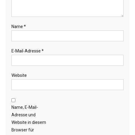
Name
*
E-Mail-Adresse
*
Website
Name, E-Mail-
Adresse und
Website in diesem
Browser für