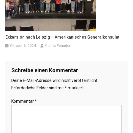
Exkursion nach Leipzig – Amerikanisches Generalkonsulat
Oktober 6, 2024
Cedric Penndorf
Schreibe einen Kommentar
Deine E-Mail-Adresse wird nicht veröffentlicht.
Erforderliche Felder sind mit
*
markiert
Kommentar
*