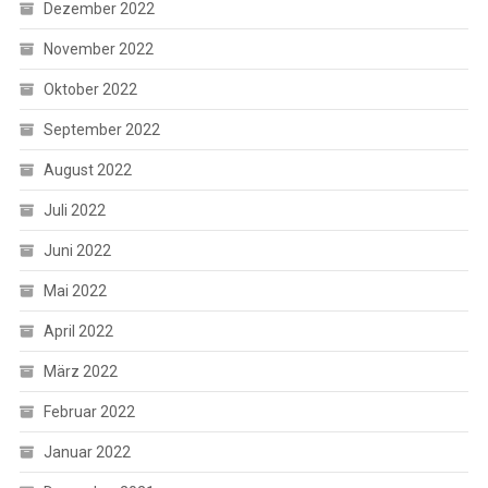
Dezember 2022
November 2022
Oktober 2022
September 2022
August 2022
Juli 2022
Juni 2022
Mai 2022
April 2022
März 2022
Februar 2022
Januar 2022