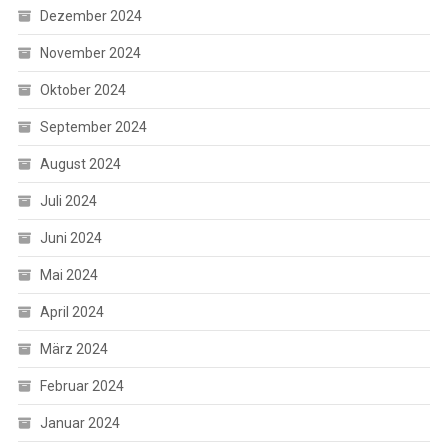
Dezember 2024
November 2024
Oktober 2024
September 2024
August 2024
Juli 2024
Juni 2024
Mai 2024
April 2024
März 2024
Februar 2024
Januar 2024