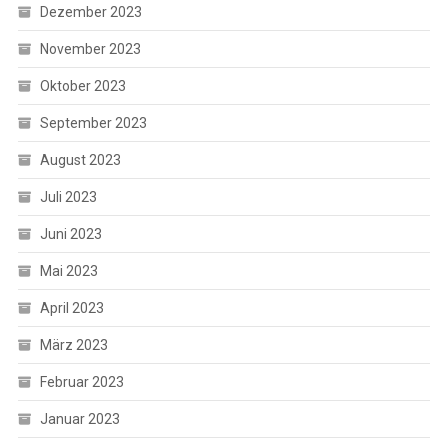
Dezember 2023
November 2023
Oktober 2023
September 2023
August 2023
Juli 2023
Juni 2023
Mai 2023
April 2023
März 2023
Februar 2023
Januar 2023