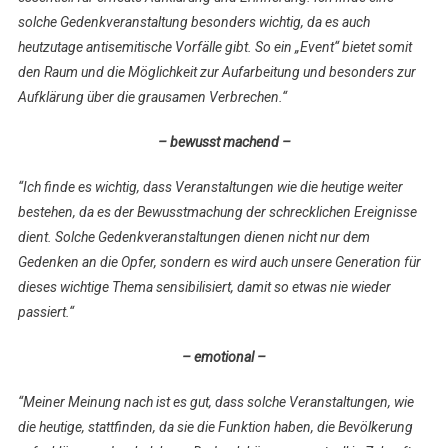
solche Gedenkveranstaltung besonders wichtig, da es auch
heutzutage antisemitische Vorfälle gibt. So ein „Event“ bietet somit
den Raum und die Möglichkeit zur Aufarbeitung und besonders zur
Aufklärung über die grausamen Verbrechen.“
– bewusst machend –
“Ich finde es wichtig, dass Veranstaltungen wie die heutige weiter
bestehen, da es der Bewusstmachung der schrecklichen Ereignisse
dient. Solche Gedenkveranstaltungen dienen nicht nur dem
Gedenken an die Opfer, sondern es wird auch unsere Generation für
dieses wichtige Thema sensibilisiert, damit so etwas nie wieder
passiert.“
– emotional –
“Meiner Meinung nach ist es gut, dass solche Veranstaltungen, wie
die heutige, stattfinden, da sie die Funktion haben, die Bevölkerung