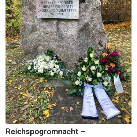
Reichspogromnacht –