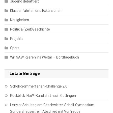
Jugend debattiert
Klassenfahrten und Exkursionen
Neuigkeiten
Politik & (Zeit)Geschichte
Projekte
Sport
Wir NAWI-gieren ins Weltall – Bordtagebuch
Letzte Beiträge
Scholl-Sommerferien-Challenge 2.0
Rückblick: NaWi-Kursfahrt nach Göttingen
Letzter Schultag am Geschwister-Scholl-Gymnasium
Sondershausen: ein Abschied mit Vorfreude