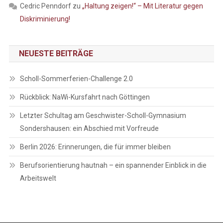
Cedric Penndorf
zu
„Haltung zeigen!“ – Mit Literatur gegen
Diskriminierung!
NEUESTE BEITRÄGE
Scholl-Sommerferien-Challenge 2.0
Rückblick: NaWi-Kursfahrt nach Göttingen
Letzter Schultag am Geschwister-Scholl-Gymnasium
Sondershausen: ein Abschied mit Vorfreude
Berlin 2026: Erinnerungen, die für immer bleiben
Berufsorientierung hautnah – ein spannender Einblick in die
Arbeitswelt