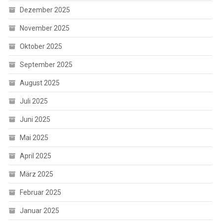
Dezember 2025
November 2025
Oktober 2025
September 2025
August 2025
Juli 2025
Juni 2025
Mai 2025
April 2025
März 2025
Februar 2025
Januar 2025