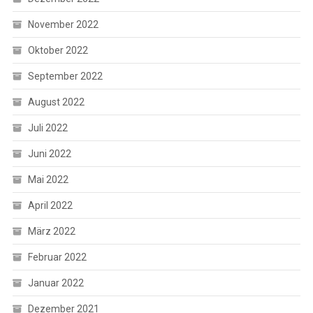
November 2022
Oktober 2022
September 2022
August 2022
Juli 2022
Juni 2022
Mai 2022
April 2022
März 2022
Februar 2022
Januar 2022
Dezember 2021