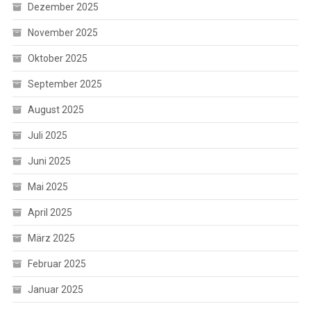
Dezember 2025
November 2025
Oktober 2025
September 2025
August 2025
Juli 2025
Juni 2025
Mai 2025
April 2025
März 2025
Februar 2025
Januar 2025