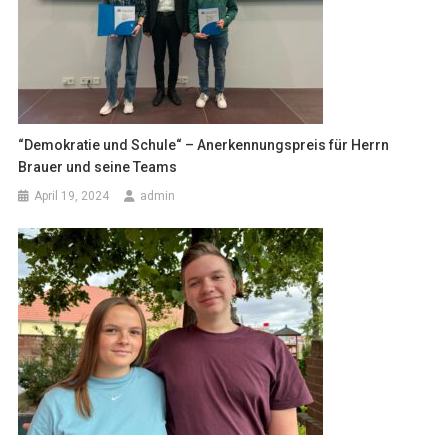
“Demokratie und Schule“ – Anerkennungspreis für Herrn
Brauer und seine Teams
April 19, 2024
admin