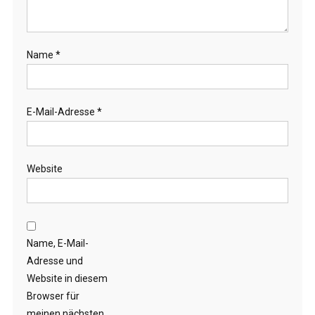
Name
*
E-Mail-Adresse
*
Website
Name, E-Mail-
Adresse und
Website in diesem
Browser für
meinen nächsten