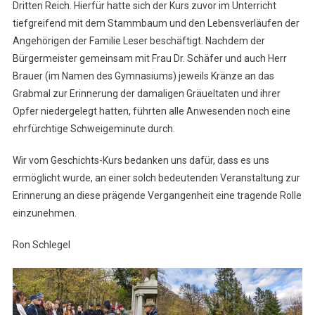
Dritten Reich. Hierfür hatte sich der Kurs zuvor im Unterricht
tiefgreifend mit dem Stammbaum und den Lebensverläufen der
Angehörigen der Familie Leser beschäftigt. Nachdem der
Bürgermeister gemeinsam mit Frau Dr. Schäfer und auch Herr
Brauer (im Namen des Gymnasiums) jeweils Kränze an das
Grabmal zur Erinnerung der damaligen Gräueltaten und ihrer
Opfer niedergelegt hatten, führten alle Anwesenden noch eine
ehrfürchtige Schweigeminute durch.
Wir vom Geschichts-Kurs bedanken uns dafür, dass es uns
ermöglicht wurde, an einer solch bedeutenden Veranstaltung zur
Erinnerung an diese prägende Vergangenheit eine tragende Rolle
einzunehmen.
Ron Schlegel