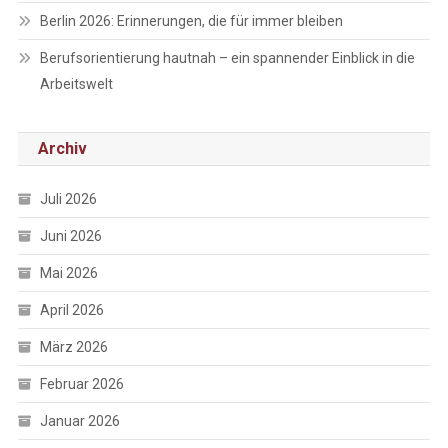
Berlin 2026: Erinnerungen, die für immer bleiben
Berufsorientierung hautnah – ein spannender Einblick in die
Arbeitswelt
Archiv
Juli 2026
Juni 2026
Mai 2026
April 2026
März 2026
Februar 2026
Januar 2026