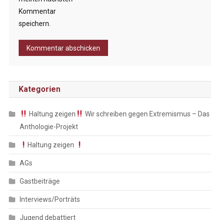
Kommentar
speichern.
Kategorien
Haltung zeigen
Wir schreiben gegen Extremismus – Das
Anthologie-Projekt
Haltung zeigen
AGs
Gastbeiträge
Interviews/Porträts
Jugend debattiert