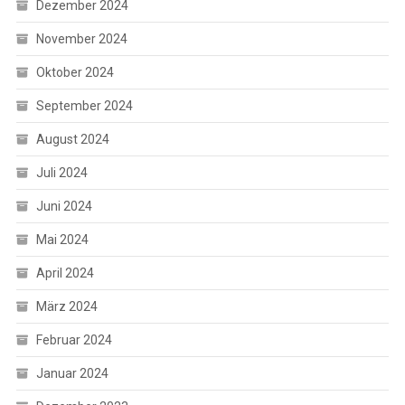
Dezember 2024
November 2024
Oktober 2024
September 2024
August 2024
Juli 2024
Juni 2024
Mai 2024
April 2024
März 2024
Februar 2024
Januar 2024