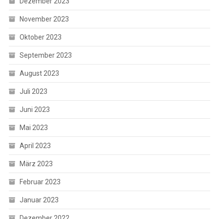
Dezember 2023
November 2023
Oktober 2023
September 2023
August 2023
Juli 2023
Juni 2023
Mai 2023
April 2023
März 2023
Februar 2023
Januar 2023
Dezember 2022