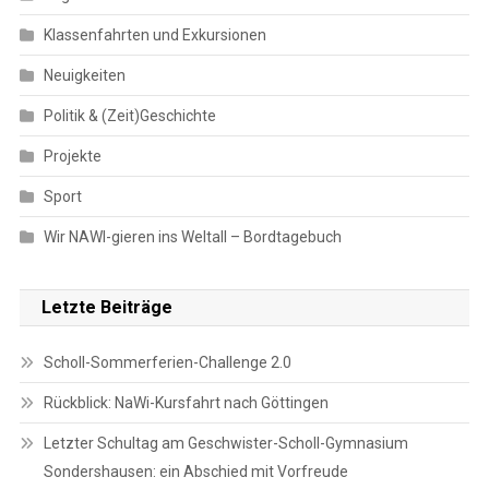
Klassenfahrten und Exkursionen
Neuigkeiten
Politik & (Zeit)Geschichte
Projekte
Sport
Wir NAWI-gieren ins Weltall – Bordtagebuch
Letzte Beiträge
Scholl-Sommerferien-Challenge 2.0
Rückblick: NaWi-Kursfahrt nach Göttingen
Letzter Schultag am Geschwister-Scholl-Gymnasium
Sondershausen: ein Abschied mit Vorfreude