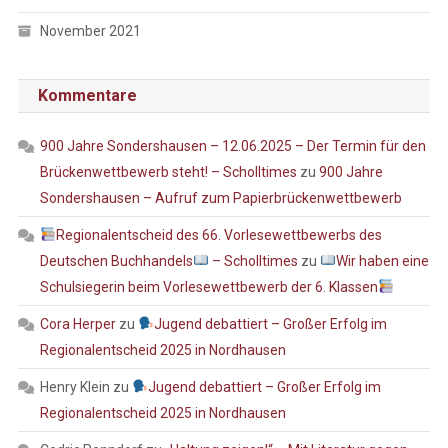
November 2021
Kommentare
900 Jahre Sondershausen – 12.06.2025 – Der Termin für den
Brückenwettbewerb steht! – Scholltimes
zu
900 Jahre
Sondershausen – Aufruf zum Papierbrückenwettbewerb
Regionalentscheid des 66. Vorlesewettbewerbs des
Deutschen Buchhandels
– Scholltimes
zu
Wir haben eine
Schulsiegerin beim Vorlesewettbewerb der 6. Klassen
Cora Herper
zu
Jugend debattiert – Großer Erfolg im
Regionalentscheid 2025 in Nordhausen
Henry Klein
zu
Jugend debattiert – Großer Erfolg im
Regionalentscheid 2025 in Nordhausen