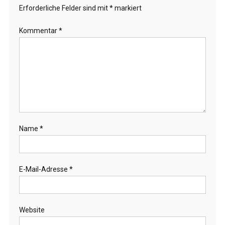
Erforderliche Felder sind mit
*
markiert
Kommentar
*
Name
*
E-Mail-Adresse
*
Website