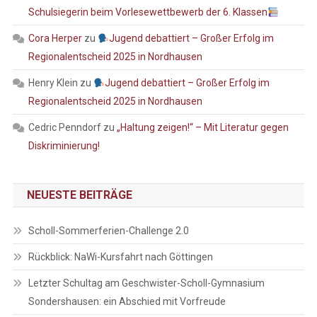
Schulsiegerin beim Vorlesewettbewerb der 6. Klassen
Cora Herper
zu
Jugend debattiert – Großer Erfolg im
Regionalentscheid 2025 in Nordhausen
Henry Klein
zu
Jugend debattiert – Großer Erfolg im
Regionalentscheid 2025 in Nordhausen
Cedric Penndorf
zu
„Haltung zeigen!“ – Mit Literatur gegen
Diskriminierung!
NEUESTE BEITRÄGE
Scholl-Sommerferien-Challenge 2.0
Rückblick: NaWi-Kursfahrt nach Göttingen
Letzter Schultag am Geschwister-Scholl-Gymnasium
Sondershausen: ein Abschied mit Vorfreude