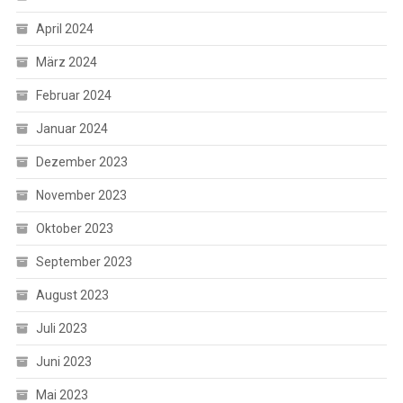
April 2024
März 2024
Februar 2024
Januar 2024
Dezember 2023
November 2023
Oktober 2023
September 2023
August 2023
Juli 2023
Juni 2023
Mai 2023