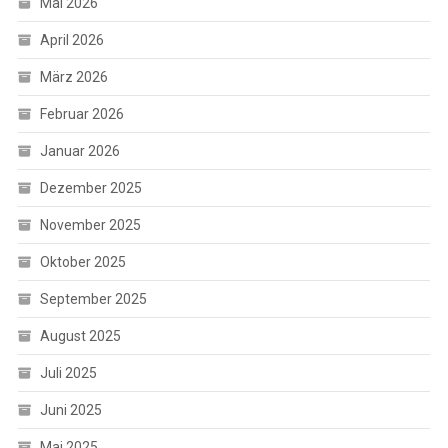
Mai 2026
April 2026
März 2026
Februar 2026
Januar 2026
Dezember 2025
November 2025
Oktober 2025
September 2025
August 2025
Juli 2025
Juni 2025
Mai 2025