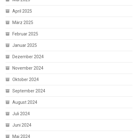
April 2025
März 2025
Februar 2025
Januar 2025
Dezember 2024
November 2024
Oktober 2024
September 2024
August 2024
Juli 2024
Juni 2024
Mai 2024