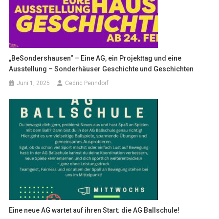
„BeSondershausen“ – Eine AG, ein Projekttag und eine
Ausstellung – Sonderhäuser Geschichte und Geschichten
Juni 1, 2025
Cedric Penndorf
Eine neue AG wartet auf ihren Start: die AG Ballschule!