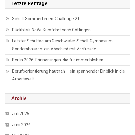
Letzte Beiträge
Scholl-Sommerferien-Challenge 2.0
Rückblick: NaWi-Kursfahrt nach Göttingen
Letzter Schultag am Geschwister-Scholl-Gymnasium
Sondershausen: ein Abschied mit Vorfreude
Berlin 2026: Erinnerungen, die für immer bleiben
Berufsorientierung hautnah – ein spannender Einblick in die
Arbeitswelt
Archiv
Juli 2026
Juni 2026