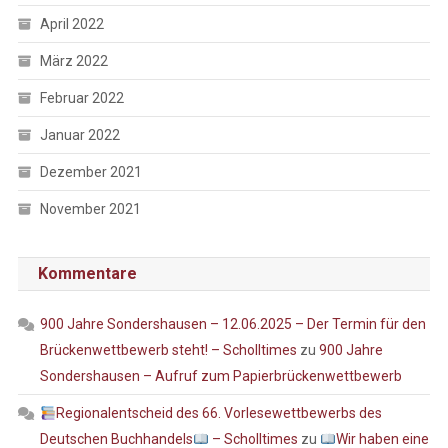
April 2022
März 2022
Februar 2022
Januar 2022
Dezember 2021
November 2021
Kommentare
900 Jahre Sondershausen – 12.06.2025 – Der Termin für den
Brückenwettbewerb steht! – Scholltimes
zu
900 Jahre
Sondershausen – Aufruf zum Papierbrückenwettbewerb
Regionalentscheid des 66. Vorlesewettbewerbs des
Deutschen Buchhandels
– Scholltimes
zu
Wir haben eine