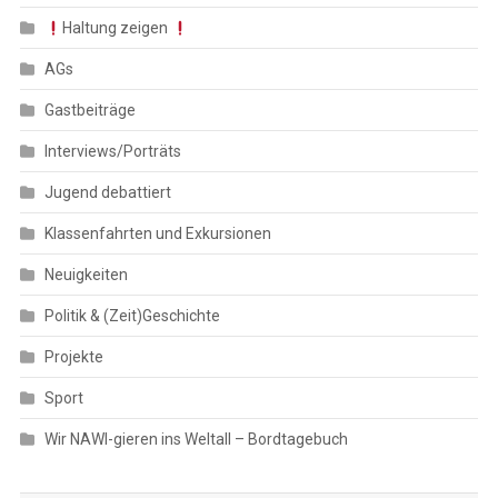
Haltung zeigen
AGs
Gastbeiträge
Interviews/Porträts
Jugend debattiert
Klassenfahrten und Exkursionen
Neuigkeiten
Politik & (Zeit)Geschichte
Projekte
Sport
Wir NAWI-gieren ins Weltall – Bordtagebuch