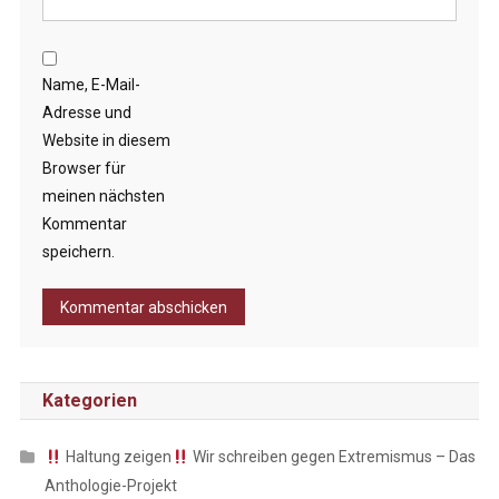
Name, E-Mail-
Adresse und
Website in diesem
Browser für
meinen nächsten
Kommentar
speichern.
Kategorien
Haltung zeigen
Wir schreiben gegen Extremismus – Das
Anthologie-Projekt