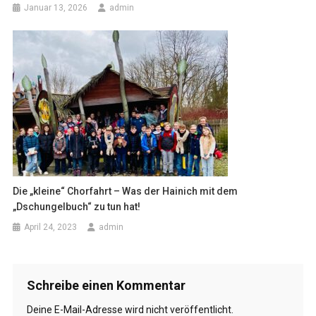
Januar 13, 2026
admin
Die „kleine“ Chorfahrt – Was der Hainich mit dem
„Dschungelbuch“ zu tun hat!
April 24, 2023
admin
Schreibe einen Kommentar
Deine E-Mail-Adresse wird nicht veröffentlicht.