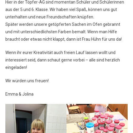
Hier in der Töpfer-AG sind momentan Schüler und Schülerinnen
aus der 5.und 6. Klasse. Wir haben viel Spaß, können uns gut
unterhalten und neue Freundschaften knüpfen.
Später werden unsere getöpferten Sachen im Ofen gebrannt
und mit unterschiedlichsten Farben bemalt. Wenn man Hilfe
braucht oder etwas nicht klappt, dann ist Frau Hühn für uns da!
Wenn ihr eurer Kreativität auch freien Lauf lassen wollt und
interessiert seid, dann schaut gerne vorbei – alle sind herzlich
eingeladen!
Wir würden uns freuen!
Emma & Jolina