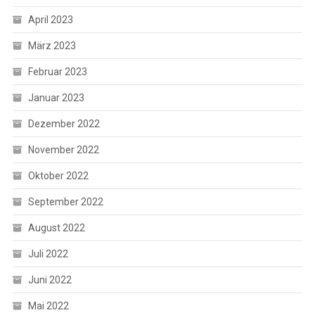
April 2023
März 2023
Februar 2023
Januar 2023
Dezember 2022
November 2022
Oktober 2022
September 2022
August 2022
Juli 2022
Juni 2022
Mai 2022