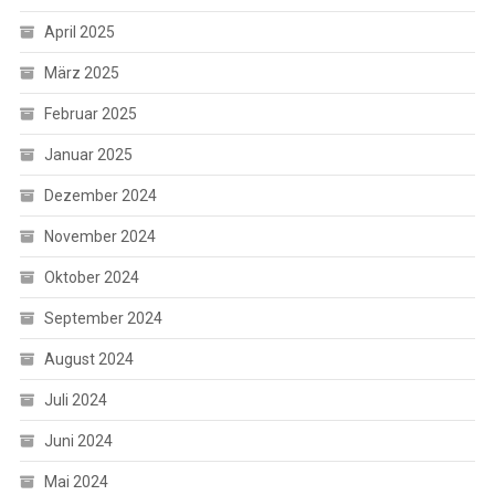
April 2025
März 2025
Februar 2025
Januar 2025
Dezember 2024
November 2024
Oktober 2024
September 2024
August 2024
Juli 2024
Juni 2024
Mai 2024