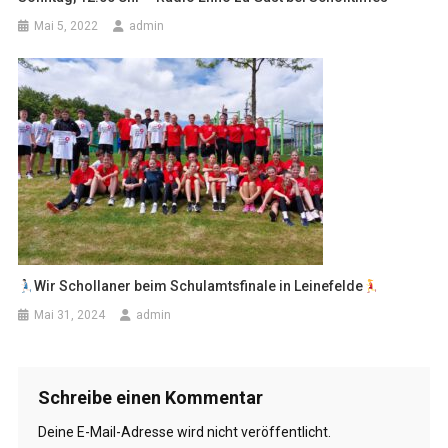
Mai 5, 2022
admin
Wir Schollaner beim Schulamtsfinale in Leinefelde
Mai 31, 2024
admin
Schreibe einen Kommentar
Deine E-Mail-Adresse wird nicht veröffentlicht.