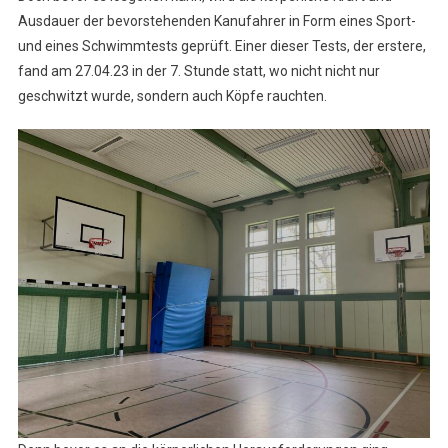
Ausdauer der bevorstehenden Kanufahrer in Form eines Sport-
und eines Schwimmtests geprüft. Einer dieser Tests, der erstere,
fand am 27.04.23 in der 7. Stunde statt, wo nicht nicht nur
geschwitzt wurde, sondern auch Köpfe rauchten.