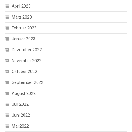
April 2023
März 2023
Februar 2023
Januar 2023
Dezember 2022
November 2022
Oktober 2022
September 2022
August 2022
Juli 2022
Juni 2022
Mai 2022