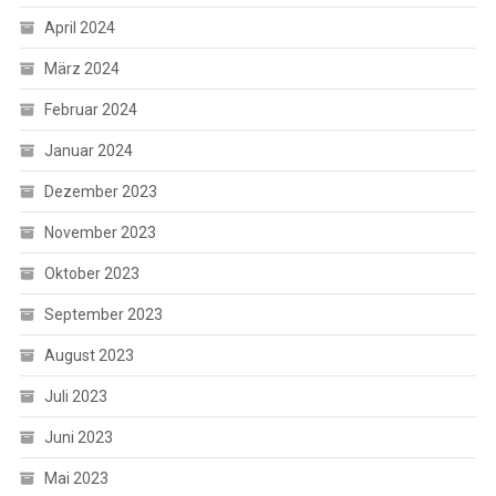
April 2024
März 2024
Februar 2024
Januar 2024
Dezember 2023
November 2023
Oktober 2023
September 2023
August 2023
Juli 2023
Juni 2023
Mai 2023