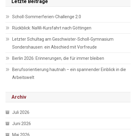
Letzte Beiträge
Scholl-Sommerferien-Challenge 2.0
Rückblick: NaWi-Kursfahrt nach Göttingen
Letzter Schultag am Geschwister-Scholl-Gymnasium
Sondershausen: ein Abschied mit Vorfreude
Berlin 2026: Erinnerungen, die für immer bleiben
Berufsorientierung hautnah – ein spannender Einblick in die
Arbeitswelt
Archiv
Juli 2026
Juni 2026
Mai 2026