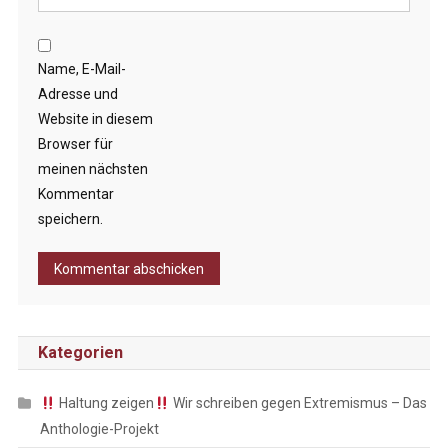
Name, E-Mail-
Adresse und
Website in diesem
Browser für
meinen nächsten
Kommentar
speichern.
Kategorien
Haltung zeigen
Wir schreiben gegen Extremismus – Das
Anthologie-Projekt