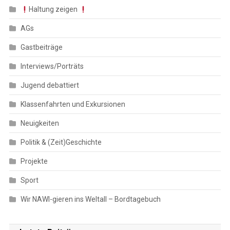
Haltung zeigen
AGs
Gastbeiträge
Interviews/Porträts
Jugend debattiert
Klassenfahrten und Exkursionen
Neuigkeiten
Politik & (Zeit)Geschichte
Projekte
Sport
Wir NAWI-gieren ins Weltall – Bordtagebuch