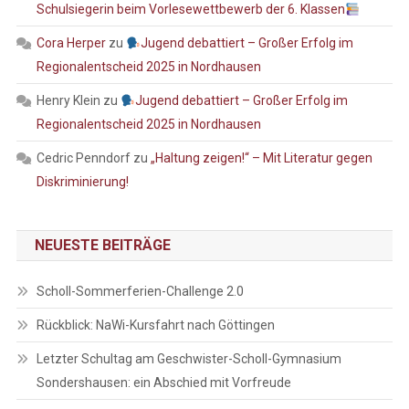
Schulsiegerin beim Vorlesewettbewerb der 6. Klassen
Cora Herper
zu
Jugend debattiert – Großer Erfolg im
Regionalentscheid 2025 in Nordhausen
Henry Klein
zu
Jugend debattiert – Großer Erfolg im
Regionalentscheid 2025 in Nordhausen
Cedric Penndorf
zu
„Haltung zeigen!“ – Mit Literatur gegen
Diskriminierung!
NEUESTE BEITRÄGE
Scholl-Sommerferien-Challenge 2.0
Rückblick: NaWi-Kursfahrt nach Göttingen
Letzter Schultag am Geschwister-Scholl-Gymnasium
Sondershausen: ein Abschied mit Vorfreude