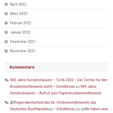
April 2022
März 2022
Februar 2022
Januar 2022
Dezember 2021
November 2021
Kommentare
900 Jahre Sondershausen – 12.06.2025 – Der Termin für den
Brückenwettbewerb steht! – Scholltimes
zu
900 Jahre
Sondershausen – Aufruf zum Papierbrückenwettbewerb
Regionalentscheid des 66. Vorlesewettbewerbs des
Deutschen Buchhandels
– Scholltimes
zu
Wir haben eine