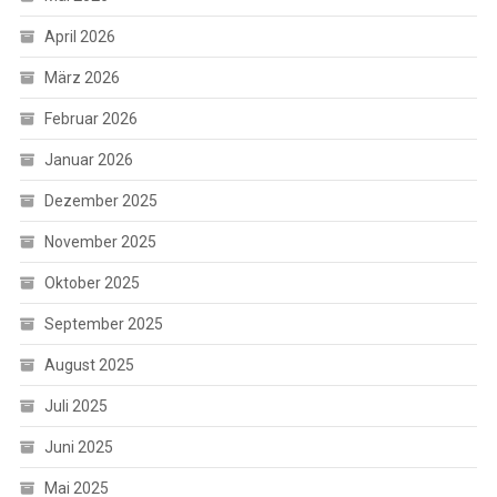
April 2026
März 2026
Februar 2026
Januar 2026
Dezember 2025
November 2025
Oktober 2025
September 2025
August 2025
Juli 2025
Juni 2025
Mai 2025