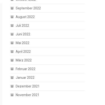
September 2022
August 2022
Juli 2022
Juni 2022
Mai 2022
April 2022
März 2022
Februar 2022
Januar 2022
Dezember 2021
November 2021