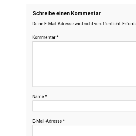
Schreibe einen Kommentar
Deine E-Mail-Adresse wird nicht veröffentlicht.
Erforde
Kommentar
*
Name
*
E-Mail-Adresse
*