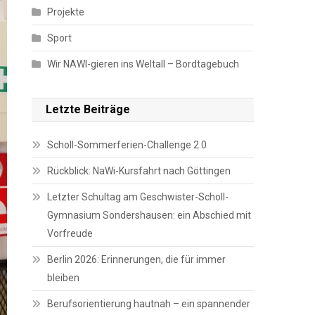
Projekte
Sport
Wir NAWI-gieren ins Weltall – Bordtagebuch
Letzte Beiträge
Scholl-Sommerferien-Challenge 2.0
Rückblick: NaWi-Kursfahrt nach Göttingen
Letzter Schultag am Geschwister-Scholl-
Gymnasium Sondershausen: ein Abschied mit
Vorfreude
Berlin 2026: Erinnerungen, die für immer
bleiben
Berufsorientierung hautnah – ein spannender