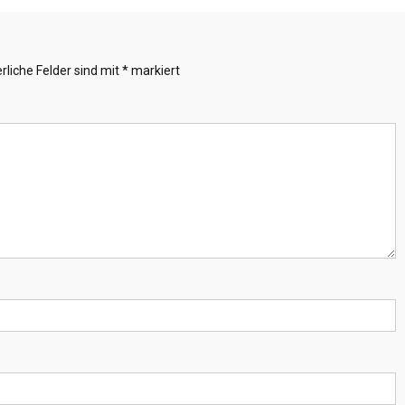
rliche Felder sind mit
*
markiert