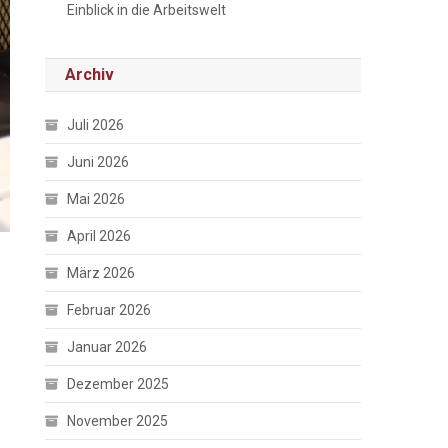
Einblick in die Arbeitswelt
Archiv
Juli 2026
Juni 2026
Mai 2026
April 2026
März 2026
Februar 2026
Januar 2026
Dezember 2025
November 2025