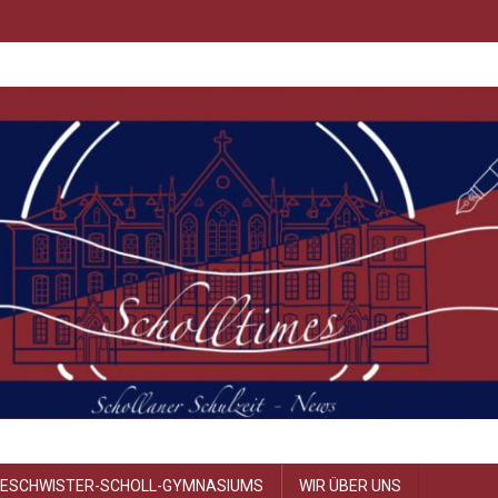
GESCHWISTER-SCHOLL-GYMNASIUMS
WIR ÜBER UNS