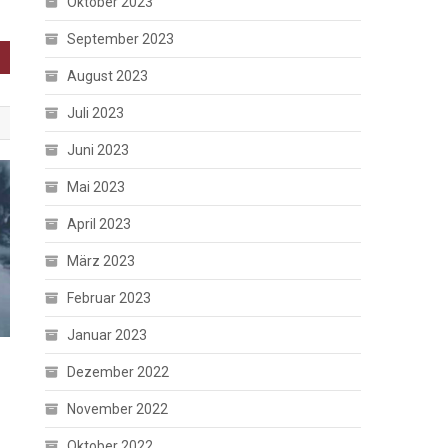
Oktober 2023
September 2023
August 2023
Juli 2023
Juni 2023
Mai 2023
April 2023
März 2023
Februar 2023
Januar 2023
Dezember 2022
November 2022
Oktober 2022