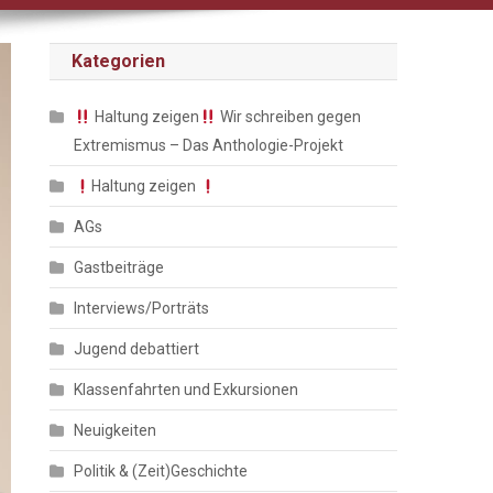
Kategorien
Haltung zeigen
Wir schreiben gegen
Extremismus – Das Anthologie-Projekt
Haltung zeigen
AGs
Gastbeiträge
Interviews/Porträts
Jugend debattiert
Klassenfahrten und Exkursionen
Neuigkeiten
Politik & (Zeit)Geschichte