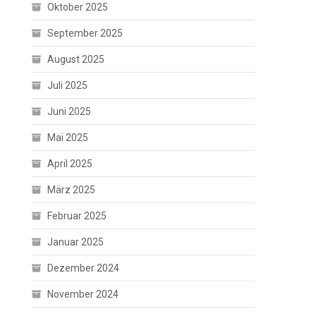
Oktober 2025
September 2025
August 2025
Juli 2025
Juni 2025
Mai 2025
April 2025
März 2025
Februar 2025
Januar 2025
Dezember 2024
November 2024