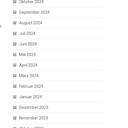
Oktober 2024
September 2024
August 2024
n.
Juli 2024
Juni 2024
Mai 2024
April 2024
März 2024
Februar 2024
Januar 2024
Dezember 2023
November 2023