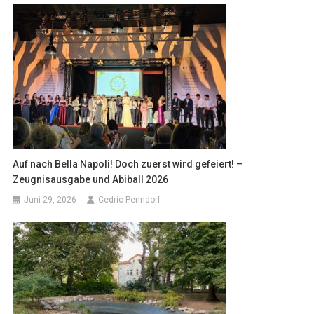
Auf nach Bella Napoli! Doch zuerst wird gefeiert! –
Zeugnisausgabe und Abiball 2026
Juni 29, 2026
Cedric Penndorf