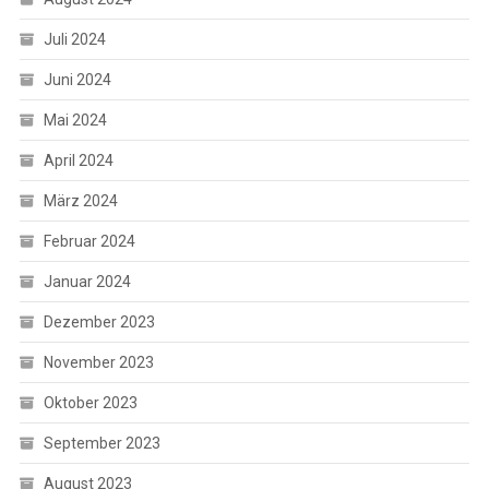
Juli 2024
Juni 2024
Mai 2024
April 2024
März 2024
Februar 2024
Januar 2024
Dezember 2023
November 2023
Oktober 2023
September 2023
August 2023