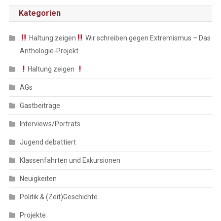
Kategorien
Haltung zeigen
Wir schreiben gegen Extremismus – Das
Anthologie-Projekt
Haltung zeigen
AGs
Gastbeiträge
Interviews/Porträts
Jugend debattiert
Klassenfahrten und Exkursionen
Neuigkeiten
Politik & (Zeit)Geschichte
Projekte