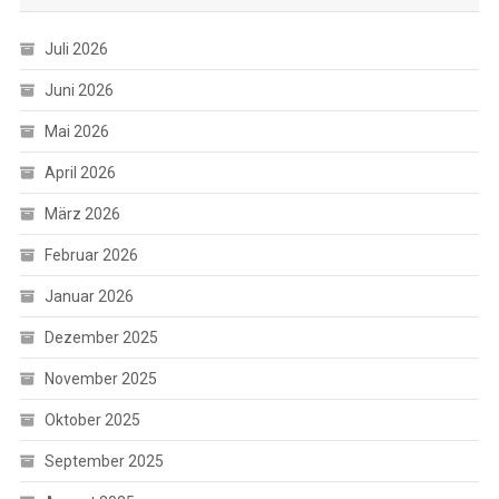
Juli 2026
Juni 2026
Mai 2026
April 2026
März 2026
Februar 2026
Januar 2026
Dezember 2025
November 2025
Oktober 2025
September 2025