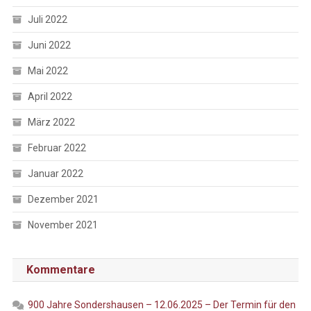
Juli 2022
Juni 2022
Mai 2022
April 2022
März 2022
Februar 2022
Januar 2022
Dezember 2021
November 2021
Kommentare
900 Jahre Sondershausen – 12.06.2025 – Der Termin für den