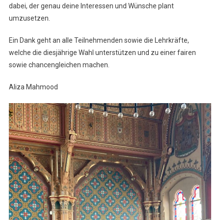
dabei, der genau deine Interessen und Wünsche plant
umzusetzen.
Ein Dank geht an alle Teilnehmenden sowie die Lehrkräfte,
welche die diesjährige Wahl unterstützen und zu einer fairen
sowie chancengleichen machen.
Aliza Mahmood