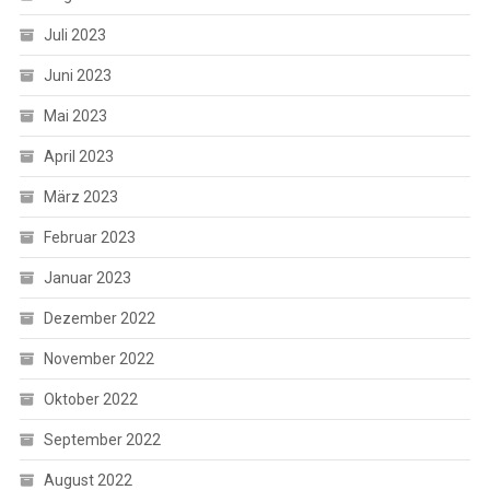
Juli 2023
Juni 2023
Mai 2023
April 2023
März 2023
Februar 2023
Januar 2023
Dezember 2022
November 2022
Oktober 2022
September 2022
August 2022