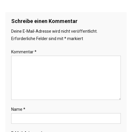
Schreibe einen Kommentar
Deine E-Mail-Adresse wird nicht veröffentlicht.
Erforderliche Felder sind mit
*
markiert
Kommentar
*
Name
*