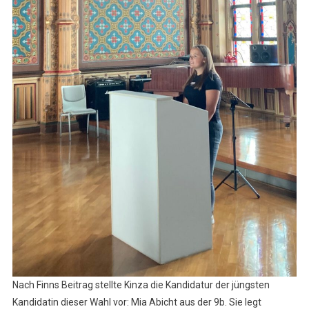
Nach Finns Beitrag stellte Kinza die Kandidatur der jüngsten
Kandidatin dieser Wahl vor: Mia Abicht aus der 9b. Sie legt