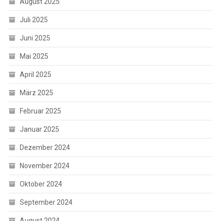
August 2025
Juli 2025
Juni 2025
Mai 2025
April 2025
März 2025
Februar 2025
Januar 2025
Dezember 2024
November 2024
Oktober 2024
September 2024
August 2024