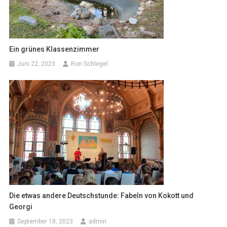
Ein grünes Klassenzimmer
Juni 22, 2023
Ron Schlegel
Die etwas andere Deutschstunde: Fabeln von Kokott und
Georgi
September 18, 2023
admin