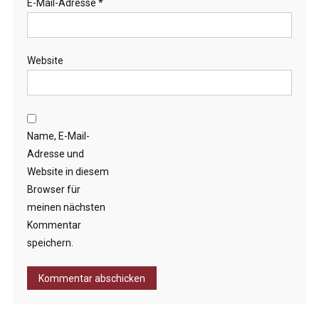
E-Mail-Adresse
*
Website
Name, E-Mail-
Adresse und
Website in diesem
Browser für
meinen nächsten
Kommentar
speichern.