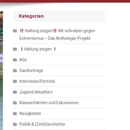
Kategorien
Haltung zeigen
Wir schreiben gegen
Extremismus – Das Anthologie-Projekt
Haltung zeigen
AGs
Gastbeiträge
Interviews/Porträts
Jugend debattiert
Klassenfahrten und Exkursionen
Neuigkeiten
Politik & (Zeit)Geschichte