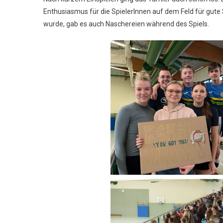
Enthusiasmus für die SpielerInnen auf dem Feld für gute
wurde, gab es auch Naschereien während des Spiels.