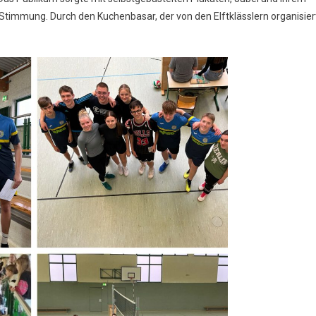
 Stimmung. Durch den Kuchenbasar, der von den Elftklässlern organisier