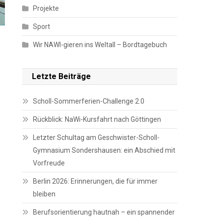
Projekte
Sport
Wir NAWI-gieren ins Weltall – Bordtagebuch
Letzte Beiträge
Scholl-Sommerferien-Challenge 2.0
Rückblick: NaWi-Kursfahrt nach Göttingen
Letzter Schultag am Geschwister-Scholl-
Gymnasium Sondershausen: ein Abschied mit
Vorfreude
Berlin 2026: Erinnerungen, die für immer
bleiben
Berufsorientierung hautnah – ein spannender