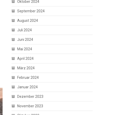
Oktober 2024
September 2024
August 2024
Juli 2024
Juni 2024
Mai 2024
April 2024
März 2024
Februar 2024
Januar 2024
Dezember 2023
November 2023