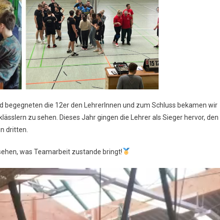
end begegneten die 12er den LehrerInnen und zum Schluss bekamen wir
sslern zu sehen. Dieses Jahr gingen die Lehrer als Sieger hervor, den
n dritten.
sehen, was Teamarbeit zustande bringt!