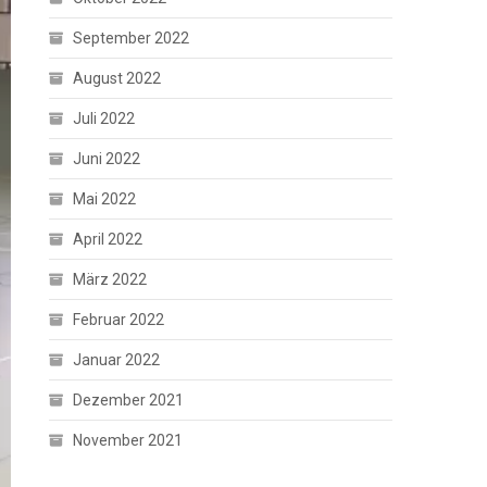
September 2022
August 2022
Juli 2022
Juni 2022
Mai 2022
April 2022
März 2022
Februar 2022
Januar 2022
Dezember 2021
November 2021