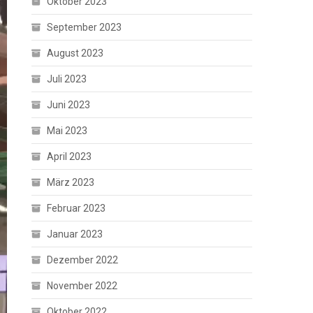
Oktober 2023
September 2023
August 2023
Juli 2023
Juni 2023
Mai 2023
April 2023
März 2023
Februar 2023
Januar 2023
Dezember 2022
November 2022
Oktober 2022