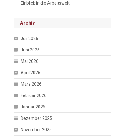
Einblick in die Arbeitswelt
Archiv
Juli 2026
Juni 2026
Mai 2026
April 2026
März 2026
Februar 2026
Januar 2026
Dezember 2025
November 2025