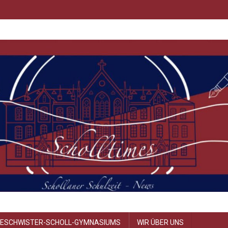
GESCHWISTER-SCHOLL-GYMNASIUMS
WIR ÜBER UNS