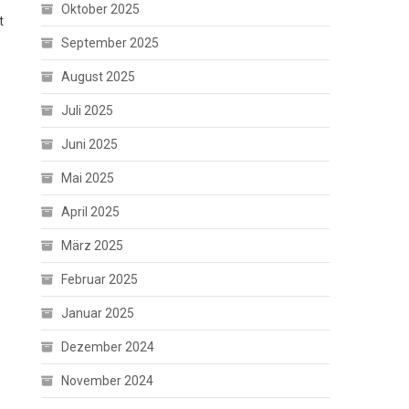
Oktober 2025
t
September 2025
August 2025
Juli 2025
Juni 2025
Mai 2025
April 2025
März 2025
Februar 2025
Januar 2025
Dezember 2024
November 2024