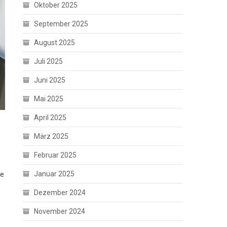
Oktober 2025
September 2025
August 2025
Juli 2025
Juni 2025
Mai 2025
April 2025
März 2025
Februar 2025
Januar 2025
ie
Dezember 2024
November 2024