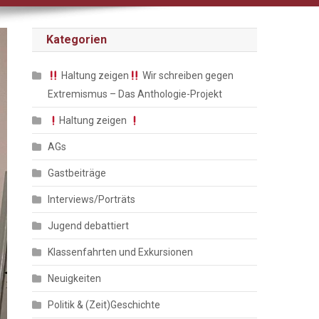
Kategorien
Haltung zeigen
Wir schreiben gegen
Extremismus – Das Anthologie-Projekt
Haltung zeigen
AGs
Gastbeiträge
Interviews/Porträts
Jugend debattiert
Klassenfahrten und Exkursionen
Neuigkeiten
Politik & (Zeit)Geschichte