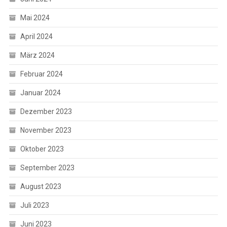
Mai 2024
April 2024
März 2024
Februar 2024
Januar 2024
Dezember 2023
November 2023
Oktober 2023
September 2023
August 2023
Juli 2023
Juni 2023