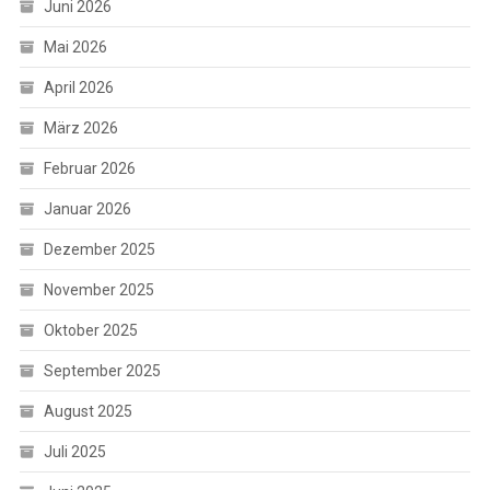
Juni 2026
Mai 2026
April 2026
März 2026
Februar 2026
Januar 2026
Dezember 2025
November 2025
Oktober 2025
September 2025
August 2025
Juli 2025