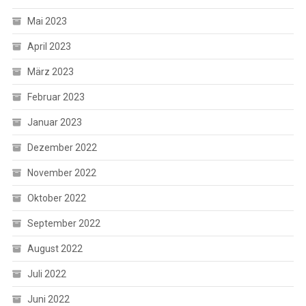
Mai 2023
April 2023
März 2023
Februar 2023
Januar 2023
Dezember 2022
November 2022
Oktober 2022
September 2022
August 2022
Juli 2022
Juni 2022