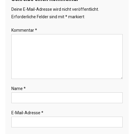
Deine E-Mail-Adresse wird nicht veröffentlicht.
Erforderliche Felder sind mit
*
markiert
Kommentar
*
Name
*
E-Mail-Adresse
*