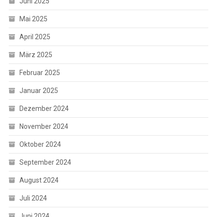
Juni 2025
Mai 2025
April 2025
März 2025
Februar 2025
Januar 2025
Dezember 2024
November 2024
Oktober 2024
September 2024
August 2024
Juli 2024
Juni 2024