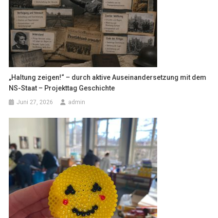
„Haltung zeigen!“ – durch aktive Auseinandersetzung mit dem
NS-Staat – Projekttag Geschichte
Juni 27, 2026
admin