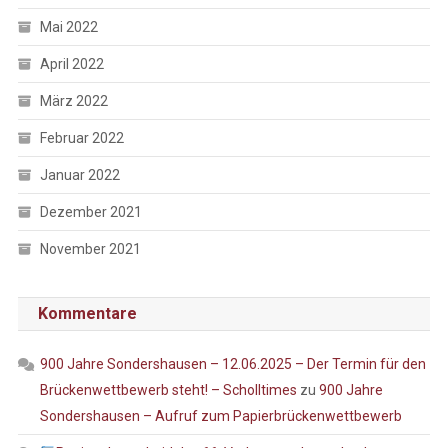
Mai 2022
April 2022
März 2022
Februar 2022
Januar 2022
Dezember 2021
November 2021
Kommentare
900 Jahre Sondershausen – 12.06.2025 – Der Termin für den
Brückenwettbewerb steht! – Scholltimes
zu
900 Jahre
Sondershausen – Aufruf zum Papierbrückenwettbewerb