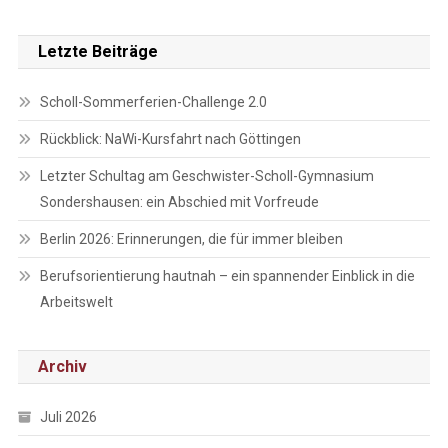
Letzte Beiträge
Scholl-Sommerferien-Challenge 2.0
Rückblick: NaWi-Kursfahrt nach Göttingen
Letzter Schultag am Geschwister-Scholl-Gymnasium
Sondershausen: ein Abschied mit Vorfreude
Berlin 2026: Erinnerungen, die für immer bleiben
Berufsorientierung hautnah – ein spannender Einblick in die
Arbeitswelt
Archiv
Juli 2026