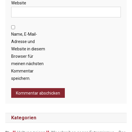
Website
Name, E-Mail-
Adresse und
Website in diesem
Browser für
meinen nächsten
Kommentar
speichern.
Kategorien