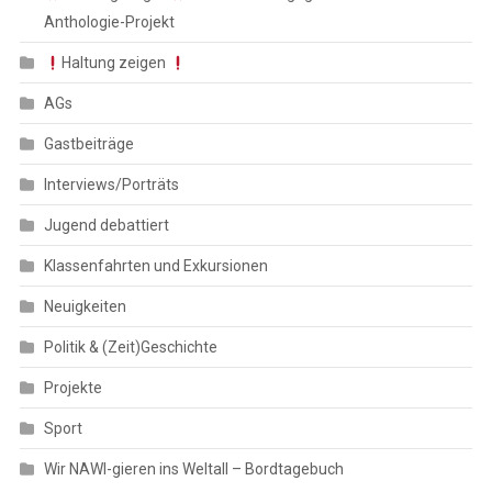
Anthologie-Projekt
Haltung zeigen
AGs
Gastbeiträge
Interviews/Porträts
Jugend debattiert
Klassenfahrten und Exkursionen
Neuigkeiten
Politik & (Zeit)Geschichte
Projekte
Sport
Wir NAWI-gieren ins Weltall – Bordtagebuch