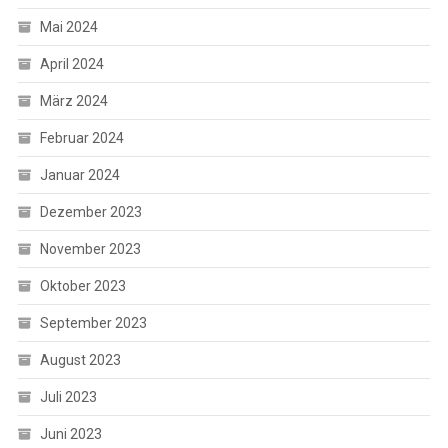
Mai 2024
April 2024
März 2024
Februar 2024
Januar 2024
Dezember 2023
November 2023
Oktober 2023
September 2023
August 2023
Juli 2023
Juni 2023