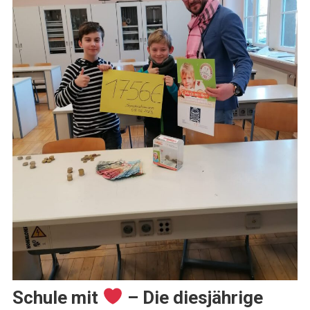
Schule mit
– Die diesjährige