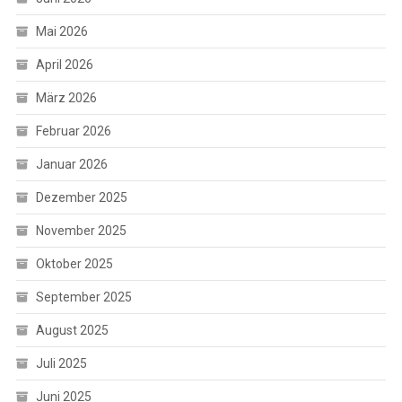
Mai 2026
April 2026
März 2026
Februar 2026
Januar 2026
Dezember 2025
November 2025
Oktober 2025
September 2025
August 2025
Juli 2025
Juni 2025