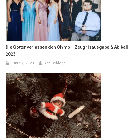
Die Götter verlassen den Olymp – Zeugnisausgabe & Abiball
2023
Juni 29, 2023
Ron Schlegel