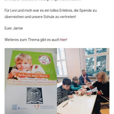
Für Levi und mich war es ein tolles Erlebnis, die Spende zu
überreichen und unsere Schule zu vertreten!
Euer Jamie
Weiteres zum Thema gibt es auch
hier
!