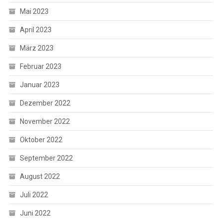
Mai 2023
April 2023
März 2023
Februar 2023
Januar 2023
Dezember 2022
November 2022
Oktober 2022
September 2022
August 2022
Juli 2022
Juni 2022