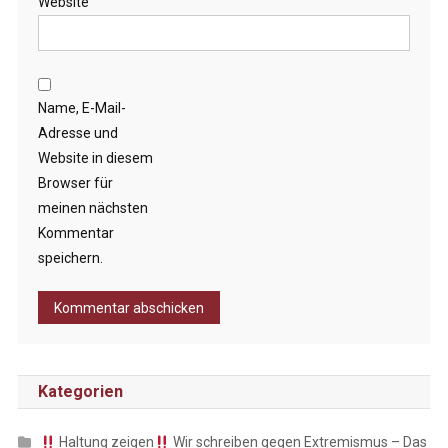
Website
Name, E-Mail-
Adresse und
Website in diesem
Browser für
meinen nächsten
Kommentar
speichern.
Kategorien
Haltung zeigen
Wir schreiben gegen Extremismus – Das