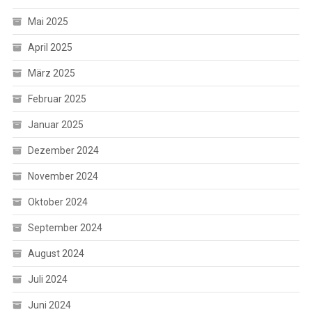
Mai 2025
April 2025
März 2025
Februar 2025
Januar 2025
Dezember 2024
November 2024
Oktober 2024
September 2024
August 2024
Juli 2024
Juni 2024