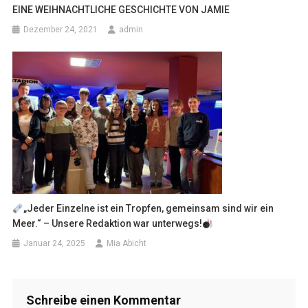
EINE WEIHNACHTLICHE GESCHICHTE VON JAMIE
Dezember 24, 2021
admin
„Jeder Einzelne ist ein Tropfen, gemeinsam sind wir ein
Meer.“ – Unsere Redaktion war unterwegs!
Januar 24, 2025
Mia Abicht
Schreibe einen Kommentar