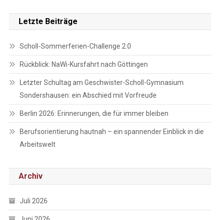
Letzte Beiträge
Scholl-Sommerferien-Challenge 2.0
Rückblick: NaWi-Kursfahrt nach Göttingen
Letzter Schultag am Geschwister-Scholl-Gymnasium
Sondershausen: ein Abschied mit Vorfreude
Berlin 2026: Erinnerungen, die für immer bleiben
Berufsorientierung hautnah – ein spannender Einblick in die
Arbeitswelt
Archiv
Juli 2026
Juni 2026