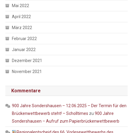
Mai 2022
April 2022
März 2022
Februar 2022
Januar 2022
Dezember 2021
November 2021
Kommentare
900 Jahre Sondershausen – 12.06.2025 – Der Termin für den
Brückenwettbewerb steht! – Scholltimes
zu
900 Jahre
Sondershausen – Aufruf zum Papierbrückenwettbewerb
Regionalentscheid des 66. Vorlesewettbewerbs des