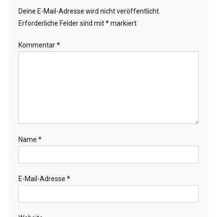
Deine E-Mail-Adresse wird nicht veröffentlicht.
Erforderliche Felder sind mit
*
markiert
Kommentar
*
Name
*
E-Mail-Adresse
*