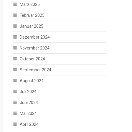
März 2025
Februar 2025
Januar 2025
Dezember 2024
November 2024
Oktober 2024
September 2024
August 2024
Juli 2024
Juni 2024
Mai 2024
April 2024