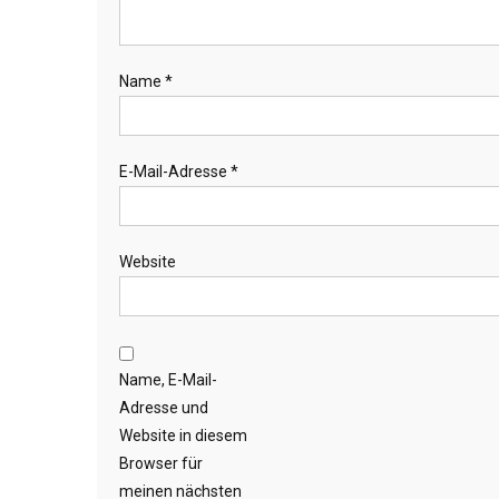
Name
*
E-Mail-Adresse
*
Website
Name, E-Mail-
Adresse und
Website in diesem
Browser für
meinen nächsten