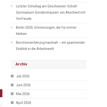
Letzter Schultag am Geschwister-Scholl-
Gymnasium Sondershausen: ein Abschied mit
Vorfreude
Berlin 2026: Erinnerungen, die für immer
bleiben
Berufsorientierung hautnah – ein spannender
Einblick in die Arbeitswelt
Archiv
Juli 2026
Juni 2026
Mai 2026
April 2026