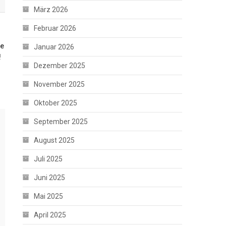
März 2026
Februar 2026
te
Januar 2026
!
Dezember 2025
November 2025
Oktober 2025
September 2025
August 2025
Juli 2025
Juni 2025
Mai 2025
April 2025