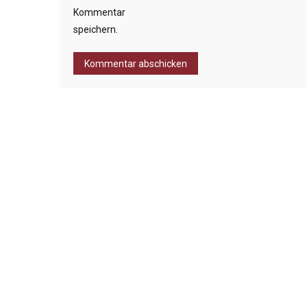
Kommentar
speichern.