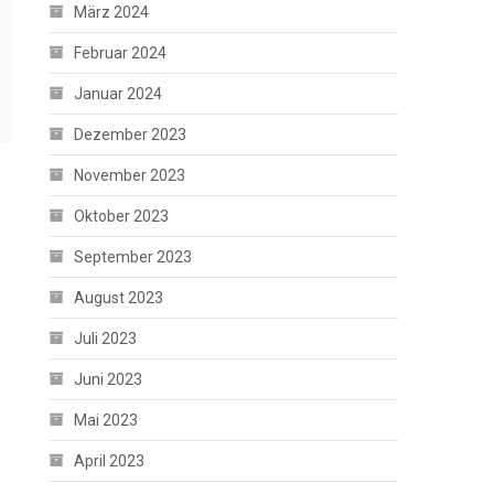
März 2024
Februar 2024
Januar 2024
Dezember 2023
November 2023
Oktober 2023
September 2023
August 2023
Juli 2023
Juni 2023
Mai 2023
April 2023