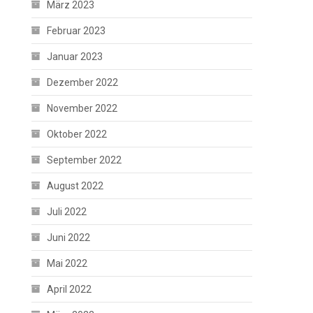
März 2023
Februar 2023
Januar 2023
Dezember 2022
November 2022
Oktober 2022
September 2022
August 2022
Juli 2022
Juni 2022
Mai 2022
April 2022