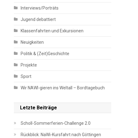
Interviews/Porträts
Jugend debattiert
Klassenfahrten und Exkursionen
Neuigkeiten
Politik & (Zeit)Geschichte
Projekte
Sport
Wir NAWI-gieren ins Weltall – Bordtagebuch
Letzte Beiträge
Scholl-Sommerferien-Challenge 2.0
Rückblick: NaWi-Kursfahrt nach Göttingen