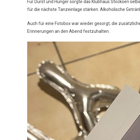
Für Durst und Hunger sorgte das Klubhaus Stocksen selbs
für die nächste Tanzeinlage stärken. Alkoholische Geträ
Auch für eine Fotobox war wieder gesorgt, die zusätzlich
Erinnerungen an den Abend festzuhalten.