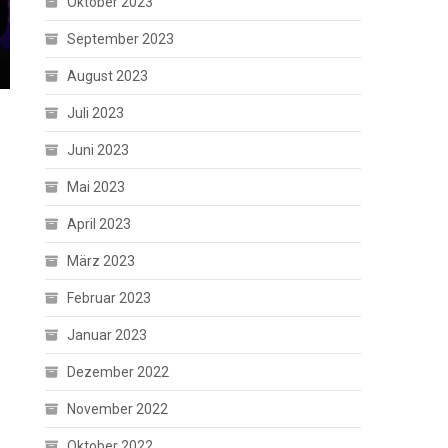
Oktober 2023
September 2023
August 2023
Juli 2023
Juni 2023
Mai 2023
April 2023
März 2023
Februar 2023
Januar 2023
Dezember 2022
November 2022
Oktober 2022