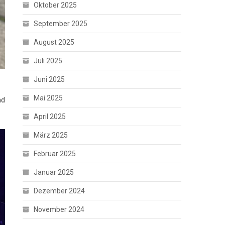
Oktober 2025
September 2025
August 2025
Juli 2025
Juni 2025
Mai 2025
nd
April 2025
März 2025
Februar 2025
Januar 2025
Dezember 2024
November 2024