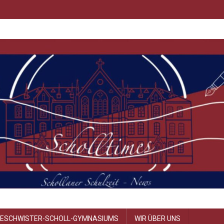
GESCHWISTER-SCHOLL-GYMNASIUMS
WIR ÜBER UNS