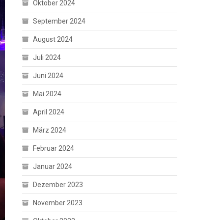
Oktober 2024
September 2024
August 2024
Juli 2024
Juni 2024
Mai 2024
April 2024
März 2024
Februar 2024
Januar 2024
Dezember 2023
November 2023