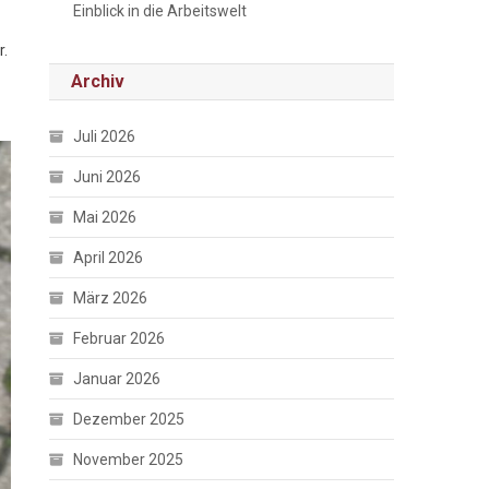
Einblick in die Arbeitswelt
r.
Archiv
Juli 2026
Juni 2026
Mai 2026
April 2026
März 2026
Februar 2026
Januar 2026
Dezember 2025
November 2025