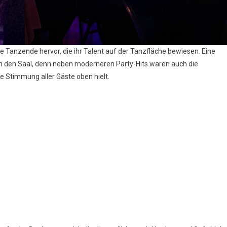
 Tanzende hervor, die ihr Talent auf der Tanzfläche bewiesen. Eine
ch den Saal, denn neben moderneren Party-Hits waren auch die
ie Stimmung aller Gäste oben hielt.