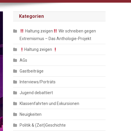
Kategorien
Haltung zeigen
Wir schreiben gegen
Extremismus – Das Anthologie-Projekt
Haltung zeigen
AGs
Gastbeiträge
Interviews/Porträts
Jugend debattiert
Klassenfahrten und Exkursionen
Neuigkeiten
Politik & (Zeit)Geschichte