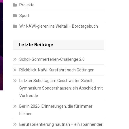
Projekte
Sport
Wir NAWI-gieren ins Weltall – Bordtagebuch
Letzte Beiträge
Scholl-Sommerferien-Challenge 2.0
Rückblick: NaWi-Kursfahrt nach Göttingen
Letzter Schultag am Geschwister-Scholl-
Gymnasium Sondershausen: ein Abschied mit
Vorfreude
Berlin 2026: Erinnerungen, die für immer
bleiben
Berufsorientierung hautnah – ein spannender