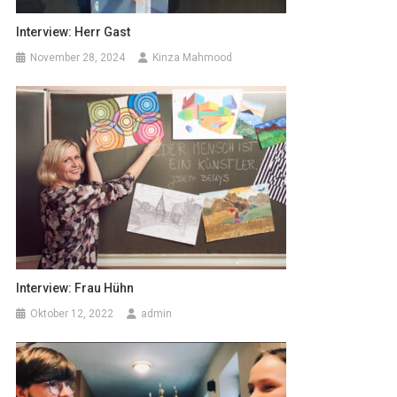
Interview: Herr Gast
November 28, 2024
Kinza Mahmood
Interview: Frau Hühn
Oktober 12, 2022
admin