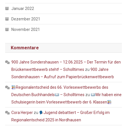
Januar 2022
Dezember 2021
November 2021
Kommentare
900 Jahre Sondershausen – 12.06.2025 – Der Termin für den
Brückenwettbewerb steht! – Scholltimes
zu
900 Jahre
Sondershausen – Aufruf zum Papierbrückenwettbewerb
Regionalentscheid des 66. Vorlesewettbewerbs des
Deutschen Buchhandels
– Scholltimes
zu
Wir haben eine
Schulsiegerin beim Vorlesewettbewerb der 6. Klassen
Cora Herper
zu
Jugend debattiert – Großer Erfolg im
Regionalentscheid 2025 in Nordhausen