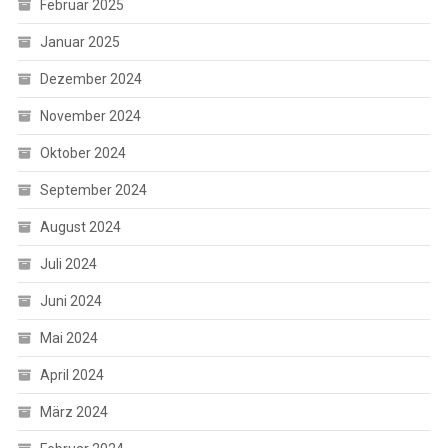
Februar 2025
Januar 2025
Dezember 2024
November 2024
Oktober 2024
September 2024
August 2024
Juli 2024
Juni 2024
Mai 2024
April 2024
März 2024