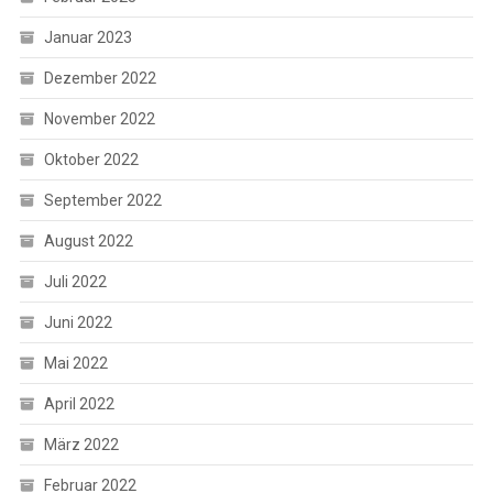
Januar 2023
Dezember 2022
November 2022
Oktober 2022
September 2022
August 2022
Juli 2022
Juni 2022
Mai 2022
April 2022
März 2022
Februar 2022