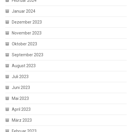
Februar 2024
Januar 2024
Dezember 2023
November 2023
Oktober 2023
September 2023
August 2023
Juli 2023
Juni 2023
Mai 2023
April 2023
März 2023
Februar 2023