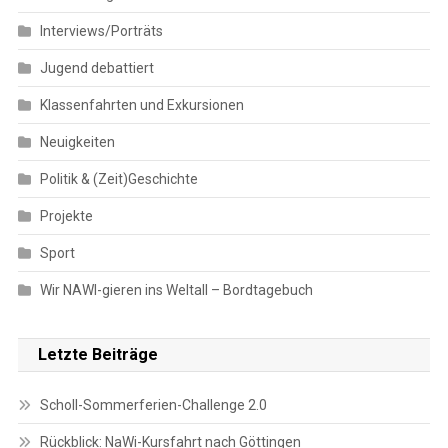
Interviews/Porträts
Jugend debattiert
Klassenfahrten und Exkursionen
Neuigkeiten
Politik & (Zeit)Geschichte
Projekte
Sport
Wir NAWI-gieren ins Weltall – Bordtagebuch
Letzte Beiträge
Scholl-Sommerferien-Challenge 2.0
Rückblick: NaWi-Kursfahrt nach Göttingen