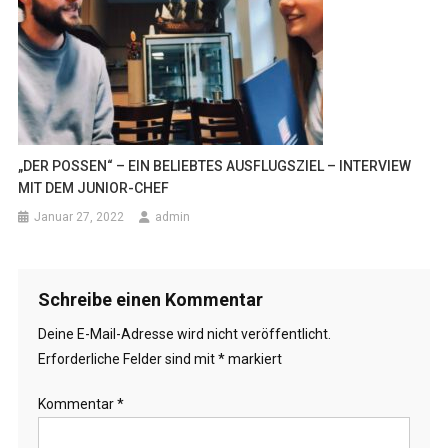
„DER POSSEN“ – EIN BELIEBTES AUSFLUGSZIEL – INTERVIEW
MIT DEM JUNIOR-CHEF
Januar 27, 2022
admin
Schreibe einen Kommentar
Deine E-Mail-Adresse wird nicht veröffentlicht.
Erforderliche Felder sind mit
*
markiert
Kommentar
*