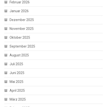
Februar 2026
Januar 2026
Dezember 2025
November 2025
Oktober 2025
September 2025
August 2025
Juli 2025
Juni 2025
Mai 2025
April 2025
März 2025