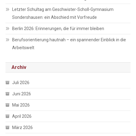
Letzter Schultag am Geschwister-Scholl-Gymnasium
Sondershausen: ein Abschied mit Vorfreude
Berlin 2026: Erinnerungen, die für immer bleiben
Berufsorientierung hautnah – ein spannender Einblick in die
Arbeitswelt
Archiv
Juli 2026
Juni 2026
Mai 2026
April 2026
März 2026