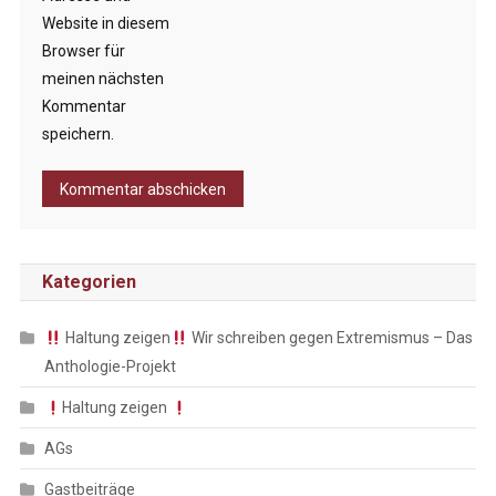
Website in diesem
Browser für
meinen nächsten
Kommentar
speichern.
Kategorien
Haltung zeigen
Wir schreiben gegen Extremismus – Das
Anthologie-Projekt
Haltung zeigen
AGs
Gastbeiträge