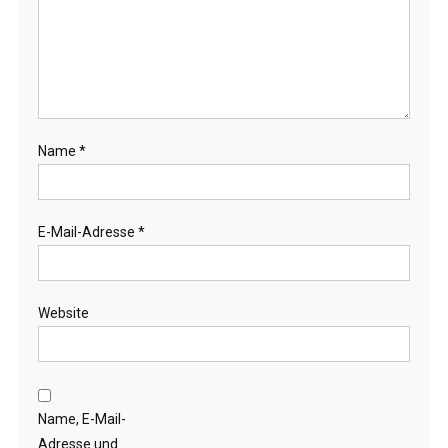
Name
*
E-Mail-Adresse
*
Website
Name, E-Mail-
Adresse und