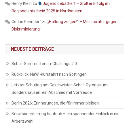
Henry Klein
zu
Jugend debattiert – Großer Erfolg im
Regionalentscheid 2025 in Nordhausen
Cedric Penndorf
zu
„Haltung zeigen!“ – Mit Literatur gegen
Diskriminierung!
NEUESTE BEITRÄGE
Scholl-Sommerferien-Challenge 2.0
Rückblick: NaWi-Kursfahrt nach Göttingen
Letzter Schultag am Geschwister-Scholl-Gymnasium
Sondershausen: ein Abschied mit Vorfreude
Berlin 2026: Erinnerungen, die für immer bleiben
Berufsorientierung hautnah – ein spannender Einblick in die
Arbeitswelt