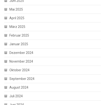
Juni 2025
Mai 2025
April 2025
März 2025
Februar 2025
Januar 2025
Dezember 2024
November 2024
Oktober 2024
September 2024
August 2024
Juli 2024
Juni 2024