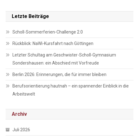
Letzte Beiträge
Scholl-Sommerferien-Challenge 2.0
Rückblick: NaWi-Kursfahrt nach Göttingen
Letzter Schultag am Geschwister-Scholl-Gymnasium
Sondershausen: ein Abschied mit Vorfreude
Berlin 2026: Erinnerungen, die für immer bleiben
Berufsorientierung hautnah – ein spannender Einblick in die
Arbeitswelt
Archiv
Juli 2026