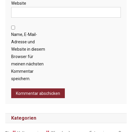
Website
Name, E-Mail-
Adresse und
Website in diesem
Browser für
meinen nächsten
Kommentar
speichern.
Kategorien