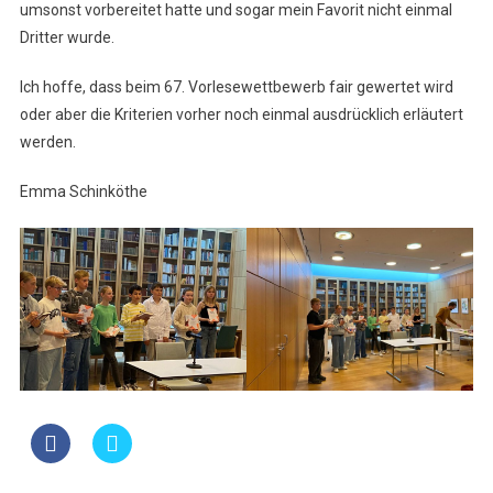
umsonst vorbereitet hatte und sogar mein Favorit nicht einmal
Dritter wurde.
Ich hoffe, dass beim 67. Vorlesewettbewerb fair gewertet wird
oder aber die Kriterien vorher noch einmal ausdrücklich erläutert
werden.
Emma Schinköthe