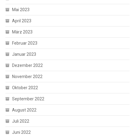
Mai 2023
April 2023
März 2023
Februar 2023
Januar 2023
Dezember 2022
November 2022
Oktober 2022
September 2022
August 2022
Juli 2022
Juni 2022