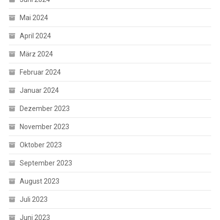
Mai 2024
April 2024
März 2024
Februar 2024
Januar 2024
Dezember 2023
November 2023
Oktober 2023
September 2023
August 2023
Juli 2023
Juni 2023