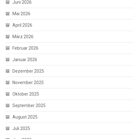
Juni 2026
Mai 2026
April 2026
März 2026
Februar 2026
Januar 2026
Dezember 2025
November 2025
Oktober 2025
September 2025
August 2025
Juli 2025