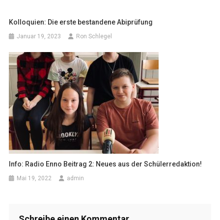
Kolloquien: Die erste bestandene Abiprüfung
Januar 19, 2023
Ron Schlegel
Info: Radio Enno Beitrag 2: Neues aus der Schülerredaktion!
Mai 19, 2022
admin
Schreibe einen Kommentar