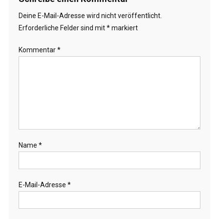
Deine E-Mail-Adresse wird nicht veröffentlicht.
Erforderliche Felder sind mit
*
markiert
Kommentar
*
Name
*
E-Mail-Adresse
*