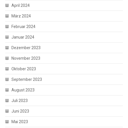
April 2024
März 2024
Februar 2024
Januar 2024
Dezember 2023
November 2023
Oktober 2023
September 2023
August 2023
Juli 2023
Juni 2023
Mai 2023