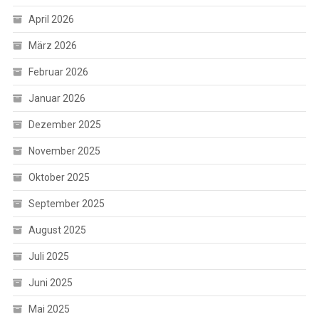
April 2026
März 2026
Februar 2026
Januar 2026
Dezember 2025
November 2025
Oktober 2025
September 2025
August 2025
Juli 2025
Juni 2025
Mai 2025