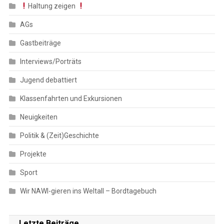
Haltung zeigen
AGs
Gastbeiträge
Interviews/Porträts
Jugend debattiert
Klassenfahrten und Exkursionen
Neuigkeiten
Politik & (Zeit)Geschichte
Projekte
Sport
Wir NAWI-gieren ins Weltall – Bordtagebuch
Letzte Beiträge