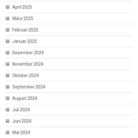
April 2025
März 2025
Februar 2025
Januar 2025
Dezember 2024
November 2024
Oktober 2024
September 2024
August 2024
Juli 2024
Juni 2024
Mai 2024