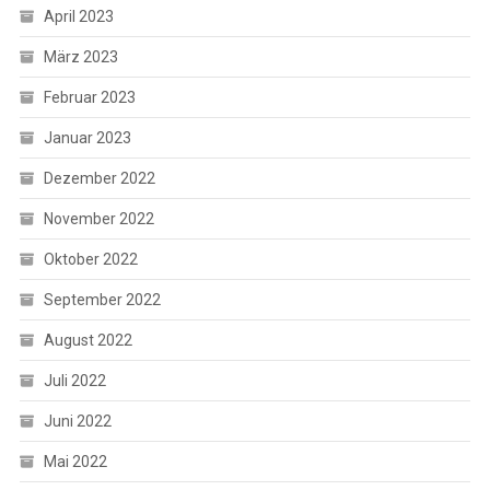
April 2023
März 2023
Februar 2023
Januar 2023
Dezember 2022
November 2022
Oktober 2022
September 2022
August 2022
Juli 2022
Juni 2022
Mai 2022