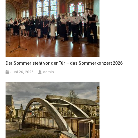
Der Sommer steht vor der Tür – das Sommerkonzert 2026
Juni 26, 2026
admin