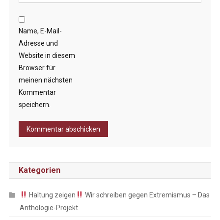
Name, E-Mail-
Adresse und
Website in diesem
Browser für
meinen nächsten
Kommentar
speichern.
Kategorien
Haltung zeigen
Wir schreiben gegen Extremismus – Das
Anthologie-Projekt