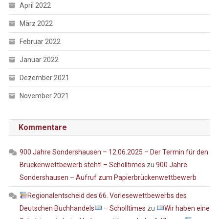
April 2022
März 2022
Februar 2022
Januar 2022
Dezember 2021
November 2021
Kommentare
900 Jahre Sondershausen – 12.06.2025 – Der Termin für den
Brückenwettbewerb steht! – Scholltimes
zu
900 Jahre
Sondershausen – Aufruf zum Papierbrückenwettbewerb
Regionalentscheid des 66. Vorlesewettbewerbs des
Deutschen Buchhandels
– Scholltimes
zu
Wir haben eine