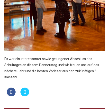
Es war ein interessanter sowie gelungener Abschluss des
Schultages an diesem Donnerstag und wir freuen uns auf das
nächste Jahr und die besten Vorleser aus den zukünftigen 6.
Klassen!