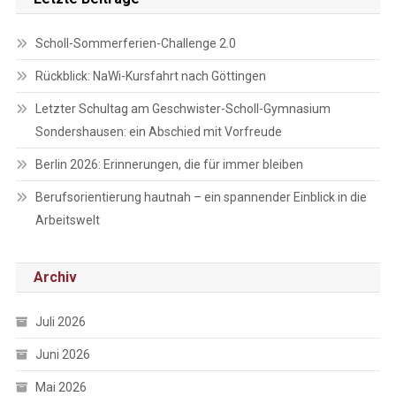
Scholl-Sommerferien-Challenge 2.0
Rückblick: NaWi-Kursfahrt nach Göttingen
Letzter Schultag am Geschwister-Scholl-Gymnasium
Sondershausen: ein Abschied mit Vorfreude
Berlin 2026: Erinnerungen, die für immer bleiben
Berufsorientierung hautnah – ein spannender Einblick in die
Arbeitswelt
Archiv
Juli 2026
Juni 2026
Mai 2026