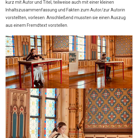
6.
kurz mit Autor und Titel, teilweise auch mit einer kleinen
Klassen
Inhaltszusammenfassung und Fakten zum Autor/zur Autorin
vorstellten, vorlesen. Anschließend mussten sie einen Auszug
aus einem Fremdtext vorstellen.