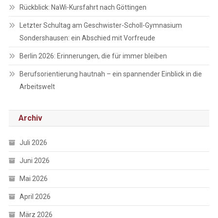
Rückblick: NaWi-Kursfahrt nach Göttingen
Letzter Schultag am Geschwister-Scholl-Gymnasium
Sondershausen: ein Abschied mit Vorfreude
Berlin 2026: Erinnerungen, die für immer bleiben
Berufsorientierung hautnah – ein spannender Einblick in die
Arbeitswelt
Archiv
Juli 2026
Juni 2026
Mai 2026
April 2026
März 2026