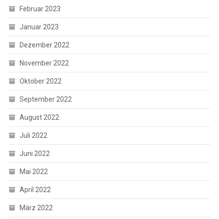
Februar 2023
Januar 2023
Dezember 2022
November 2022
Oktober 2022
September 2022
August 2022
Juli 2022
Juni 2022
Mai 2022
April 2022
März 2022