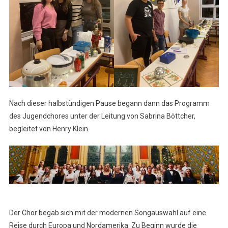
Nach dieser halbstündigen Pause begann dann das Programm
des Jugendchores unter der Leitung von Sabrina Böttcher,
begleitet von Henry Klein.
Der Chor begab sich mit der modernen Songauswahl auf eine
Reise durch Europa und Nordamerika. Zu Beginn wurde die