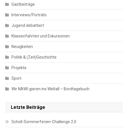
Gastbeiträge
Interviews/Porträts
Jugend debattiert
Klassenfahrten und Exkursionen
Neuigkeiten
Politik & (Zeit)Geschichte
Projekte
Sport
Wir NAWI-gieren ins Weltall – Bordtagebuch
Letzte Beiträge
Scholl-Sommerferien-Challenge 2.0