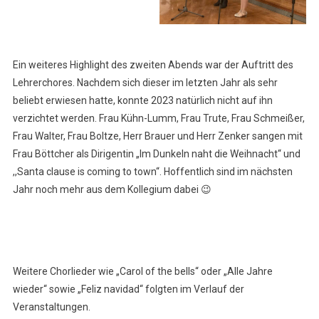
Ein weiteres Highlight des zweiten Abends war der Auftritt des
Lehrerchores. Nachdem sich dieser im letzten Jahr als sehr
beliebt erwiesen hatte, konnte 2023 natürlich nicht auf ihn
verzichtet werden. Frau Kühn-Lumm, Frau Trute, Frau Schmeißer,
Frau Walter, Frau Boltze, Herr Brauer und Herr Zenker sangen mit
Frau Böttcher als Dirigentin „Im Dunkeln naht die Weihnacht“ und
,,Santa clause is coming to town“. Hoffentlich sind im nächsten
Jahr noch mehr aus dem Kollegium dabei 😉
Weitere Chorlieder wie „Carol of the bells“ oder „Alle Jahre
wieder“ sowie „Feliz navidad“ folgten im Verlauf der
Veranstaltungen.