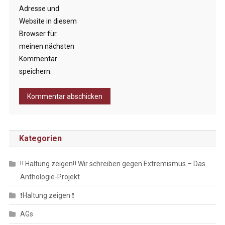
Adresse und
Website in diesem
Browser für
meinen nächsten
Kommentar
speichern.
Kategorien
‼️ Haltung zeigen‼️ Wir schreiben gegen Extremismus – Das
Anthologie-Projekt
❗️Haltung zeigen ❗️
AGs