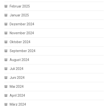
Februar 2025
Januar 2025
Dezember 2024
November 2024
Oktober 2024
September 2024
August 2024
Juli 2024
Juni 2024
Mai 2024
April 2024
März 2024