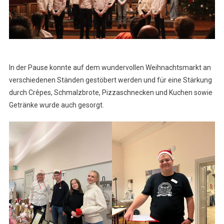
In der Pause konnte auf dem wundervollen Weihnachtsmarkt an
verschiedenen Ständen gestöbert werden und für eine Stärkung
durch Crêpes, Schmalzbrote, Pizzaschnecken und Kuchen sowie
Getränke wurde auch gesorgt.