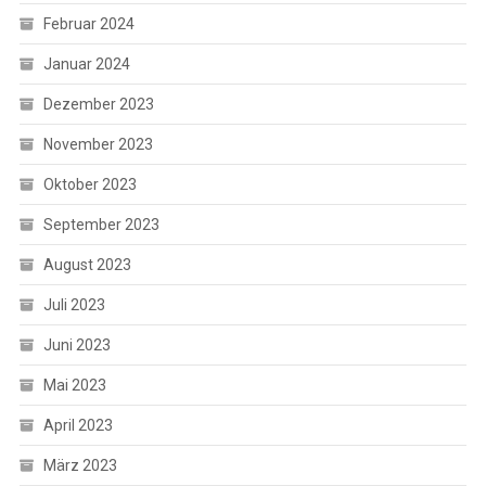
Februar 2024
Januar 2024
Dezember 2023
November 2023
Oktober 2023
September 2023
August 2023
Juli 2023
Juni 2023
Mai 2023
April 2023
März 2023