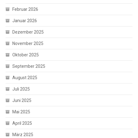
Februar 2026
Januar 2026
Dezember 2025
November 2025
Oktober 2025
September 2025
August 2025
Juli 2025
Juni 2025
Mai 2025
April 2025
März 2025