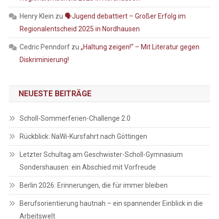
Henry Klein
zu
🗣️Jugend debattiert – Großer Erfolg im
Regionalentscheid 2025 in Nordhausen
Cedric Penndorf
zu
„Haltung zeigen!“ – Mit Literatur gegen
Diskriminierung!
NEUESTE BEITRÄGE
Scholl-Sommerferien-Challenge 2.0
Rückblick: NaWi-Kursfahrt nach Göttingen
Letzter Schultag am Geschwister-Scholl-Gymnasium
Sondershausen: ein Abschied mit Vorfreude
Berlin 2026: Erinnerungen, die für immer bleiben
Berufsorientierung hautnah – ein spannender Einblick in die
Arbeitswelt