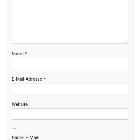
Name
*
E-Mail-Adresse
*
Website
Name, E-Mail-