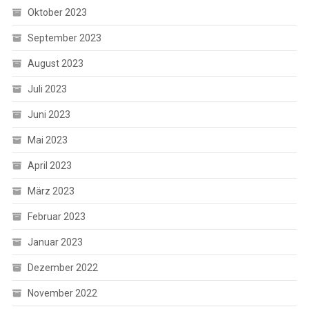
Oktober 2023
September 2023
August 2023
Juli 2023
Juni 2023
Mai 2023
April 2023
März 2023
Februar 2023
Januar 2023
Dezember 2022
November 2022