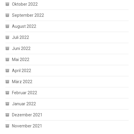
Oktober 2022
September 2022
August 2022
Juli 2022
Juni 2022
Mai 2022
April 2022
März 2022
Februar 2022
Januar 2022
Dezember 2021
November 2021