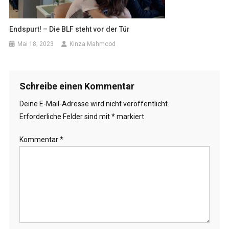
Endspurt! – Die BLF steht vor der Tür
Mai 18, 2023
Kinza Mahmood
Schreibe einen Kommentar
Deine E-Mail-Adresse wird nicht veröffentlicht.
Erforderliche Felder sind mit
*
markiert
Kommentar
*