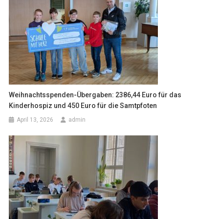
Weihnachtsspenden-Übergaben: 2386,44 Euro für das
Kinderhospiz und 450 Euro für die Samtpfoten
April 13, 2026
admin