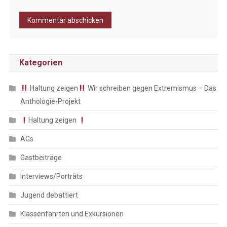
Kategorien
Haltung zeigen
Wir schreiben gegen Extremismus – Das
Anthologie-Projekt
Haltung zeigen
AGs
Gastbeiträge
Interviews/Porträts
Jugend debattiert
Klassenfahrten und Exkursionen