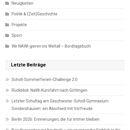
Neuigkeiten
Politik & (Zeit)Geschichte
Projekte
Sport
Wir NAWI-gieren ins Weltall – Bordtagebuch
Letzte Beiträge
Scholl-Sommerferien-Challenge 2.0
Rückblick: NaWi-Kursfahrt nach Göttingen
Letzter Schultag am Geschwister-Scholl-Gymnasium
Sondershausen: ein Abschied mit Vorfreude
Berlin 2026: Erinnerungen, die für immer bleiben