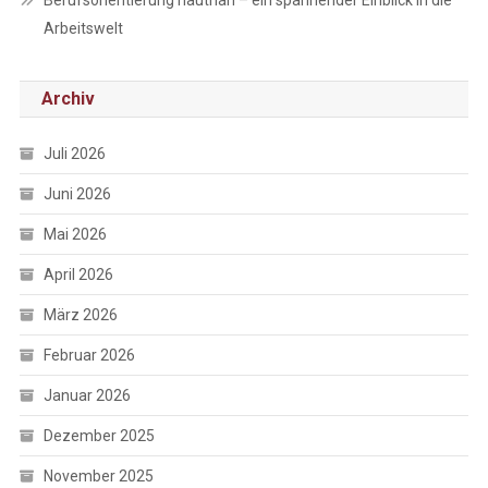
Berufsorientierung hautnah – ein spannender Einblick in die
Arbeitswelt
Archiv
Juli 2026
Juni 2026
Mai 2026
April 2026
März 2026
Februar 2026
Januar 2026
Dezember 2025
November 2025