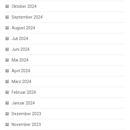
Oktober 2024
September 2024
August 2024
Juli 2024
Juni 2024
Mai 2024
April 2024
März 2024
Februar 2024
Januar 2024
Dezember 2023
November 2023