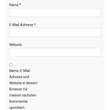
Name
*
E-Mail-Adresse
*
Website
Name, E-Mail-
Adresse und
Website in diesem
Browser für
meinen nächsten
Kommentar
speichern.