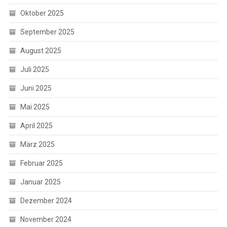
Oktober 2025
September 2025
August 2025
Juli 2025
Juni 2025
Mai 2025
April 2025
März 2025
Februar 2025
Januar 2025
Dezember 2024
November 2024