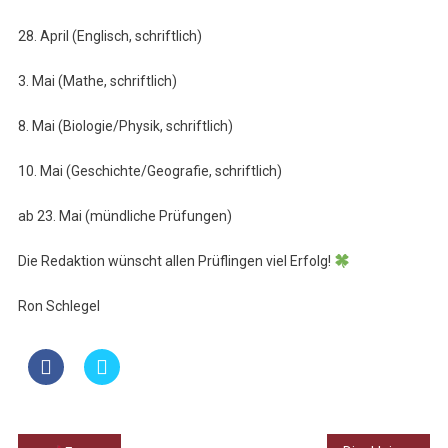
28. April (Englisch, schriftlich)
3. Mai (Mathe, schriftlich)
8. Mai (Biologie/Physik, schriftlich)
10. Mai (Geschichte/Geografie, schriftlich)
ab 23. Mai (mündliche Prüfungen)
Die Redaktion wünscht allen Prüflingen viel Erfolg!
Ron Schlegel