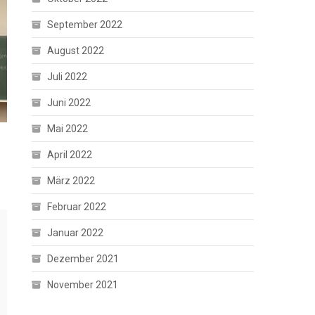
September 2022
August 2022
Juli 2022
Juni 2022
Mai 2022
April 2022
März 2022
Februar 2022
Januar 2022
Dezember 2021
November 2021