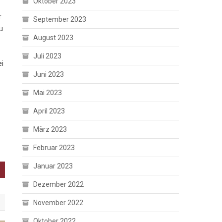
Oktober 2023
r
September 2023
u
August 2023
Juli 2023
ei
Juni 2023
Mai 2023
April 2023
März 2023
Februar 2023
Januar 2023
Dezember 2022
November 2022
Oktober 2022