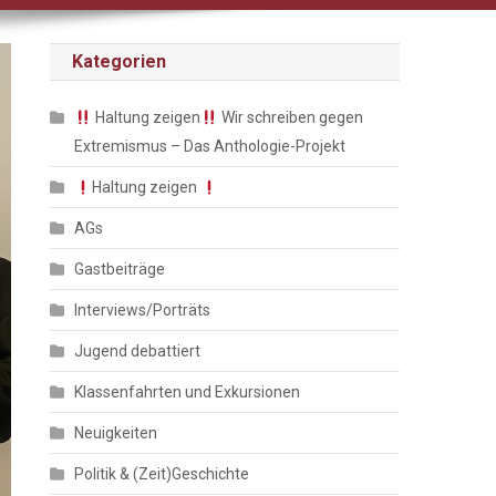
Kategorien
Haltung zeigen
Wir schreiben gegen
Extremismus – Das Anthologie-Projekt
Haltung zeigen
AGs
Gastbeiträge
Interviews/Porträts
Jugend debattiert
Klassenfahrten und Exkursionen
Neuigkeiten
Politik & (Zeit)Geschichte