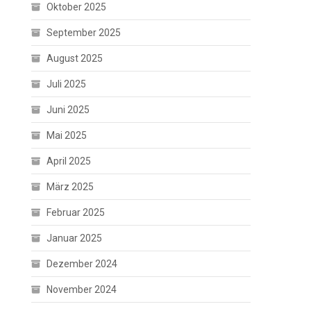
Oktober 2025
September 2025
August 2025
Juli 2025
Juni 2025
Mai 2025
April 2025
März 2025
Februar 2025
Januar 2025
Dezember 2024
November 2024