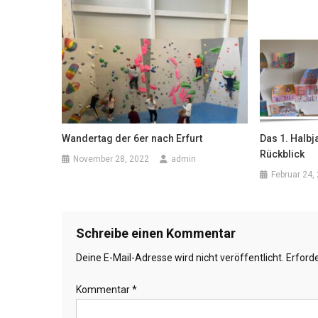
Wandertag der 6er nach Erfurt
Das 1. Halb
Rückblick
November 28, 2022
admin
Februar 24,
Schreibe einen Kommentar
Deine E-Mail-Adresse wird nicht veröffentlicht.
Erforde
Kommentar
*