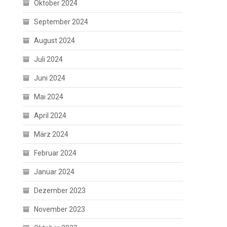
Oktober 2024
September 2024
August 2024
Juli 2024
Juni 2024
Mai 2024
April 2024
März 2024
Februar 2024
Januar 2024
Dezember 2023
November 2023