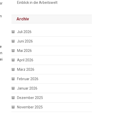
Einblick in die Arbeitswelt
er
im
Archiv
Juli 2026
Juni 2026
se
Mai 2026
en
ei
April 2026
März 2026
Februar 2026
Januar 2026
Dezember 2025
November 2025