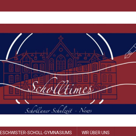
GESCHWISTER-SCHOLL-GYMNASIUMS
WIR ÜBER UNS