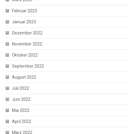
Februar 2023
Januar 2023
Dezember 2022
November 2022
Oktober 2022
September 2022
August 2022
Juli 2022
Juni 2022
Mai 2022
April 2022
März 2022