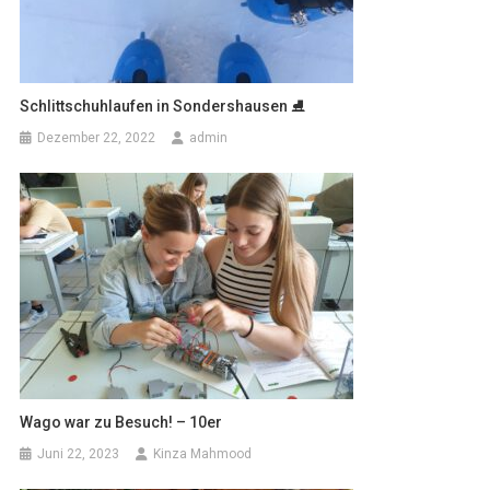
Schlittschuhlaufen in Sondershausen ⛸
Dezember 22, 2022
admin
Wago war zu Besuch! – 10er
Juni 22, 2023
Kinza Mahmood