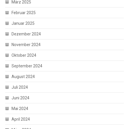
März 2025
Februar 2025
Januar 2025
Dezember 2024
November 2024
Oktober 2024
September 2024
August 2024
Juli 2024
Juni 2024
Mai 2024
April 2024