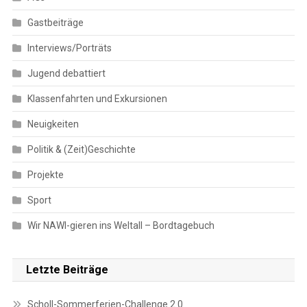
Gastbeiträge
Interviews/Porträts
Jugend debattiert
Klassenfahrten und Exkursionen
Neuigkeiten
Politik & (Zeit)Geschichte
Projekte
Sport
Wir NAWI-gieren ins Weltall – Bordtagebuch
Letzte Beiträge
Scholl-Sommerferien-Challenge 2.0