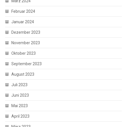
März 2024
Februar 2024
Januar 2024
Dezember 2023
November 2023
Oktober 2023
September 2023
August 2023
Juli 2023
Juni 2023
Mai 2023
April 2023
März 2023