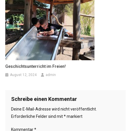
Geschichtsunterricht im Freien!
August 12, 2024
admin
Schreibe einen Kommentar
Deine E-Mail-Adresse wird nicht veröffentlicht.
Erforderliche Felder sind mit
*
markiert
Kommentar
*