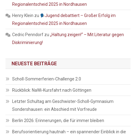
Regionalentscheid 2025 in Nordhausen
Henry Klein
zu
Jugend debattiert – Großer Erfolg im
Regionalentscheid 2025 in Nordhausen
Cedric Penndorf
zu
„Haltung zeigen!“ – Mit Literatur gegen
Diskriminierung!
NEUESTE BEITRÄGE
Scholl-Sommerferien-Challenge 2.0
Rückblick: NaWi-Kursfahrt nach Göttingen
Letzter Schultag am Geschwister-Scholl-Gymnasium
Sondershausen: ein Abschied mit Vorfreude
Berlin 2026: Erinnerungen, die für immer bleiben
Berufsorientierung hautnah – ein spannender Einblick in die