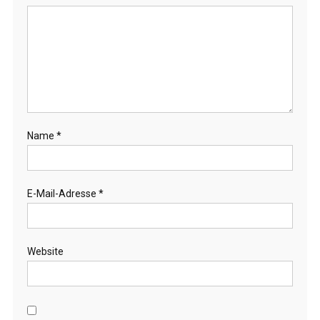
Name
*
E-Mail-Adresse
*
Website