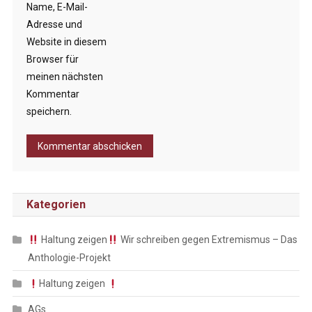
Name, E-Mail-
Adresse und
Website in diesem
Browser für
meinen nächsten
Kommentar
speichern.
Kategorien
Haltung zeigen
Wir schreiben gegen Extremismus – Das
Anthologie-Projekt
Haltung zeigen
AGs