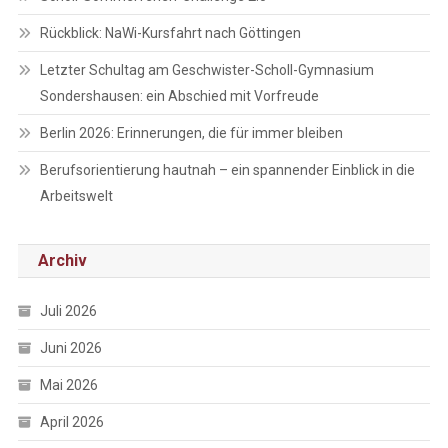
Rückblick: NaWi-Kursfahrt nach Göttingen
Letzter Schultag am Geschwister-Scholl-Gymnasium
Sondershausen: ein Abschied mit Vorfreude
Berlin 2026: Erinnerungen, die für immer bleiben
Berufsorientierung hautnah – ein spannender Einblick in die
Arbeitswelt
Archiv
Juli 2026
Juni 2026
Mai 2026
April 2026