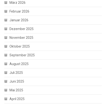
März 2026
Februar 2026
Januar 2026
Dezember 2025
November 2025
Oktober 2025
September 2025
August 2025
Juli 2025
Juni 2025
Mai 2025
April 2025