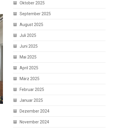
Oktober 2025
September 2025
August 2025
Juli 2025
Juni 2025
Mai 2025
April 2025
März 2025
Februar 2025
Januar 2025
Dezember 2024
November 2024