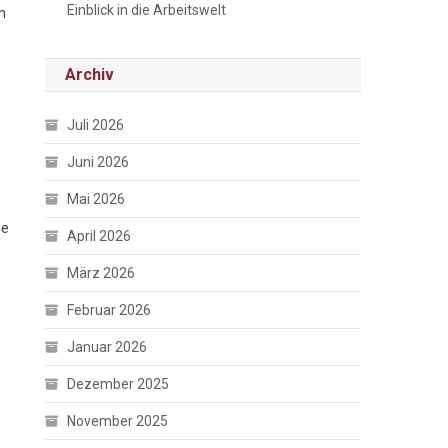
Einblick in die Arbeitswelt
n
Archiv
Juli 2026
Juni 2026
Mai 2026
le
April 2026
März 2026
Februar 2026
e
Januar 2026
Dezember 2025
November 2025