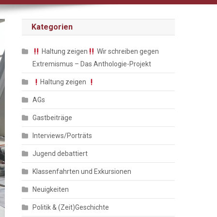
Kategorien
Haltung zeigen
Wir schreiben gegen
Extremismus – Das Anthologie-Projekt
Haltung zeigen
AGs
Gastbeiträge
Interviews/Porträts
Jugend debattiert
Klassenfahrten und Exkursionen
Neuigkeiten
Politik & (Zeit)Geschichte