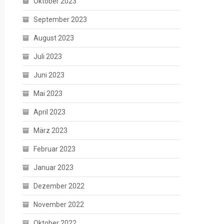
Oktober 2023
September 2023
August 2023
Juli 2023
Juni 2023
Mai 2023
April 2023
März 2023
Februar 2023
Januar 2023
Dezember 2022
November 2022
Oktober 2022