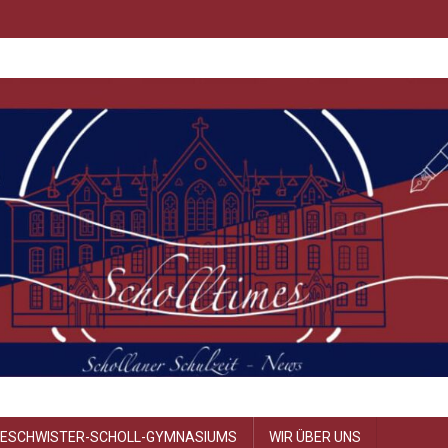
GESCHWISTER-SCHOLL-GYMNASIUMS
WIR ÜBER UNS