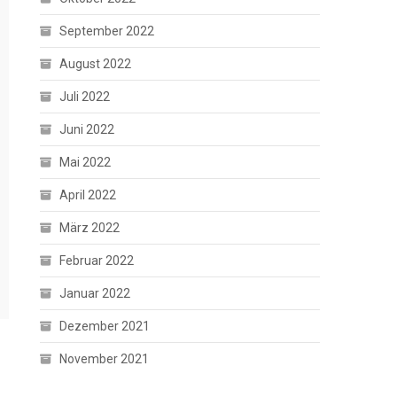
September 2022
August 2022
Juli 2022
Juni 2022
Mai 2022
April 2022
März 2022
Februar 2022
Januar 2022
Dezember 2021
November 2021