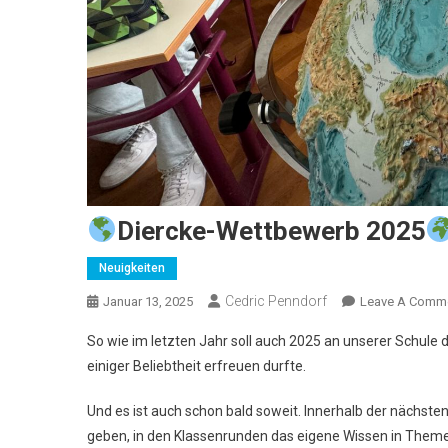
Diercke-Wettbewerb 2025
Neuigkeiten
Cedric Penndorf
Januar 13, 2025
Leave A Comm
So wie im letzten Jahr soll auch 2025 an unserer Schule 
einiger Beliebtheit erfreuen durfte.
Und es ist auch schon bald soweit. Innerhalb der nächsten 
geben, in den Klassenrunden das eigene Wissen in Theme