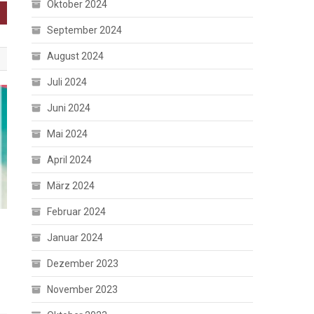
Oktober 2024
September 2024
August 2024
Juli 2024
Juni 2024
Mai 2024
April 2024
März 2024
Februar 2024
Januar 2024
Dezember 2023
November 2023