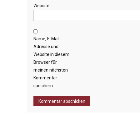
Website
Name, E-Mail-
Adresse und
Website in diesem
Browser für
meinen nächsten
Kommentar
speichern.