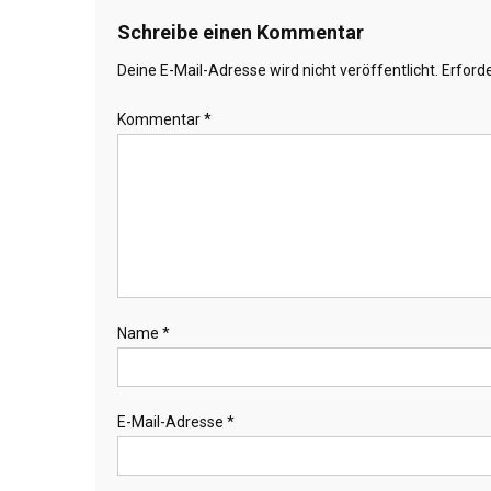
Schreibe einen Kommentar
Deine E-Mail-Adresse wird nicht veröffentlicht.
Erforde
Kommentar
*
Name
*
E-Mail-Adresse
*