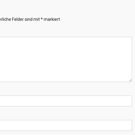
rliche Felder sind mit
*
markiert