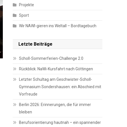
Projekte
Sport
Wir NAWI-gieren ins Weltall – Bordtagebuch
Letzte Beiträge
Scholl-Sommerferien-Challenge 2.0
Rückblick: NaWi-Kursfahrt nach Göttingen
Letzter Schultag am Geschwister-Scholl-
Gymnasium Sondershausen: ein Abschied mit
Vorfreude
Berlin 2026: Erinnerungen, die für immer
bleiben
Berufsorientierung hautnah – ein spannender