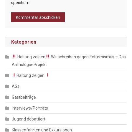
speichern.
Kategorien
Haltung zeigen
Wir schreiben gegen Extremismus – Das
Anthologie-Projekt
Haltung zeigen
AGs
Gastbeiträge
Interviews/Porträts
Jugend debattiert
Klassenfahrten und Exkursionen