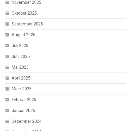
November 2025
Oktober 2025
September 2025
August 2025
Juli 2025
Juni 2025
Mai 2025
April 2025
März 2025
Februar 2025
Januar 2025
Dezember 2024