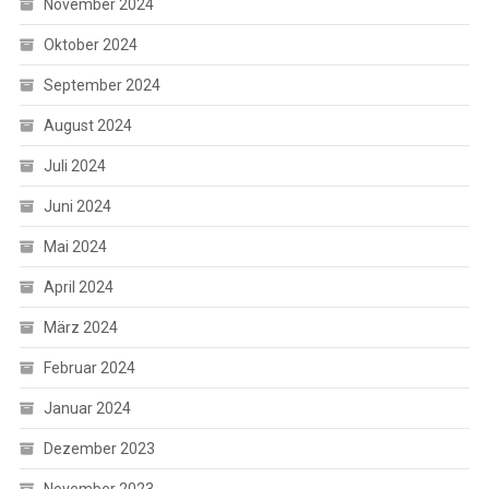
November 2024
Oktober 2024
September 2024
August 2024
Juli 2024
Juni 2024
Mai 2024
April 2024
März 2024
Februar 2024
Januar 2024
Dezember 2023