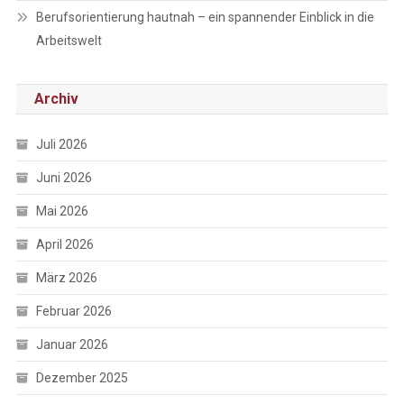
Berufsorientierung hautnah – ein spannender Einblick in die
Arbeitswelt
Archiv
Juli 2026
Juni 2026
Mai 2026
April 2026
März 2026
Februar 2026
Januar 2026
Dezember 2025