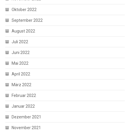
Oktober 2022
September 2022
August 2022
Juli 2022
Juni 2022
Mai 2022
April 2022
März 2022
Februar 2022
Januar 2022
Dezember 2021
November 2021