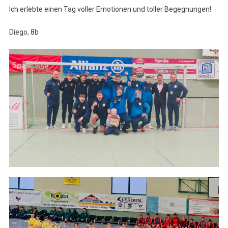
Ich erlebte einen Tag voller Emotionen und toller Begegnungen!
Diego, 8b