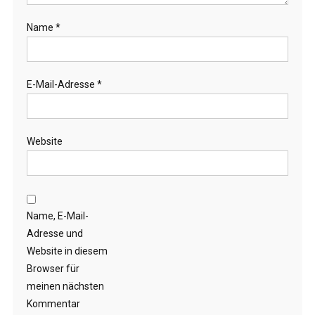
Name
*
E-Mail-Adresse
*
Website
Name, E-Mail-
Adresse und
Website in diesem
Browser für
meinen nächsten
Kommentar