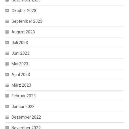
November 2023
Oktober 2023
September 2023
August 2023
Juli 2023
Juni 2023
Mai 2023
April 2023
März 2023
Februar 2023
Januar 2023
Dezember 2022
November 2022