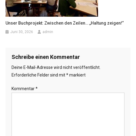
Unser Buchprojekt: Zwischen den Zeilen… „Haltung zeigen!“
Juni 30, 2026
admin
Schreibe einen Kommentar
Deine E-Mail-Adresse wird nicht veröffentlicht.
Erforderliche Felder sind mit
*
markiert
Kommentar
*