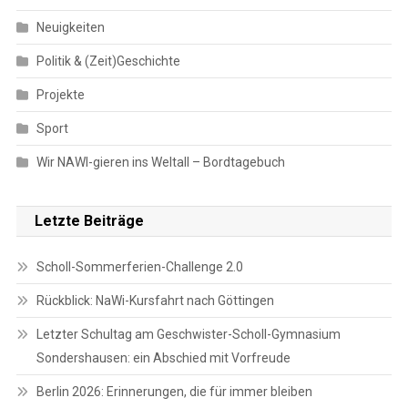
Neuigkeiten
Politik & (Zeit)Geschichte
Projekte
Sport
Wir NAWI-gieren ins Weltall – Bordtagebuch
Letzte Beiträge
Scholl-Sommerferien-Challenge 2.0
Rückblick: NaWi-Kursfahrt nach Göttingen
Letzter Schultag am Geschwister-Scholl-Gymnasium
Sondershausen: ein Abschied mit Vorfreude
Berlin 2026: Erinnerungen, die für immer bleiben