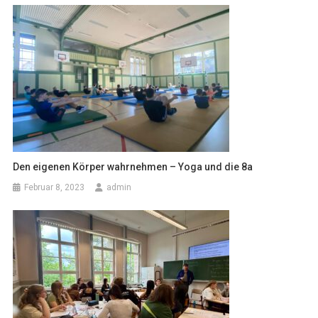
Den eigenen Körper wahrnehmen – Yoga und die 8a
Februar 8, 2023
admin