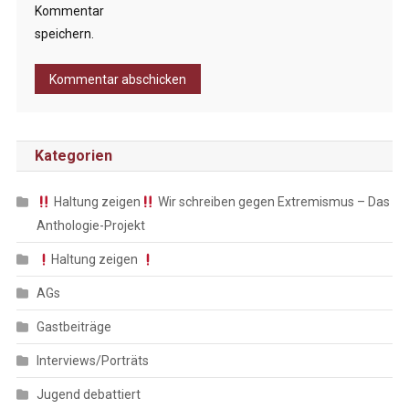
Kommentar
speichern.
Kategorien
Haltung zeigen
Wir schreiben gegen Extremismus – Das
Anthologie-Projekt
Haltung zeigen
AGs
Gastbeiträge
Interviews/Porträts
Jugend debattiert