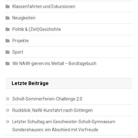
Klassenfahrten und Exkursionen
Neuigkeiten
Politik & (Zeit)Geschichte
Projekte
Sport
Wir NAWI-gieren ins Weltall – Bordtagebuch
Letzte Beiträge
Scholl-Sommerferien-Challenge 2.0
Rückblick: NaWi-Kursfahrt nach Göttingen
Letzter Schultag am Geschwister-Scholl-Gymnasium
Sondershausen: ein Abschied mit Vorfreude