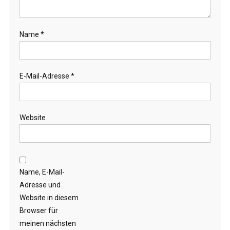
Name
*
E-Mail-Adresse
*
Website
Name, E-Mail-
Adresse und
Website in diesem
Browser für
meinen nächsten