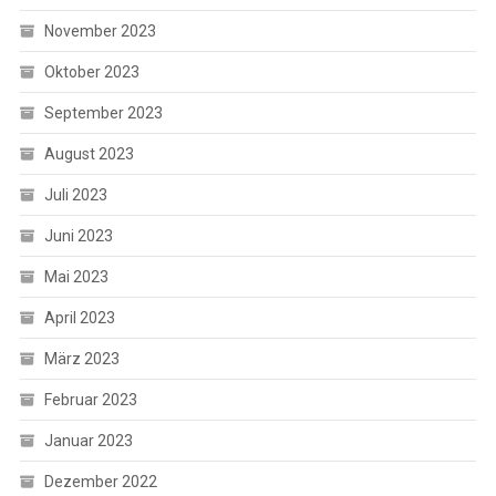
November 2023
Oktober 2023
September 2023
August 2023
Juli 2023
Juni 2023
Mai 2023
April 2023
März 2023
Februar 2023
Januar 2023
Dezember 2022