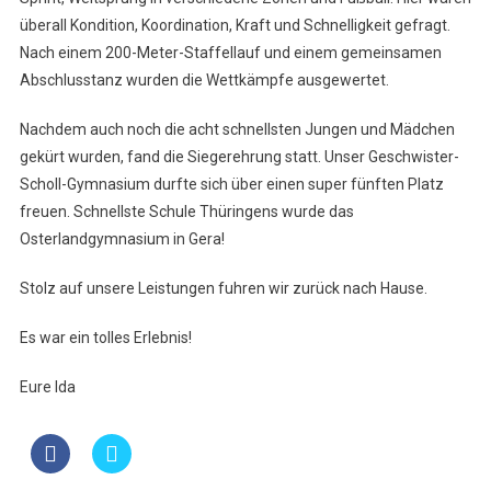
überall Kondition, Koordination, Kraft und Schnelligkeit gefragt.
Nach einem 200-Meter-Staffellauf und einem gemeinsamen
Abschlusstanz wurden die Wettkämpfe ausgewertet.
Nachdem auch noch die acht schnellsten Jungen und Mädchen
gekürt wurden, fand die Siegerehrung statt. Unser Geschwister-
Scholl-Gymnasium durfte sich über einen super fünften Platz
freuen. Schnellste Schule Thüringens wurde das
Osterlandgymnasium in Gera!
Stolz auf unsere Leistungen fuhren wir zurück nach Hause.
Es war ein tolles Erlebnis!
Eure Ida