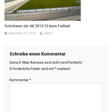
Schollaner der AK 2012/13 beim Fußball
September 30, 2025
admin
Schreibe einen Kommentar
Deine E-Mail-Adresse wird nicht veröffentlicht.
Erforderliche Felder sind mit
*
markiert
Kommentar
*