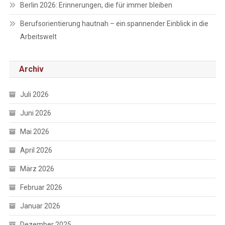
Berlin 2026: Erinnerungen, die für immer bleiben
Berufsorientierung hautnah – ein spannender Einblick in die
Arbeitswelt
Archiv
Juli 2026
Juni 2026
Mai 2026
April 2026
März 2026
Februar 2026
Januar 2026
Dezember 2025