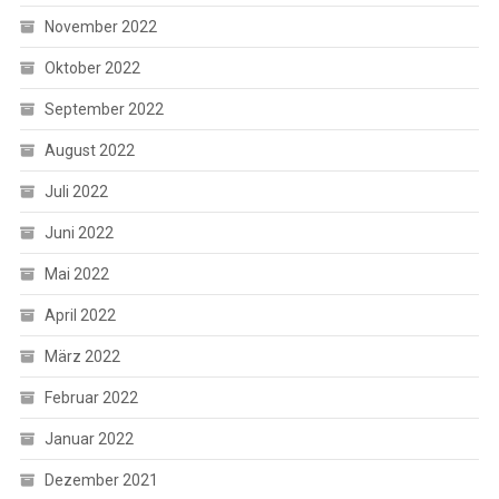
November 2022
Oktober 2022
September 2022
August 2022
Juli 2022
Juni 2022
Mai 2022
April 2022
März 2022
Februar 2022
Januar 2022
Dezember 2021