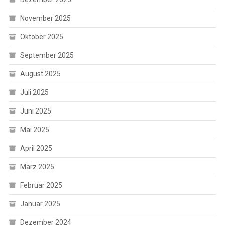
November 2025
Oktober 2025
September 2025
August 2025
Juli 2025
Juni 2025
Mai 2025
April 2025
März 2025
Februar 2025
Januar 2025
Dezember 2024