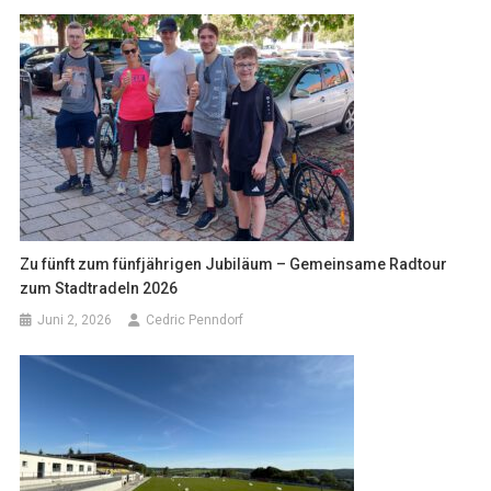
Zu fünft zum fünfjährigen Jubiläum – Gemeinsame Radtour
zum Stadtradeln 2026
Juni 2, 2026
Cedric Penndorf