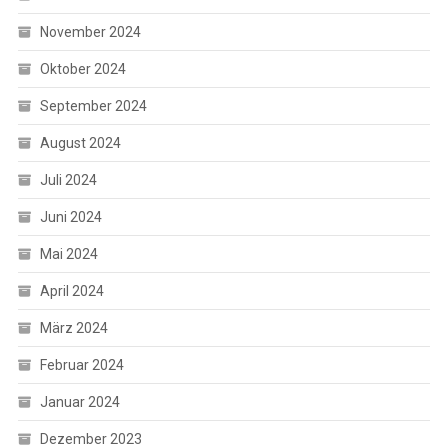
November 2024
Oktober 2024
September 2024
August 2024
Juli 2024
Juni 2024
Mai 2024
April 2024
März 2024
Februar 2024
Januar 2024
Dezember 2023