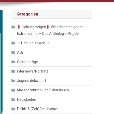
Kategorien
Haltung zeigen
Wir schreiben gegen
Extremismus – Das Anthologie-Projekt
Haltung zeigen
AGs
Gastbeiträge
Interviews/Porträts
Jugend debattiert
Klassenfahrten und Exkursionen
Neuigkeiten
Politik & (Zeit)Geschichte