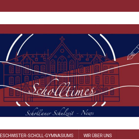
GESCHWISTER-SCHOLL-GYMNASIUMS
WIR ÜBER UNS