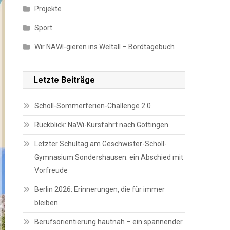
Projekte
Sport
Wir NAWI-gieren ins Weltall – Bordtagebuch
Letzte Beiträge
Scholl-Sommerferien-Challenge 2.0
Rückblick: NaWi-Kursfahrt nach Göttingen
Letzter Schultag am Geschwister-Scholl-
Gymnasium Sondershausen: ein Abschied mit
Vorfreude
Berlin 2026: Erinnerungen, die für immer
bleiben
Berufsorientierung hautnah – ein spannender