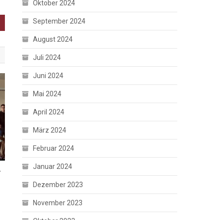
Oktober 2024
September 2024
August 2024
Juli 2024
Juni 2024
Mai 2024
April 2024
März 2024
Februar 2024
Januar 2024
-
Dezember 2023
November 2023