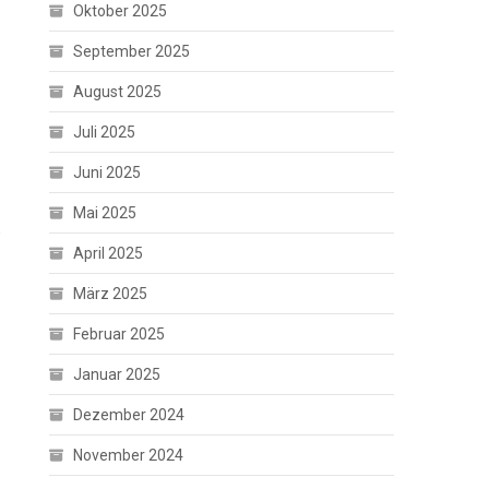
Oktober 2025
September 2025
August 2025
Juli 2025
Juni 2025
Mai 2025
,
April 2025
März 2025
Februar 2025
Januar 2025
Dezember 2024
November 2024