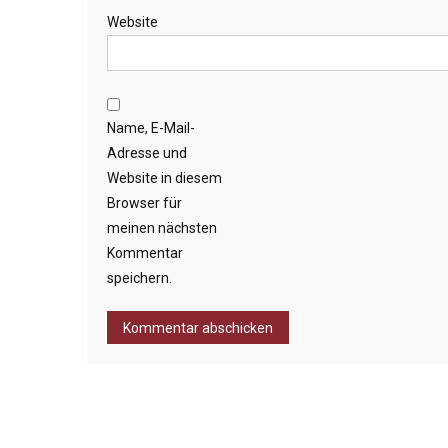
Website
Name, E-Mail-
Adresse und
Website in diesem
Browser für
meinen nächsten
Kommentar
speichern.