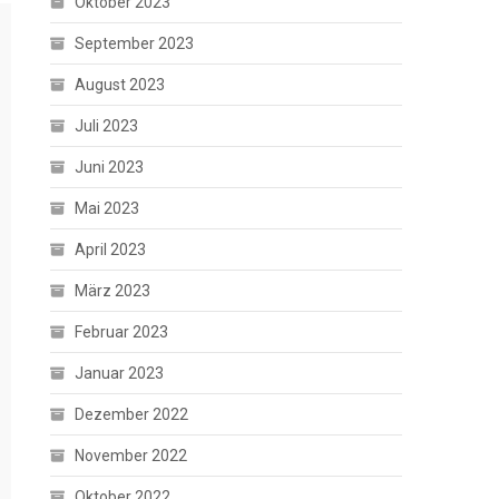
Oktober 2023
September 2023
August 2023
Juli 2023
Juni 2023
Mai 2023
April 2023
März 2023
Februar 2023
Januar 2023
Dezember 2022
November 2022
Oktober 2022