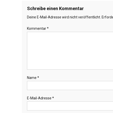
Schreibe einen Kommentar
Deine E-Mail-Adresse wird nicht veröffentlicht.
Erforde
Kommentar
*
Name
*
E-Mail-Adresse
*