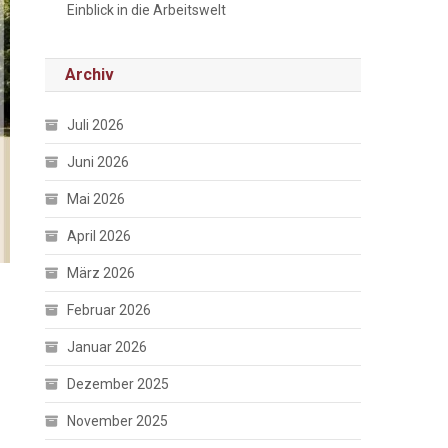
Einblick in die Arbeitswelt
Archiv
Juli 2026
Juni 2026
Mai 2026
April 2026
März 2026
Februar 2026
Januar 2026
Dezember 2025
November 2025