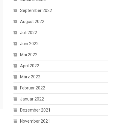
September 2022
August 2022
Juli 2022
Juni 2022
Mai 2022
April 2022
März 2022
Februar 2022
Januar 2022
Dezember 2021
November 2021