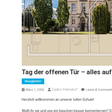
Tag der offenen Tür – alles auf
Neuigkeiten
Cedric Penndorf
März 1, 2026
Leave A Comment
Herzlich willkommen an unserer tollen Schule!
Wollt ihr sie und uns ein bisschen besser kennenlernen