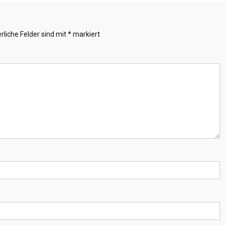
rliche Felder sind mit
*
markiert