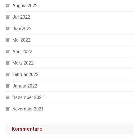
August 2022
Juli 2022
Juni 2022
Mai 2022
April 2022
März 2022
Februar 2022
Januar 2022
Dezember 2021
November 2021
Kommentare