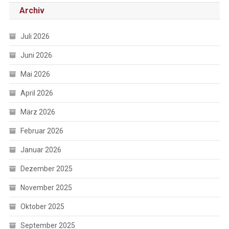
Archiv
Juli 2026
Juni 2026
Mai 2026
April 2026
März 2026
Februar 2026
Januar 2026
Dezember 2025
November 2025
Oktober 2025
September 2025