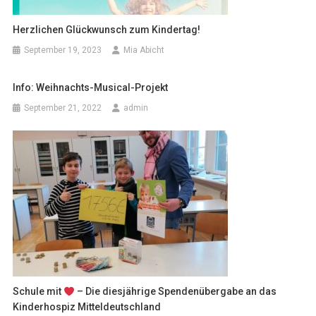
Herzlichen Glückwunsch zum Kindertag!
September 19, 2023
Mia Abicht
Info: Weihnachts-Musical-Projekt
September 21, 2022
admin
Schule mit
– Die diesjährige Spendenübergabe an das
Kinderhospiz Mitteldeutschland