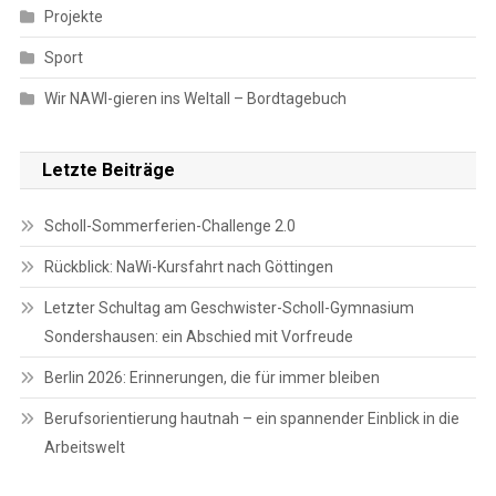
Projekte
Sport
Wir NAWI-gieren ins Weltall – Bordtagebuch
Letzte Beiträge
Scholl-Sommerferien-Challenge 2.0
Rückblick: NaWi-Kursfahrt nach Göttingen
Letzter Schultag am Geschwister-Scholl-Gymnasium
Sondershausen: ein Abschied mit Vorfreude
Berlin 2026: Erinnerungen, die für immer bleiben
Berufsorientierung hautnah – ein spannender Einblick in die
Arbeitswelt