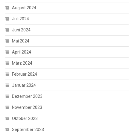
August 2024
Juli 2024
Juni 2024
Mai 2024
April 2024
März 2024
Februar 2024
Januar 2024
Dezember 2023
November 2023
Oktober 2023
September 2023