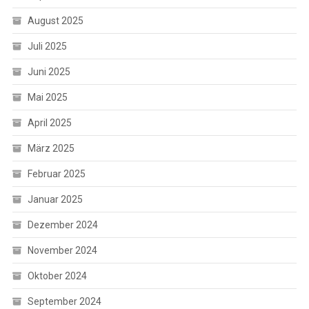
August 2025
Juli 2025
Juni 2025
Mai 2025
April 2025
März 2025
Februar 2025
Januar 2025
Dezember 2024
November 2024
Oktober 2024
September 2024