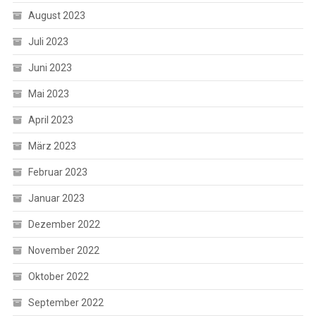
August 2023
Juli 2023
Juni 2023
Mai 2023
April 2023
März 2023
Februar 2023
Januar 2023
Dezember 2022
November 2022
Oktober 2022
September 2022