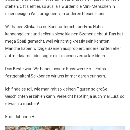
stehen. Oft sieht es so aus, als würden die Mini-Menschen in
einer riesigen Welt umgeben von anderen Riesen leben.
Wir haben Slinkachu im Kunstunterricht bei Frau Hühn
kennengelernt und selbst solche kleinen Szenen gebaut. Das hat
mega Spaß gemacht, weil wir richtig kreativ sein konnten.
Manche haben witzige Szenen ausprobiert, andere hatten eher
aufmerksame oder sogar ein bisschen verrückte Ideen.
Das Beste war: Wir haben unsere Kunstwerke mit Fotos
festgehalten! So können wir uns immer daran erinnern.
Ich finde es toll, wie man mit so kleinen Figuren so große
Geschichten erzählen kann. Vielleicht habt ihr ja auch mal Lust, so
etwas zu machen!
Eure Johanna H.