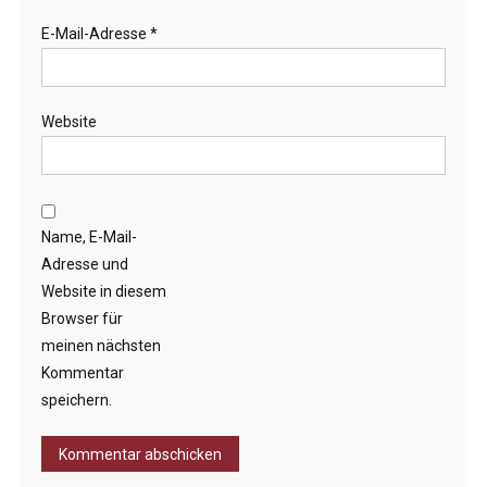
E-Mail-Adresse
*
Website
Name, E-Mail-
Adresse und
Website in diesem
Browser für
meinen nächsten
Kommentar
speichern.