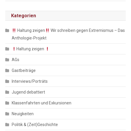
Kategorien
Haltung zeigen
Wir schreiben gegen Extremismus – Das
Anthologie-Projekt
Haltung zeigen
AGs
Gastbeiträge
Interviews/Porträts
Jugend debattiert
Klassenfahrten und Exkursionen
Neuigkeiten
Politik & (Zeit)Geschichte