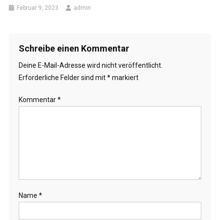
Februar 9, 2023
admin
Schreibe einen Kommentar
Deine E-Mail-Adresse wird nicht veröffentlicht.
Erforderliche Felder sind mit
*
markiert
Kommentar
*
Name
*