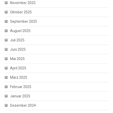
November 2025
Oktober 2025
September 2025
August 2025
Juli 2025
Juni 2025
Mai 2025
April 2025
März 2025
Februar 2025
Januar 2025
Dezember 2024