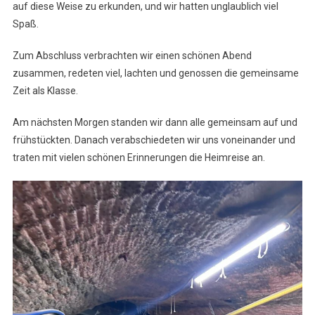
auf diese Weise zu erkunden, und wir hatten unglaublich viel
Spaß.
Zum Abschluss verbrachten wir einen schönen Abend
zusammen, redeten viel, lachten und genossen die gemeinsame
Zeit als Klasse.
Am nächsten Morgen standen wir dann alle gemeinsam auf und
frühstückten. Danach verabschiedeten wir uns voneinander und
traten mit vielen schönen Erinnerungen die Heimreise an.