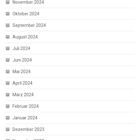
November 2024
Oktober 2024
September 2024
August 2024
Juli 2024
Juni 2024
Mai 2024
April 2024
März 2024
Februar 2024
Januar 2024
Dezember 2023