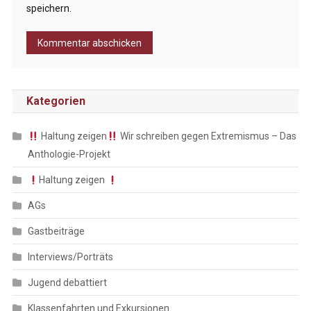
speichern.
Kategorien
Haltung zeigen
Wir schreiben gegen Extremismus – Das
Anthologie-Projekt
Haltung zeigen
AGs
Gastbeiträge
Interviews/Porträts
Jugend debattiert
Klassenfahrten und Exkursionen