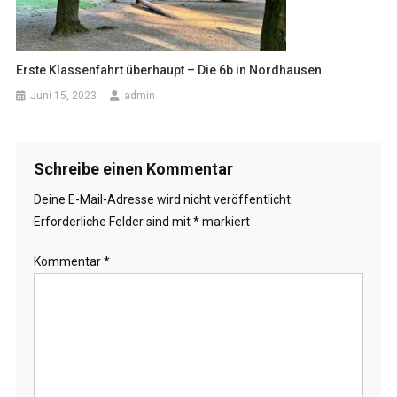
Erste Klassenfahrt überhaupt – Die 6b in Nordhausen
Juni 15, 2023
admin
Schreibe einen Kommentar
Deine E-Mail-Adresse wird nicht veröffentlicht.
Erforderliche Felder sind mit
*
markiert
Kommentar
*