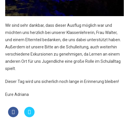
Wir sind sehr dankbar, dass dieser Ausflug möglich war und
möchten uns herzlich bei unserer Klassenlehrerin, Frau Walter,
und einem Elternteil bedanken, die uns dabei unterstützt haben.
Außerdem ist unsere Bitte an die Schulleitung, auch weiterhin
verschiedene Exkursionen zu genehmigen, da Lernen an einem
anderen Ort für uns Jugendliche eine große Rolle im Schulalltag
spielt.
Dieser Tag wird uns sicherlich noch lange in Erinnerung bleiben!
Eure Adriana