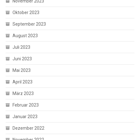
November 2023
Oktober 2023
September 2023
August 2023
Juli 2023
Juni 2023
Mai 2023
April 2023
März 2023
Februar 2023
Januar 2023
Dezember 2022
November 2022