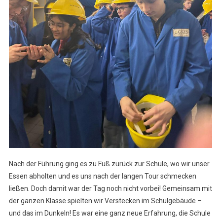
Nach der Führung ging es zu Fuß zurück zur Schule, wo wir unser
Essen abholten und es uns nach der langen Tour schmecken
ließen. Doch damit war der Tag noch nicht vorbei! Gemeinsam mit
der ganzen Klasse spielten wir Verstecken im Schulgebäude –
und das im Dunkeln! Es war eine ganz neue Erfahrung, die Schule