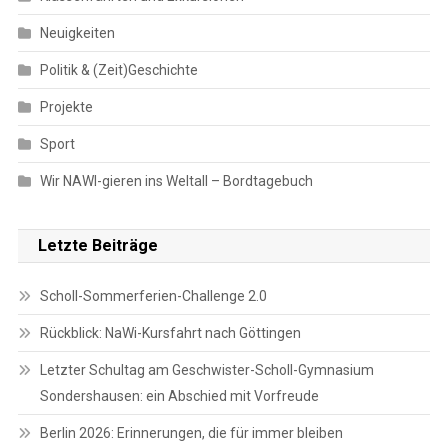
Neuigkeiten
Politik & (Zeit)Geschichte
Projekte
Sport
Wir NAWI-gieren ins Weltall – Bordtagebuch
Letzte Beiträge
Scholl-Sommerferien-Challenge 2.0
Rückblick: NaWi-Kursfahrt nach Göttingen
Letzter Schultag am Geschwister-Scholl-Gymnasium
Sondershausen: ein Abschied mit Vorfreude
Berlin 2026: Erinnerungen, die für immer bleiben