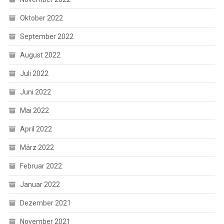
Oktober 2022
September 2022
August 2022
Juli 2022
Juni 2022
Mai 2022
April 2022
März 2022
Februar 2022
Januar 2022
Dezember 2021
November 2021