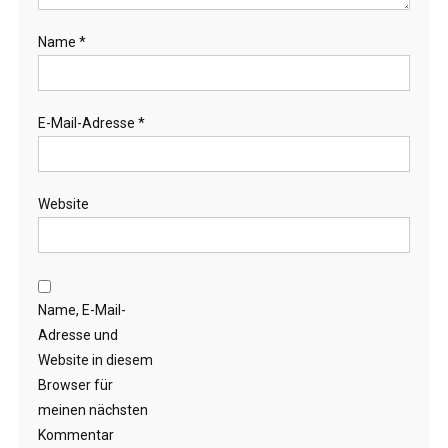
Name
*
E-Mail-Adresse
*
Website
Name, E-Mail-
Adresse und
Website in diesem
Browser für
meinen nächsten
Kommentar