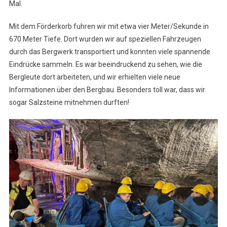
Mal.
Mit dem Förderkorb fuhren wir mit etwa vier Meter/Sekunde in
670 Meter Tiefe. Dort wurden wir auf speziellen Fahrzeugen
durch das Bergwerk transportiert und konnten viele spannende
Eindrücke sammeln. Es war beeindruckend zu sehen, wie die
Bergleute dort arbeiteten, und wir erhielten viele neue
Informationen über den Bergbau. Besonders toll war, dass wir
sogar Salzsteine mitnehmen durften!