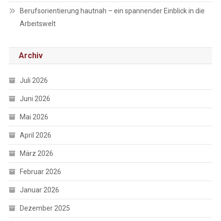
Berufsorientierung hautnah – ein spannender Einblick in die
Arbeitswelt
Archiv
Juli 2026
Juni 2026
Mai 2026
April 2026
März 2026
Februar 2026
Januar 2026
Dezember 2025