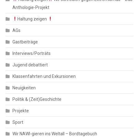
Anthologie-Projekt
Haltung zeigen
AGs
Gastbeiträge
Interviews/Porträts
Jugend debattiert
Klassenfahrten und Exkursionen
Neuigkeiten
Politik & (Zeit)Geschichte
Projekte
Sport
Wir NAWI-gieren ins Weltall – Bordtagebuch