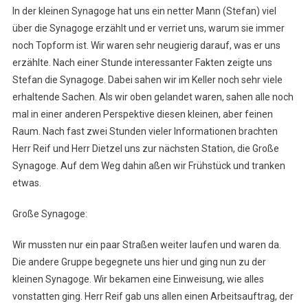
In der kleinen Synagoge hat uns ein netter Mann (Stefan) viel
über die Synagoge erzählt und er verriet uns, warum sie immer
noch Topform ist. Wir waren sehr neugierig darauf, was er uns
erzählte. Nach einer Stunde interessanter Fakten zeigte uns
Stefan die Synagoge. Dabei sahen wir im Keller noch sehr viele
erhaltende Sachen. Als wir oben gelandet waren, sahen alle noch
mal in einer anderen Perspektive diesen kleinen, aber feinen
Raum. Nach fast zwei Stunden vieler Informationen brachten
Herr Reif und Herr Dietzel uns zur nächsten Station, die Große
Synagoge. Auf dem Weg dahin aßen wir Frühstück und tranken
etwas.
Große Synagoge:
Wir mussten nur ein paar Straßen weiter laufen und waren da.
Die andere Gruppe begegnete uns hier und ging nun zu der
kleinen Synagoge. Wir bekamen eine Einweisung, wie alles
vonstatten ging. Herr Reif gab uns allen einen Arbeitsauftrag, der