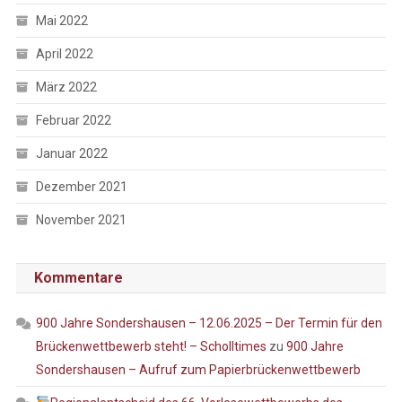
Mai 2022
April 2022
März 2022
Februar 2022
Januar 2022
Dezember 2021
November 2021
Kommentare
900 Jahre Sondershausen – 12.06.2025 – Der Termin für den
Brückenwettbewerb steht! – Scholltimes
zu
900 Jahre
Sondershausen – Aufruf zum Papierbrückenwettbewerb