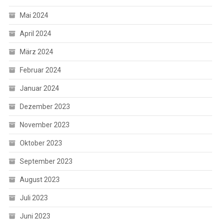
Mai 2024
April 2024
März 2024
Februar 2024
Januar 2024
Dezember 2023
November 2023
Oktober 2023
September 2023
August 2023
Juli 2023
Juni 2023