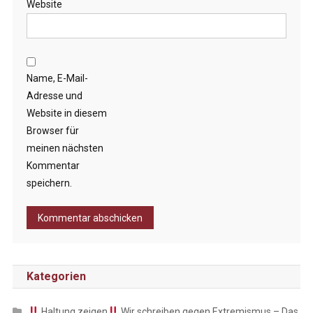
Website
Name, E-Mail-
Adresse und
Website in diesem
Browser für
meinen nächsten
Kommentar
speichern.
Kategorien
Haltung zeigen
Wir schreiben gegen Extremismus – Das