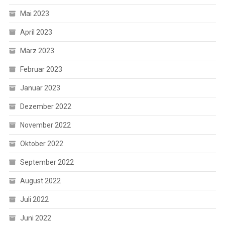
Mai 2023
April 2023
März 2023
Februar 2023
Januar 2023
Dezember 2022
November 2022
Oktober 2022
September 2022
August 2022
Juli 2022
Juni 2022