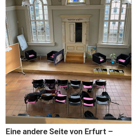
Eine andere Seite von Erfurt –