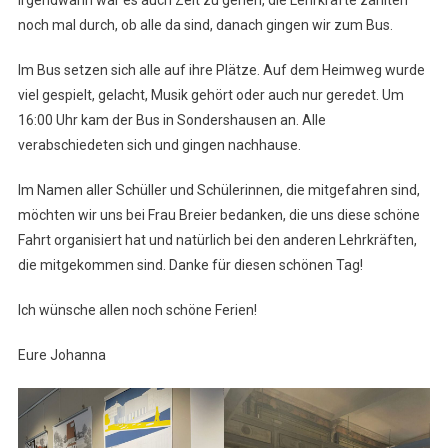
noch mal durch, ob alle da sind, danach gingen wir zum Bus.
Im Bus setzen sich alle auf ihre Plätze. Auf dem Heimweg wurde
viel gespielt, gelacht, Musik gehört oder auch nur geredet. Um
16:00 Uhr kam der Bus in Sondershausen an. Alle
verabschiedeten sich und gingen nachhause.
Im Namen aller Schüller und Schülerinnen, die mitgefahren sind,
möchten wir uns bei Frau Breier bedanken, die uns diese schöne
Fahrt organisiert hat und natürlich bei den anderen Lehrkräften,
die mitgekommen sind. Danke für diesen schönen Tag!
Ich wünsche allen noch schöne Ferien!
Eure Johanna