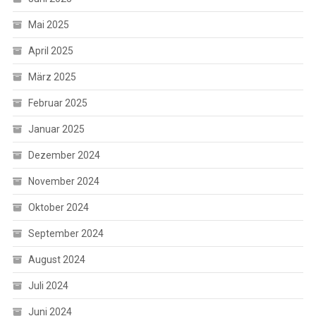
Mai 2025
April 2025
März 2025
Februar 2025
Januar 2025
Dezember 2024
November 2024
Oktober 2024
September 2024
August 2024
Juli 2024
Juni 2024