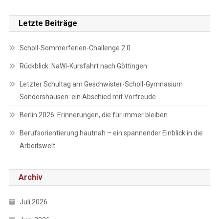
Letzte Beiträge
Scholl-Sommerferien-Challenge 2.0
Rückblick: NaWi-Kursfahrt nach Göttingen
Letzter Schultag am Geschwister-Scholl-Gymnasium
Sondershausen: ein Abschied mit Vorfreude
Berlin 2026: Erinnerungen, die für immer bleiben
Berufsorientierung hautnah – ein spannender Einblick in die
Arbeitswelt
Archiv
Juli 2026