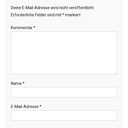
Deine E-Mail-Adresse wird nicht veröffentlicht.
Erforderliche Felder sind mit
*
markiert
Kommentar
*
Name
*
E-Mail-Adresse
*