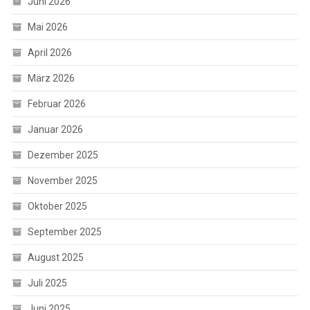
Juni 2026
Mai 2026
April 2026
März 2026
Februar 2026
Januar 2026
Dezember 2025
November 2025
Oktober 2025
September 2025
August 2025
Juli 2025
Juni 2025