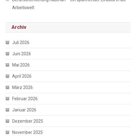
Arbeitswelt
Archiv
Juli 2026
Juni 2026
Mai 2026
April 2026
März 2026
Februar 2026
Januar 2026
Dezember 2025
November 2025