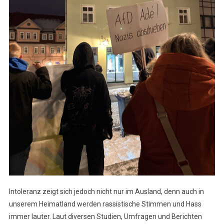
Intoleranz zeigt sich jedoch nicht nur im Ausland, denn auch in
unserem Heimatland werden rassistische Stimmen und Hass
immer lauter. Laut diversen Studien, Umfragen und Berichten