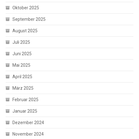
Oktober 2025
September 2025
August 2025
Juli 2025
Juni 2025
Mai 2025
April 2025
März 2025
Februar 2025
Januar 2025
Dezember 2024
November 2024