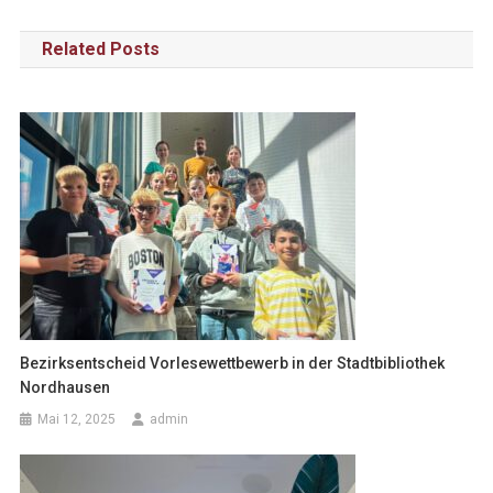
Related Posts
Bezirksentscheid Vorlesewettbewerb in der Stadtbibliothek
Nordhausen
Mai 12, 2025
admin