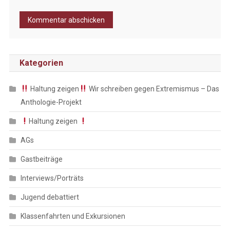
Kategorien
Haltung zeigen
Wir schreiben gegen Extremismus – Das
Anthologie-Projekt
Haltung zeigen
AGs
Gastbeiträge
Interviews/Porträts
Jugend debattiert
Klassenfahrten und Exkursionen