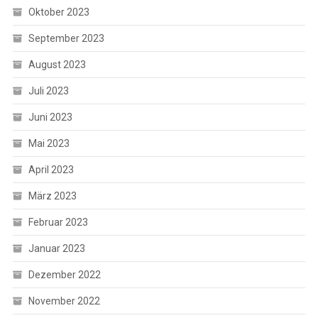
Oktober 2023
September 2023
August 2023
Juli 2023
Juni 2023
Mai 2023
April 2023
März 2023
Februar 2023
Januar 2023
Dezember 2022
November 2022