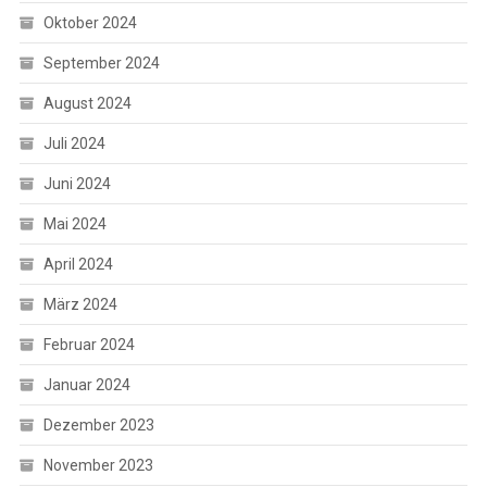
Oktober 2024
September 2024
August 2024
Juli 2024
Juni 2024
Mai 2024
April 2024
März 2024
Februar 2024
Januar 2024
Dezember 2023
November 2023