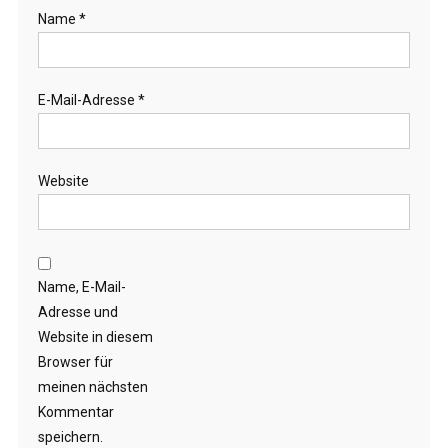
Name
*
E-Mail-Adresse
*
Website
Name, E-Mail-
Adresse und
Website in diesem
Browser für
meinen nächsten
Kommentar
speichern.