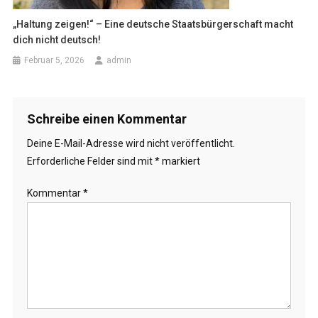
„Haltung zeigen!“ – Eine deutsche Staatsbürgerschaft macht
dich nicht deutsch!
Februar 5, 2026
admin
Schreibe einen Kommentar
Deine E-Mail-Adresse wird nicht veröffentlicht.
Erforderliche Felder sind mit
*
markiert
Kommentar
*