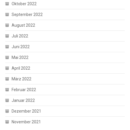
Oktober 2022
September 2022
August 2022
Juli 2022
Juni 2022
Mai 2022
April 2022
März 2022
Februar 2022
Januar 2022
Dezember 2021
November 2021