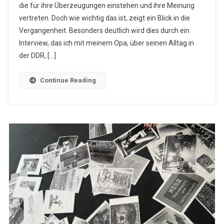
die für ihre Überzeugungen einstehen und ihre Meinung
vertreten. Doch wie wichtig das ist, zeigt ein Blick in die
Vergangenheit. Besonders deutlich wird dies durch ein
Interview, das ich mit meinem Opa, über seinen Alltag in
der DDR, […]
Continue Reading