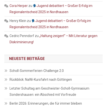
Cora Herper
zu
Jugend debattiert – Großer Erfolg im
Regionalentscheid 2025 in Nordhausen
Henry Klein
zu
Jugend debattiert – Großer Erfolg im
Regionalentscheid 2025 in Nordhausen
Cedric Penndorf
zu
„Haltung zeigen!“ – Mit Literatur gegen
Diskriminierung!
NEUESTE BEITRÄGE
Scholl-Sommerferien-Challenge 2.0
Rückblick: NaWi-Kursfahrt nach Göttingen
Letzter Schultag am Geschwister-Scholl-Gymnasium
Sondershausen: ein Abschied mit Vorfreude
Berlin 2026: Erinnerungen, die für immer bleiben