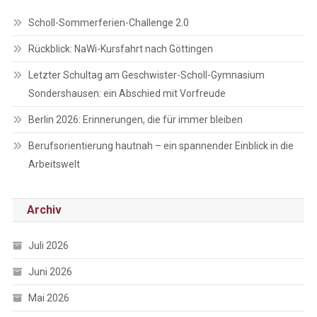
Scholl-Sommerferien-Challenge 2.0
Rückblick: NaWi-Kursfahrt nach Göttingen
Letzter Schultag am Geschwister-Scholl-Gymnasium
Sondershausen: ein Abschied mit Vorfreude
Berlin 2026: Erinnerungen, die für immer bleiben
Berufsorientierung hautnah – ein spannender Einblick in die
Arbeitswelt
Archiv
Juli 2026
Juni 2026
Mai 2026