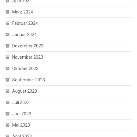
April 2024
März 2024
Februar 2024
Januar 2024
Dezember 2023
November 2023
Oktober 2023
September 2023
August 2023
Juli 2023
Juni 2023
Mai 2023
April 2023