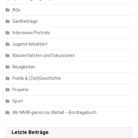
AGs
Gastbeiträge
Interviews/Porträts
Jugend debattiert
Klassenfahrten und Exkursionen
Neuigkeiten
Politik & (Zeit)Geschichte
Projekte
Sport
Wir NAWI-gieren ins Weltall – Bordtagebuch
Letzte Beiträge