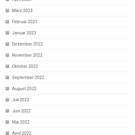
März 2023
Februar 2023
Januar 2023
Dezember 2022
November 2022
Oktober 2022
September 2022
August 2022
Juli 2022
Juni 2022
Mai 2022
April 2022