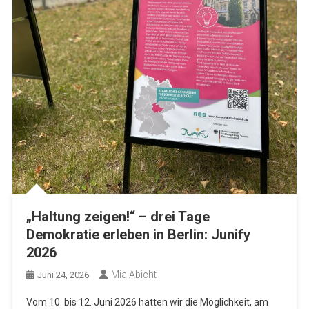
„Haltung zeigen!“ – drei Tage
Demokratie erleben in Berlin: Junify
2026
Mia Abicht
Juni 24, 2026
Vom 10. bis 12. Juni 2026 hatten wir die Möglichkeit, am