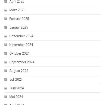
April 2025
März 2025
Februar 2025
Januar 2025
Dezember 2024
November 2024
Oktober 2024
September 2024
August 2024
Juli 2024
Juni 2024
Mai 2024