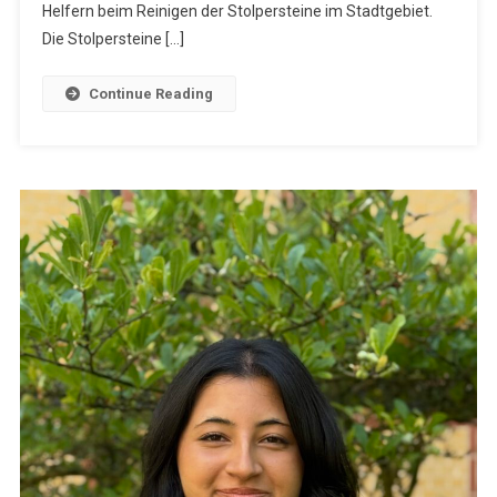
Helfern beim Reinigen der Stolpersteine im Stadtgebiet.
Die Stolpersteine […]
Continue Reading