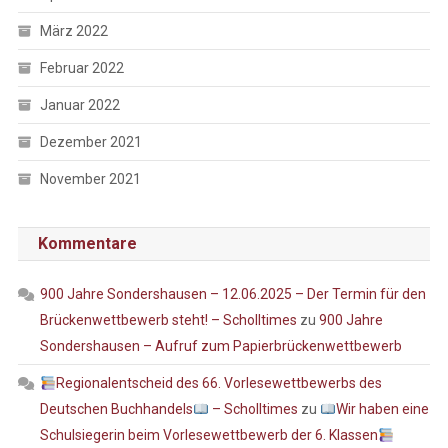
März 2022
Februar 2022
Januar 2022
Dezember 2021
November 2021
Kommentare
900 Jahre Sondershausen – 12.06.2025 – Der Termin für den
Brückenwettbewerb steht! – Scholltimes
zu
900 Jahre
Sondershausen – Aufruf zum Papierbrückenwettbewerb
Regionalentscheid des 66. Vorlesewettbewerbs des
Deutschen Buchhandels
– Scholltimes
zu
Wir haben eine
Schulsiegerin beim Vorlesewettbewerb der 6. Klassen