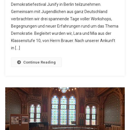
Demokratiefestival Junify in Berlin teilzunehmen.
Gemeinsam mit Jugendlichen aus ganz Deutschland
verbrachten wir drei spannende Tage voller Workshops,
Begegnungen und neuer Erfahrungen rund um das Thema
Demokratie. Begleitet wurden wir, Lara und Mia aus der
Klassenstufe 10, von Herrn Brauer. Nach unserer Ankunft
in […]
Continue Reading