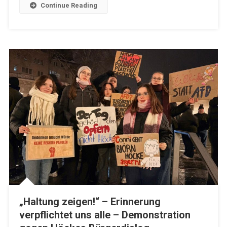
Continue Reading
„Haltung zeigen!“ – Erinnerung
verpflichtet uns alle – Demonstration