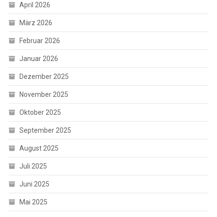
April 2026
März 2026
Februar 2026
Januar 2026
Dezember 2025
November 2025
Oktober 2025
September 2025
August 2025
Juli 2025
Juni 2025
Mai 2025