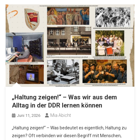
„Haltung zeigen!“ – Was wir aus dem
Alltag in der DDR lernen können
Mia Abicht
Juni 11, 2026
„Haltung zeigen!“ – Was bedeutet es eigentlich, Haltung zu
zeigen? Oft verbinden wir diesen Begriff mit Menschen,