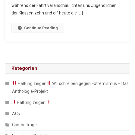
Bereit
während der Fahrt veranschaulichten uns Jugendlichen
Für
der Klassen zehn und elf heute die […]
Den
Asphalt
Continue Reading
Kategorien
Haltung zeigen
Wir schreiben gegen Extremismus – Das
Anthologie-Projekt
Haltung zeigen
AGs
Gastbeiträge