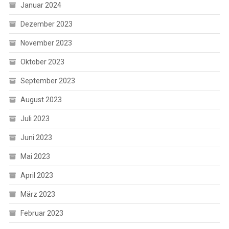
Januar 2024
Dezember 2023
November 2023
Oktober 2023
September 2023
August 2023
Juli 2023
Juni 2023
Mai 2023
April 2023
März 2023
Februar 2023