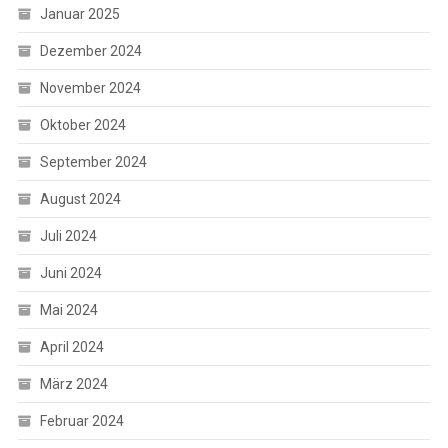
Januar 2025
Dezember 2024
November 2024
Oktober 2024
September 2024
August 2024
Juli 2024
Juni 2024
Mai 2024
April 2024
März 2024
Februar 2024