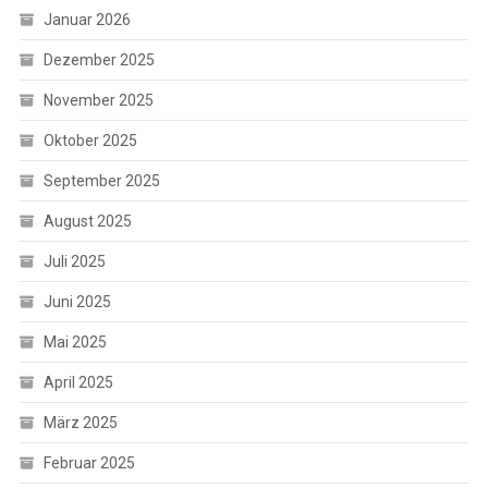
Januar 2026
Dezember 2025
November 2025
Oktober 2025
September 2025
August 2025
Juli 2025
Juni 2025
Mai 2025
April 2025
März 2025
Februar 2025