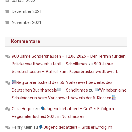
Januar 2022
Dezember 2021
November 2021
Kommentare
900 Jahre Sondershausen – 12.06.2025 – Der Termin für den
Brückenwettbewerb steht! – Scholltimes
zu
900 Jahre
Sondershausen – Aufruf zum Papierbrückenwettbewerb
Regionalentscheid des 66. Vorlesewettbewerbs des
Deutschen Buchhandels
– Scholltimes
zu
Wir haben eine
Schulsiegerin beim Vorlesewettbewerb der 6. Klassen
Cora Herper
zu
Jugend debattiert – Großer Erfolg im
Regionalentscheid 2025 in Nordhausen
Henry Klein
zu
Jugend debattiert – Großer Erfolg im