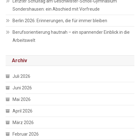
Letzter Schultag am Geschwister-Scholl-Gymnasium
Sondershausen: ein Abschied mit Vorfreude
Berlin 2026: Erinnerungen, die für immer bleiben
Berufsorientierung hautnah – ein spannender Einblick in die
Arbeitswelt
Archiv
Juli 2026
Juni 2026
Mai 2026
April 2026
März 2026
Februar 2026