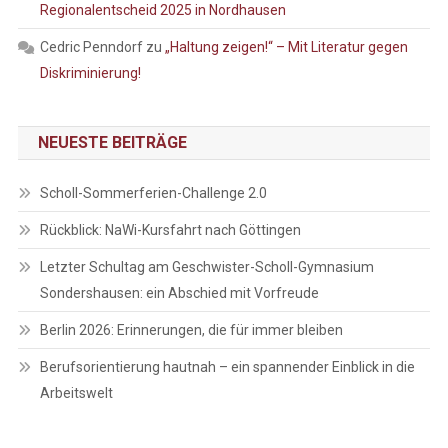
Regionalentscheid 2025 in Nordhausen
Cedric Penndorf
zu
„Haltung zeigen!“ – Mit Literatur gegen
Diskriminierung!
NEUESTE BEITRÄGE
Scholl-Sommerferien-Challenge 2.0
Rückblick: NaWi-Kursfahrt nach Göttingen
Letzter Schultag am Geschwister-Scholl-Gymnasium
Sondershausen: ein Abschied mit Vorfreude
Berlin 2026: Erinnerungen, die für immer bleiben
Berufsorientierung hautnah – ein spannender Einblick in die
Arbeitswelt