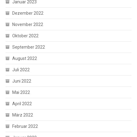
Januar 2023
Dezember 2022
November 2022
Oktober 2022
September 2022
August 2022
Juli 2022
Juni 2022
Mai 2022
April 2022
März 2022
Februar 2022