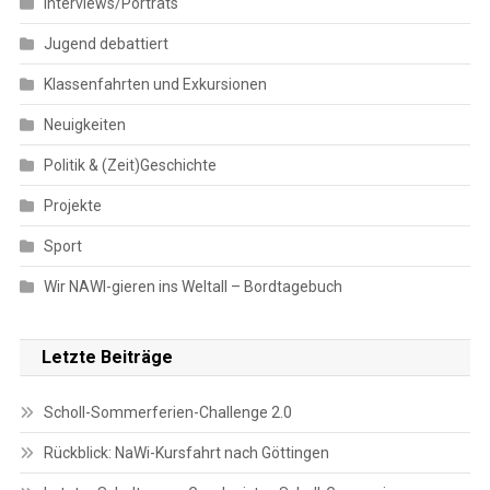
Interviews/Porträts
Jugend debattiert
Klassenfahrten und Exkursionen
Neuigkeiten
Politik & (Zeit)Geschichte
Projekte
Sport
Wir NAWI-gieren ins Weltall – Bordtagebuch
Letzte Beiträge
Scholl-Sommerferien-Challenge 2.0
Rückblick: NaWi-Kursfahrt nach Göttingen