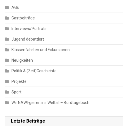
AGs
Gastbeiträge
Interviews/Porträts
Jugend debattiert
Klassenfahrten und Exkursionen
Neuigkeiten
Politik & (Zeit)Geschichte
Projekte
Sport
Wir NAWI-gieren ins Weltall – Bordtagebuch
Letzte Beiträge