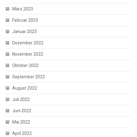
März 2023
Februar 2023
Januar 2023
Dezember 2022
November 2022
Oktober 2022
September 2022
August 2022
Juli 2022
Juni 2022
Mai 2022
April 2022