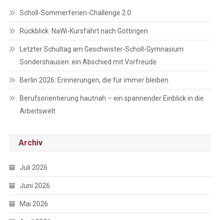
Scholl-Sommerferien-Challenge 2.0
Rückblick: NaWi-Kursfahrt nach Göttingen
Letzter Schultag am Geschwister-Scholl-Gymnasium
Sondershausen: ein Abschied mit Vorfreude
Berlin 2026: Erinnerungen, die für immer bleiben
Berufsorientierung hautnah – ein spannender Einblick in die
Arbeitswelt
Archiv
Juli 2026
Juni 2026
Mai 2026