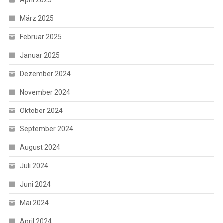
März 2025
Februar 2025
Januar 2025
Dezember 2024
November 2024
Oktober 2024
September 2024
August 2024
Juli 2024
Juni 2024
Mai 2024
April 2024