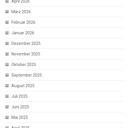
April 2026
März 2026
Februar 2026
Januar 2026
Dezember 2025
November 2025
Oktober 2025
September 2025
August 2025
Juli 2025
Juni 2025
Mai 2025
April 2025