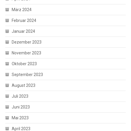
März 2024
Februar 2024
Januar 2024
Dezember 2023
November 2023
Oktober 2023
September 2023
August 2023
Juli 2023
Juni 2023
Mai 2023
April 2023