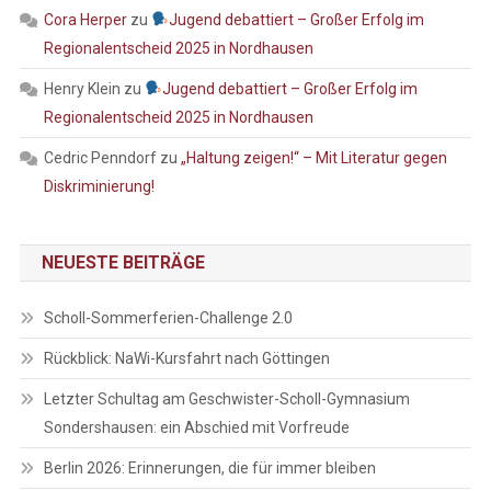
Cora Herper
zu
Jugend debattiert – Großer Erfolg im
Regionalentscheid 2025 in Nordhausen
Henry Klein
zu
Jugend debattiert – Großer Erfolg im
Regionalentscheid 2025 in Nordhausen
Cedric Penndorf
zu
„Haltung zeigen!“ – Mit Literatur gegen
Diskriminierung!
NEUESTE BEITRÄGE
Scholl-Sommerferien-Challenge 2.0
Rückblick: NaWi-Kursfahrt nach Göttingen
Letzter Schultag am Geschwister-Scholl-Gymnasium
Sondershausen: ein Abschied mit Vorfreude
Berlin 2026: Erinnerungen, die für immer bleiben