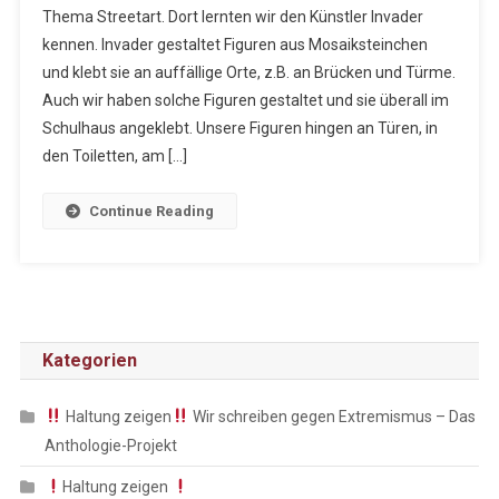
Thema Streetart. Dort lernten wir den Künstler Invader
kennen. Invader gestaltet Figuren aus Mosaiksteinchen
und klebt sie an auffällige Orte, z.B. an Brücken und Türme.
Auch wir haben solche Figuren gestaltet und sie überall im
Schulhaus angeklebt. Unsere Figuren hingen an Türen, in
den Toiletten, am […]
Continue Reading
Kategorien
Haltung zeigen
Wir schreiben gegen Extremismus – Das
Anthologie-Projekt
Haltung zeigen