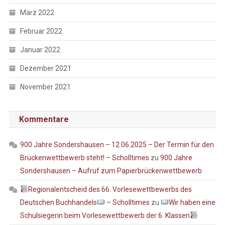
März 2022
Februar 2022
Januar 2022
Dezember 2021
November 2021
Kommentare
900 Jahre Sondershausen – 12.06.2025 – Der Termin für den
Brückenwettbewerb steht! – Scholltimes
zu
900 Jahre
Sondershausen – Aufruf zum Papierbrückenwettbewerb
Regionalentscheid des 66. Vorlesewettbewerbs des
Deutschen Buchhandels
– Scholltimes
zu
Wir haben eine
Schulsiegerin beim Vorlesewettbewerb der 6. Klassen