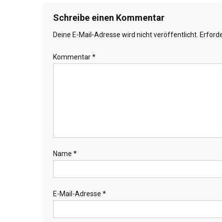
Schreibe einen Kommentar
Deine E-Mail-Adresse wird nicht veröffentlicht.
Erforde
Kommentar
*
Name
*
E-Mail-Adresse
*