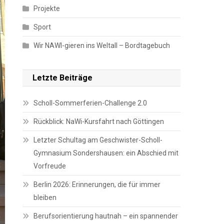
Projekte
Sport
Wir NAWI-gieren ins Weltall – Bordtagebuch
Letzte Beiträge
Scholl-Sommerferien-Challenge 2.0
Rückblick: NaWi-Kursfahrt nach Göttingen
Letzter Schultag am Geschwister-Scholl-
Gymnasium Sondershausen: ein Abschied mit
Vorfreude
Berlin 2026: Erinnerungen, die für immer
bleiben
Berufsorientierung hautnah – ein spannender