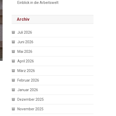
Einblick in die Arbeitswelt
Archiv
Juli 2026
Juni 2026
Mai 2026
April 2026
März 2026
Februar 2026
Januar 2026
Dezember 2025
November 2025