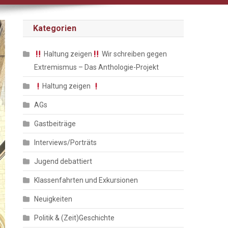
Kategorien
Haltung zeigen
Wir schreiben gegen
Extremismus – Das Anthologie-Projekt
Haltung zeigen
AGs
Gastbeiträge
Interviews/Porträts
Jugend debattiert
Klassenfahrten und Exkursionen
Neuigkeiten
Politik & (Zeit)Geschichte