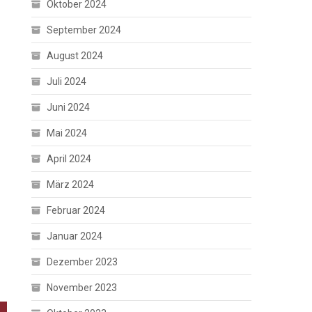
Oktober 2024
September 2024
August 2024
Juli 2024
Juni 2024
Mai 2024
April 2024
März 2024
Februar 2024
Januar 2024
Dezember 2023
November 2023