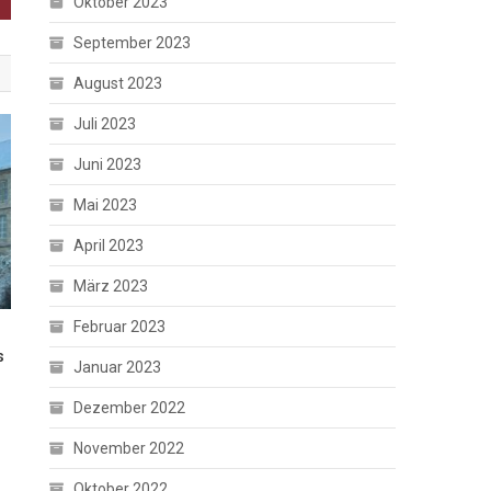
Oktober 2023
September 2023
August 2023
Juli 2023
Juni 2023
Mai 2023
April 2023
März 2023
Februar 2023
s
Januar 2023
Dezember 2022
November 2022
Oktober 2022