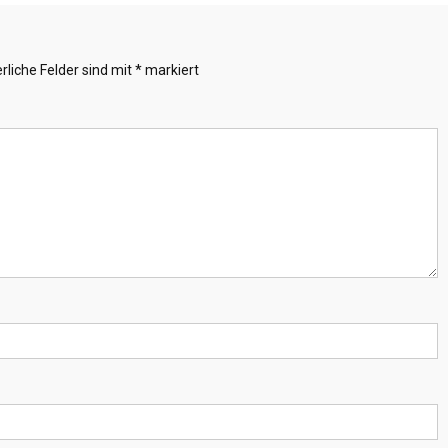
rliche Felder sind mit
*
markiert