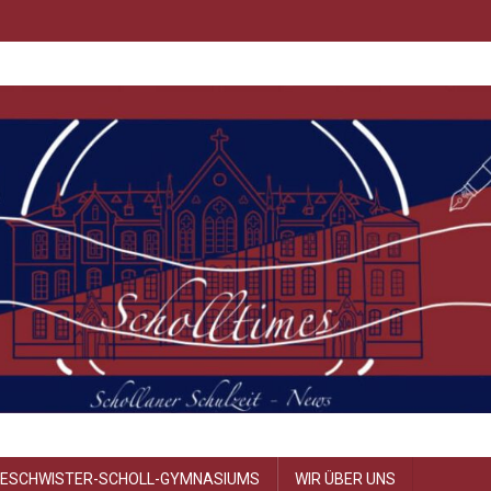
GESCHWISTER-SCHOLL-GYMNASIUMS
WIR ÜBER UNS