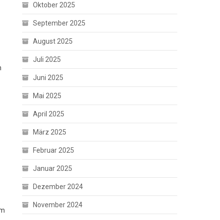
Oktober 2025
September 2025
August 2025
Juli 2025
n
Juni 2025
Mai 2025
April 2025
März 2025
Februar 2025
Januar 2025
Dezember 2024
November 2024
um