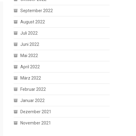
September 2022
August 2022
Juli 2022
Juni 2022
Mai 2022
April 2022
März 2022
Februar 2022
Januar 2022
Dezember 2021
November 2021