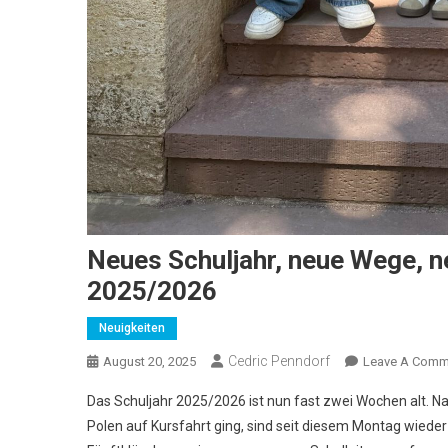
Neues Schuljahr, neue Wege, n
2025/2026
Neuigkeiten
Cedric Penndorf
August 20, 2025
Leave A Comm
Das Schuljahr 2025/2026 ist nun fast zwei Wochen alt. 
Polen auf Kursfahrt ging, sind seit diesem Montag wiede