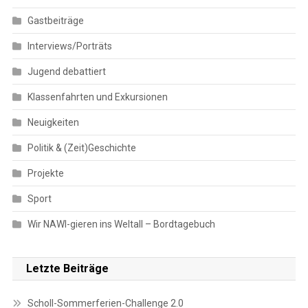
Gastbeiträge
Interviews/Porträts
Jugend debattiert
Klassenfahrten und Exkursionen
Neuigkeiten
Politik & (Zeit)Geschichte
Projekte
Sport
Wir NAWI-gieren ins Weltall – Bordtagebuch
Letzte Beiträge
Scholl-Sommerferien-Challenge 2.0