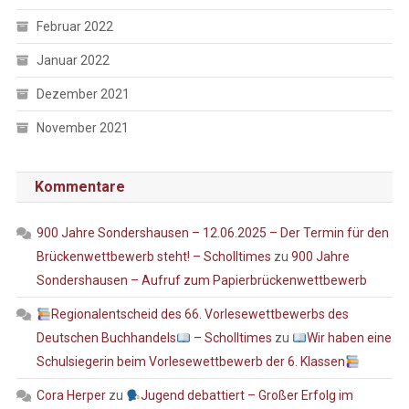
Februar 2022
Januar 2022
Dezember 2021
November 2021
Kommentare
900 Jahre Sondershausen – 12.06.2025 – Der Termin für den
Brückenwettbewerb steht! – Scholltimes
zu
900 Jahre
Sondershausen – Aufruf zum Papierbrückenwettbewerb
Regionalentscheid des 66. Vorlesewettbewerbs des
Deutschen Buchhandels
– Scholltimes
zu
Wir haben eine
Schulsiegerin beim Vorlesewettbewerb der 6. Klassen
Cora Herper
zu
Jugend debattiert – Großer Erfolg im