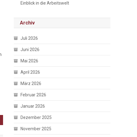
Einblick in die Arbeitswelt
Archiv
Juli 2026
Juni 2026
n
Mai 2026
April 2026
März 2026
Februar 2026
Januar 2026
Dezember 2025
November 2025