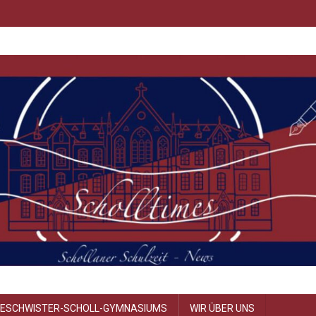
GESCHWISTER-SCHOLL-GYMNASIUMS
WIR ÜBER UNS