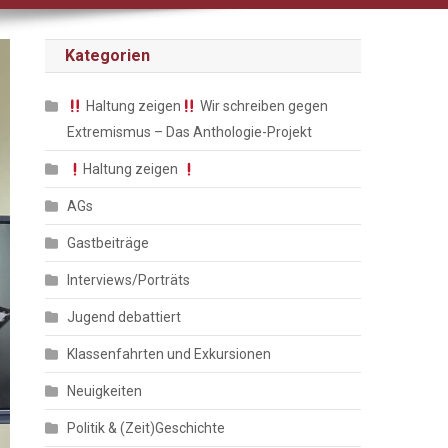
Kategorien
Haltung zeigen
Wir schreiben gegen
Extremismus – Das Anthologie-Projekt
Haltung zeigen
AGs
Gastbeiträge
Interviews/Porträts
Jugend debattiert
Klassenfahrten und Exkursionen
Neuigkeiten
Politik & (Zeit)Geschichte