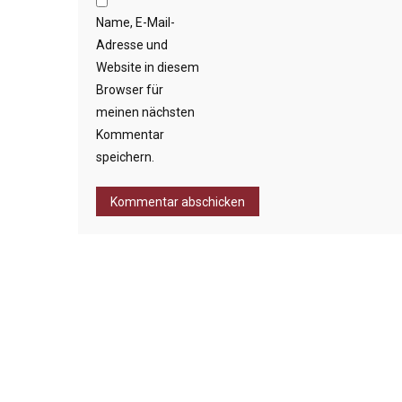
Name, E-Mail-
Adresse und
Website in diesem
Browser für
meinen nächsten
Kommentar
speichern.