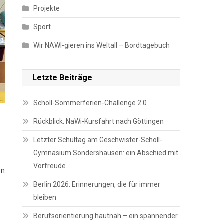
Projekte
Sport
Wir NAWI-gieren ins Weltall – Bordtagebuch
Letzte Beiträge
Scholl-Sommerferien-Challenge 2.0
Rückblick: NaWi-Kursfahrt nach Göttingen
Letzter Schultag am Geschwister-Scholl-
Gymnasium Sondershausen: ein Abschied mit
Vorfreude
en
Berlin 2026: Erinnerungen, die für immer
bleiben
Berufsorientierung hautnah – ein spannender