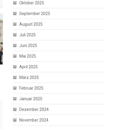
Oktober 2025
September 2025
August 2025
Juli 2025
Juni 2025
Mai 2025
April 2025
März 2025
Februar 2025
Januar 2025
Dezember 2024
November 2024