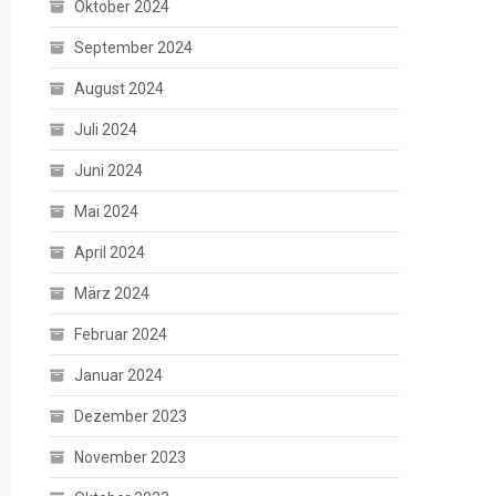
Oktober 2024
September 2024
August 2024
Juli 2024
Juni 2024
Mai 2024
April 2024
März 2024
Februar 2024
Januar 2024
Dezember 2023
November 2023