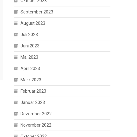
Oktober 2023
September 2023
August 2023
Juli 2023
Juni 2023
Mai 2023
April 2023
März 2023
Februar 2023
Januar 2023
Dezember 2022
November 2022
Oktober 2022