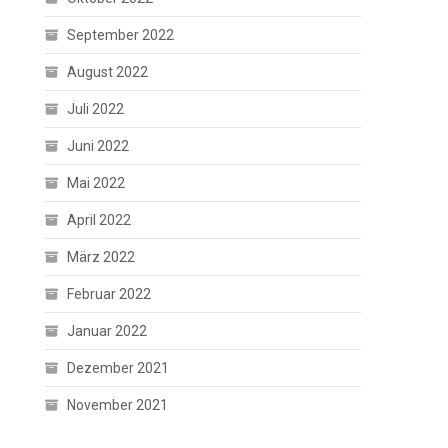
September 2022
August 2022
Juli 2022
Juni 2022
Mai 2022
April 2022
März 2022
Februar 2022
Januar 2022
Dezember 2021
November 2021