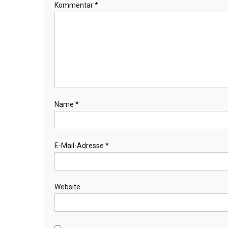
Kommentar
*
Name
*
E-Mail-Adresse
*
Website