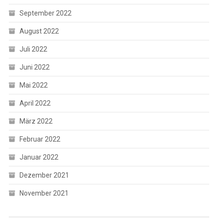
September 2022
August 2022
Juli 2022
Juni 2022
Mai 2022
April 2022
März 2022
Februar 2022
Januar 2022
Dezember 2021
November 2021