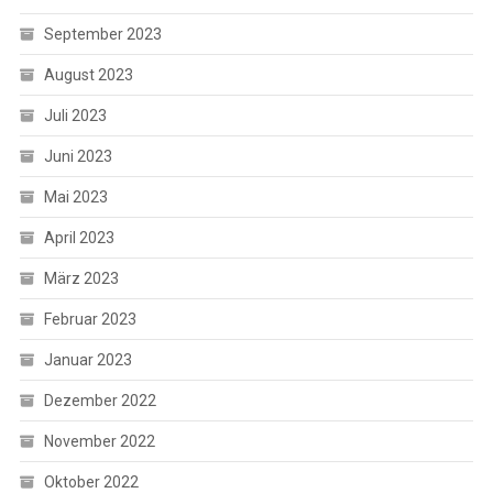
September 2023
August 2023
Juli 2023
Juni 2023
Mai 2023
April 2023
März 2023
Februar 2023
Januar 2023
Dezember 2022
November 2022
Oktober 2022