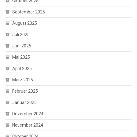
Oktober 2025
September 2025
August 2025
Juli 2025
Juni 2025
Mai 2025
April 2025
März 2025
Februar 2025
Januar 2025
Dezember 2024
November 2024
Oktober 2024