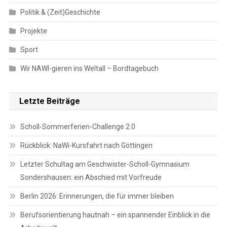
Politik & (Zeit)Geschichte
Projekte
Sport
Wir NAWI-gieren ins Weltall – Bordtagebuch
Letzte Beiträge
Scholl-Sommerferien-Challenge 2.0
Rückblick: NaWi-Kursfahrt nach Göttingen
Letzter Schultag am Geschwister-Scholl-Gymnasium
Sondershausen: ein Abschied mit Vorfreude
Berlin 2026: Erinnerungen, die für immer bleiben
Berufsorientierung hautnah – ein spannender Einblick in die