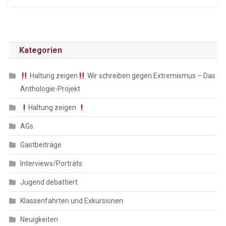
Kategorien
Haltung zeigen
Wir schreiben gegen Extremismus – Das
Anthologie-Projekt
Haltung zeigen
AGs
Gastbeiträge
Interviews/Porträts
Jugend debattiert
Klassenfahrten und Exkursionen
Neuigkeiten