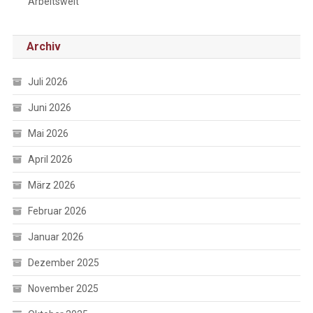
Arbeitswelt
Archiv
Juli 2026
Juni 2026
Mai 2026
April 2026
März 2026
Februar 2026
Januar 2026
Dezember 2025
November 2025