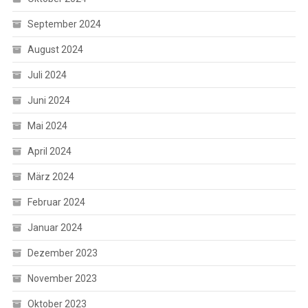
September 2024
August 2024
Juli 2024
Juni 2024
Mai 2024
April 2024
März 2024
Februar 2024
Januar 2024
Dezember 2023
November 2023
Oktober 2023